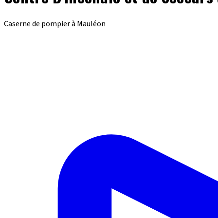
Caserne de pompier à Mauléon