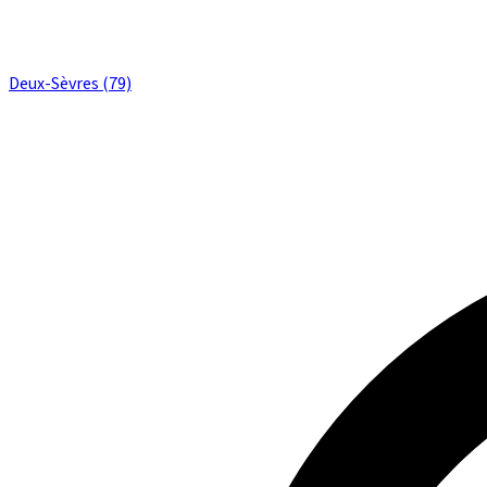
Deux-Sèvres (79)