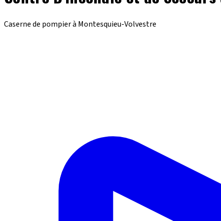
Caserne de pompier à Montesquieu-Volvestre