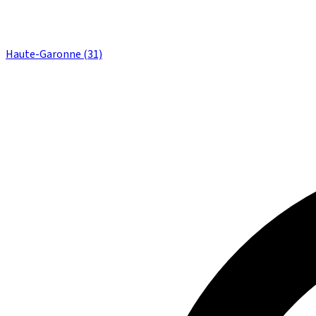
Haute-Garonne (31)