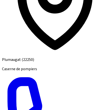
Plumaugat
(22250)
Caserne de pompiers