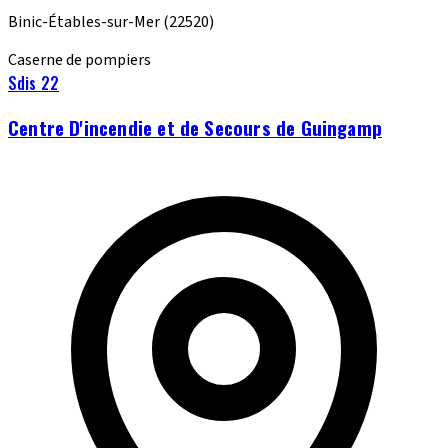
Binic-Étables-sur-Mer
(22520)
Caserne de pompiers
Sdis 22
Centre D'incendie et de Secours de Guingamp