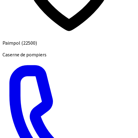
Paimpol
(22500)
Caserne de pompiers