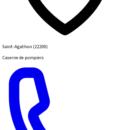
Saint-Agathon
(22200)
Caserne de pompiers