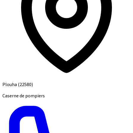
Plouha
(22580)
Caserne de pompiers