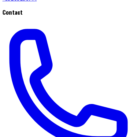
Contact