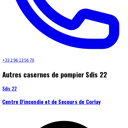
+33 2 96 13 56 70
Autres casernes de pompier Sdis 22
Sdis 22
Centre D'incendie et de Secours de Corlay