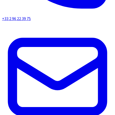
+33 2 96 22 39 75