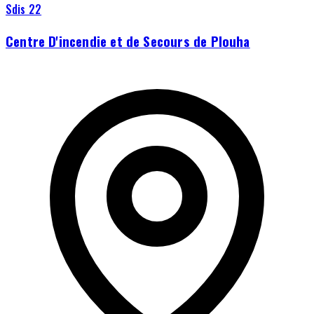
Sdis 22
Centre D'incendie et de Secours de Plouha