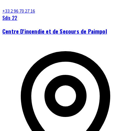
+33 2 96 70 27 16
Sdis 22
Centre D'incendie et de Secours de Paimpol