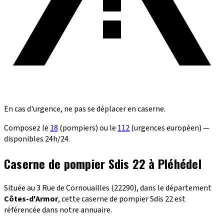
En cas d'urgence, ne pas se déplacer en caserne.
Composez le
18
(pompiers) ou le
112
(urgences européen) —
disponibles 24h/24.
Caserne de pompier Sdis 22 à Pléhédel
Située au 3 Rue de Cornouailles (22290), dans le département
Côtes-d'Armor
, cette caserne de pompier Sdis 22 est
référencée dans notre annuaire.