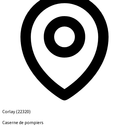
Corlay
(22320)
Caserne de pompiers