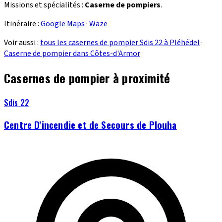
Missions et spécialités :
Caserne de pompiers
.
Itinéraire :
Google Maps
·
Waze
Voir aussi :
tous les casernes de pompier Sdis 22 à Pléhédel
·
Caserne de pompier dans Côtes-d'Armor
Casernes de pompier à proximité
Sdis 22
Centre D'incendie et de Secours de Plouha