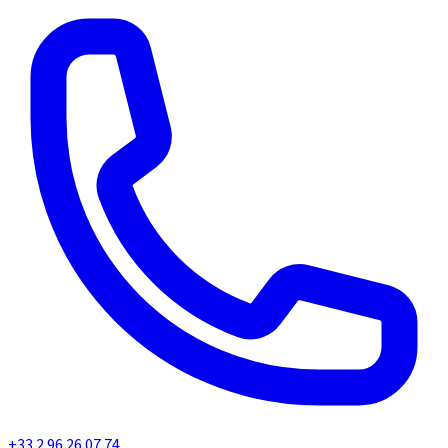
+33 2 96 26 07 74