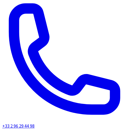
+33 2 96 29 44 98