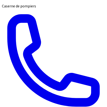
Caserne de pompiers