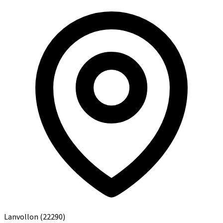
Lanvollon
(22290)