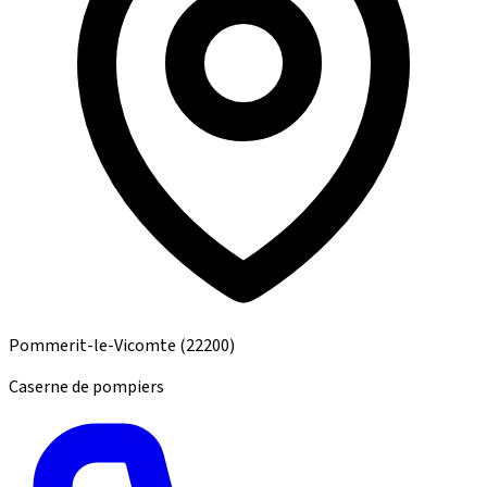
Pommerit-le-Vicomte
(22200)
Caserne de pompiers