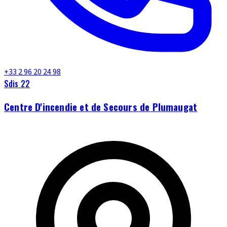
+33 2 96 20 24 98
Sdis 22
Centre D'incendie et de Secours de Plumaugat