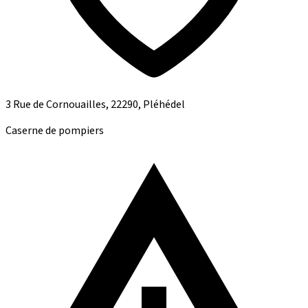
3 Rue de Cornouailles, 22290, Pléhédel
Caserne de pompiers