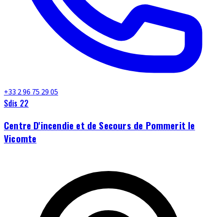
+33 2 96 75 29 05
Sdis 22
Centre D'incendie et de Secours de Pommerit le
Vicomte