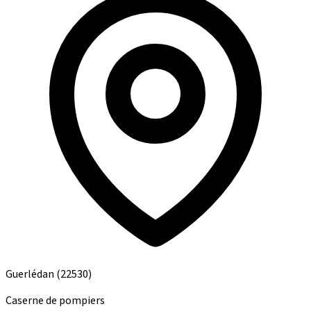
Guerlédan
(22530)
Caserne de pompiers