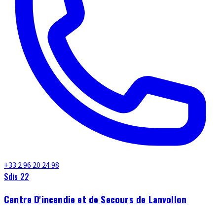
+33 2 96 20 24 98
Sdis 22
Centre D'incendie et de Secours de Lanvollon