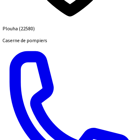
Plouha
(22580)
Caserne de pompiers