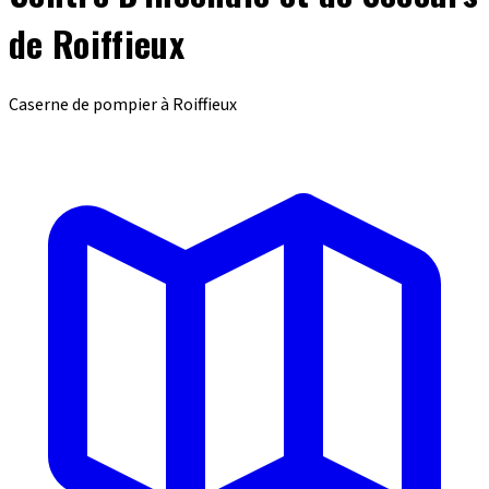
de Roiffieux
Caserne de pompier à Roiffieux