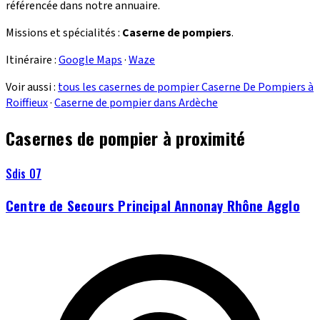
référencée dans notre annuaire.
Missions et spécialités :
Caserne de pompiers
.
Itinéraire :
Google Maps
·
Waze
Voir aussi :
tous les casernes de pompier Caserne De Pompiers à
Roiffieux
·
Caserne de pompier dans Ardèche
Casernes de pompier à proximité
Sdis 07
Centre de Secours Principal Annonay Rhône Agglo