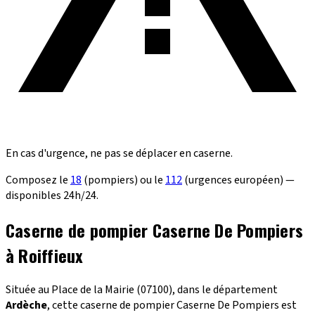
En cas d'urgence, ne pas se déplacer en caserne.
Composez le
18
(pompiers) ou le
112
(urgences européen) —
disponibles 24h/24.
Caserne de pompier Caserne De Pompiers
à Roiffieux
Située au Place de la Mairie (07100), dans le département
Ardèche
, cette caserne de pompier Caserne De Pompiers est