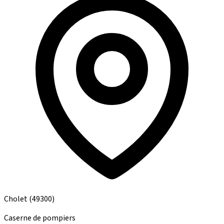
Cholet
(49300)
Caserne de pompiers