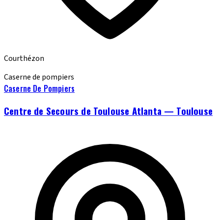
Courthézon
Caserne de pompiers
Caserne De Pompiers
Centre de Secours de Toulouse Atlanta — Toulouse