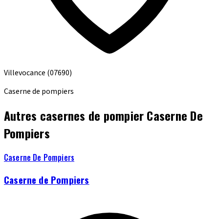
Villevocance
(07690)
Caserne de pompiers
Autres casernes de pompier Caserne De
Pompiers
Caserne De Pompiers
Caserne de Pompiers