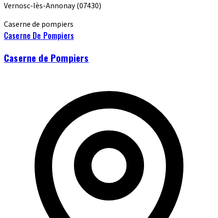
Vernosc-lès-Annonay
(07430)
Caserne de pompiers
Caserne De Pompiers
Caserne de Pompiers