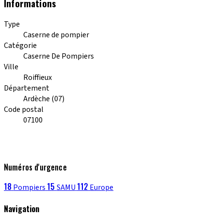
Informations
Type
Caserne de pompier
Catégorie
Caserne De Pompiers
Ville
Roiffieux
Département
Ardèche (07)
Code postal
07100
Numéros d'urgence
18
15
112
Pompiers
SAMU
Europe
Navigation