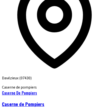
Davézieux
(07430)
Caserne de pompiers
Caserne De Pompiers
Caserne de Pompiers