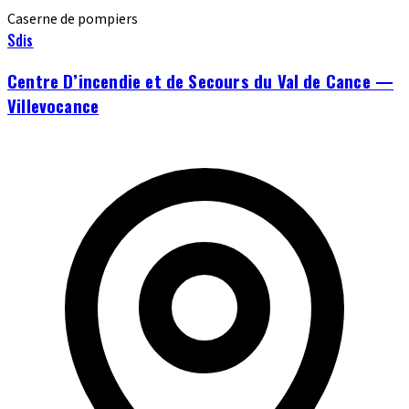
Caserne de pompiers
Sdis
Centre D’incendie et de Secours du Val de Cance —
Villevocance