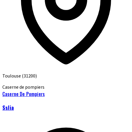
Toulouse
(31200)
Caserne de pompiers
Caserne De Pompiers
Sslia