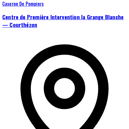
Caserne De Pompiers
Centre de Première Intervention la Grange Blanche
— Courthézon