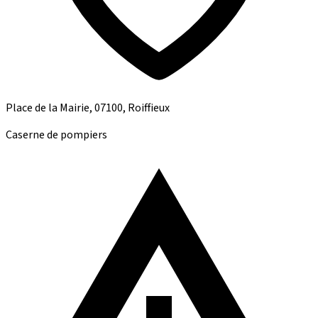
Place de la Mairie, 07100, Roiffieux
Caserne de pompiers