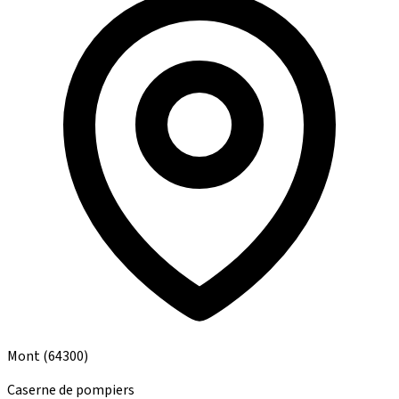
Mont
(64300)
Caserne de pompiers