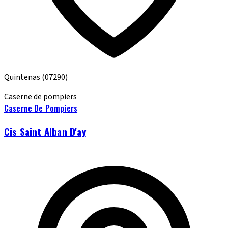
Quintenas
(07290)
Caserne de pompiers
Caserne De Pompiers
Cis Saint Alban D'ay