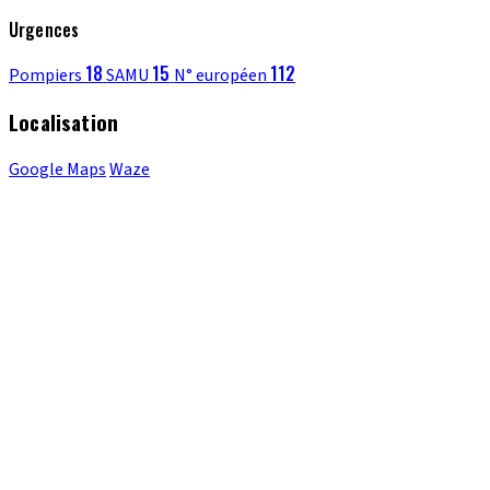
Urgences
18
15
112
Pompiers
SAMU
N° européen
Localisation
Google Maps
Waze