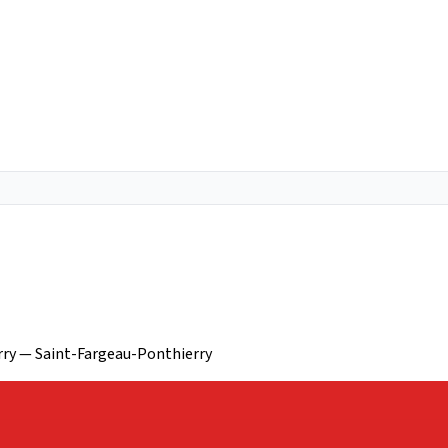
erry — Saint-Fargeau-Ponthierry