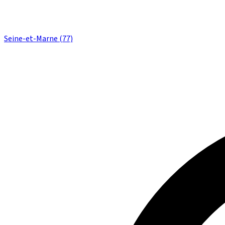
Seine-et-Marne (77)