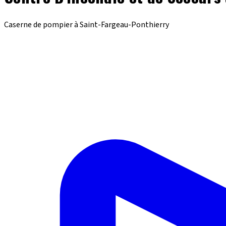
Caserne de pompier à Saint-Fargeau-Ponthierry