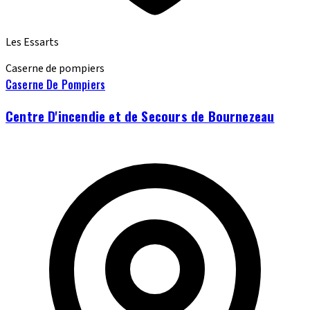
Les Essarts
Caserne de pompiers
Caserne De Pompiers
Centre D'incendie et de Secours de Bournezeau