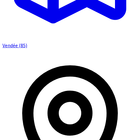
Vendée (85)