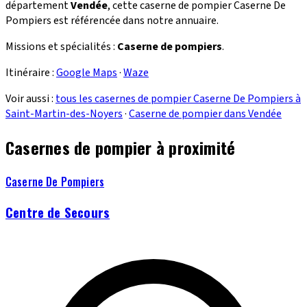
département
Vendée
, cette caserne de pompier Caserne De
Pompiers est référencée dans notre annuaire.
Missions et spécialités :
Caserne de pompiers
.
Itinéraire :
Google Maps
·
Waze
Voir aussi :
tous les casernes de pompier Caserne De Pompiers à
Saint-Martin-des-Noyers
·
Caserne de pompier dans Vendée
Casernes de pompier à proximité
Caserne De Pompiers
Centre de Secours