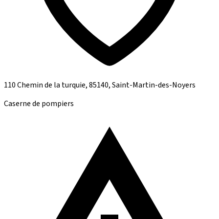
110 Chemin de la turquie, 85140, Saint-Martin-des-Noyers
Caserne de pompiers