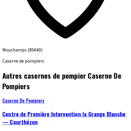
Mouchamps
(85640)
Caserne de pompiers
Autres casernes de pompier Caserne De
Pompiers
Caserne De Pompiers
Centre de Première Intervention la Grange Blanche
— Courthézon