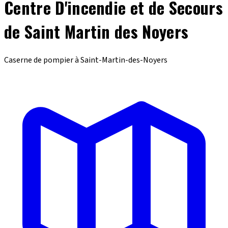
Centre D'incendie et de Secours
de Saint Martin des Noyers
Caserne de pompier à Saint-Martin-des-Noyers