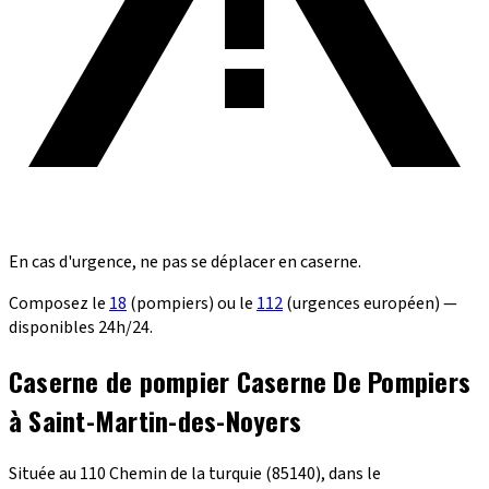
En cas d'urgence, ne pas se déplacer en caserne.
Composez le
18
(pompiers) ou le
112
(urgences européen) —
disponibles 24h/24.
Caserne de pompier Caserne De Pompiers
à Saint-Martin-des-Noyers
Située au 110 Chemin de la turquie (85140), dans le