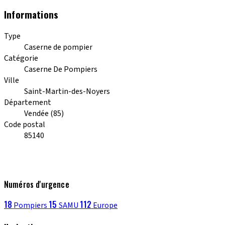
Informations
Type
Caserne de pompier
Catégorie
Caserne De Pompiers
Ville
Saint-Martin-des-Noyers
Département
Vendée (85)
Code postal
85140
Numéros d'urgence
18
15
112
Pompiers
SAMU
Europe