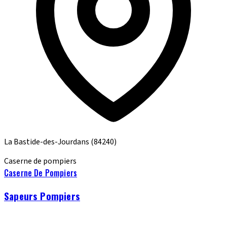
La Bastide-des-Jourdans
(84240)
Caserne de pompiers
Caserne De Pompiers
Sapeurs Pompiers