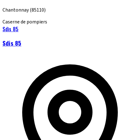
Chantonnay
(85110)
Caserne de pompiers
Sdis 85
Sdis 85