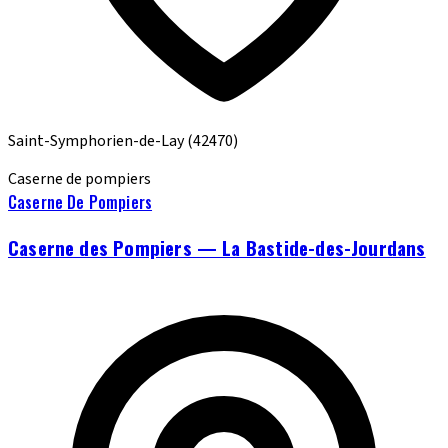
Saint-Symphorien-de-Lay
(42470)
Caserne de pompiers
Caserne De Pompiers
Caserne des Pompiers — La Bastide-des-Jourdans