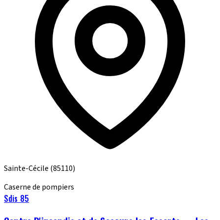
Sainte-Cécile
(85110)
Caserne de pompiers
Sdis 85