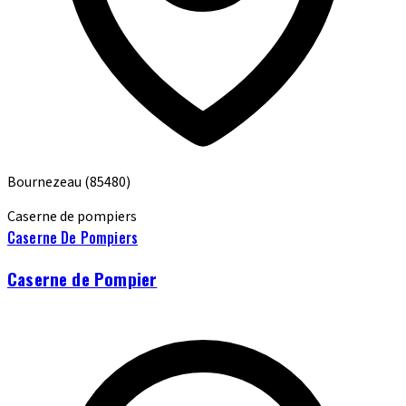
Bournezeau
(85480)
Caserne de pompiers
Caserne De Pompiers
Caserne de Pompier