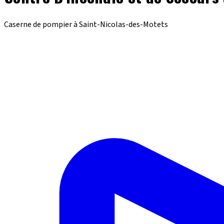
Caserne de pompier à Saint-Nicolas-des-Motets