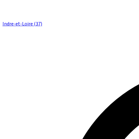
Indre-et-Loire (37)