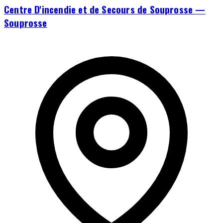
Centre D'incendie et de Secours de Souprosse —
Souprosse