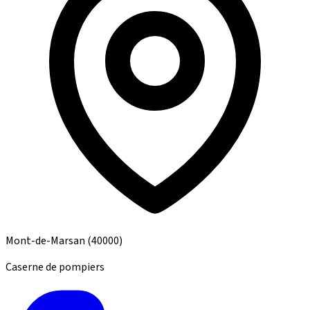
Mont-de-Marsan
(40000)
Caserne de pompiers