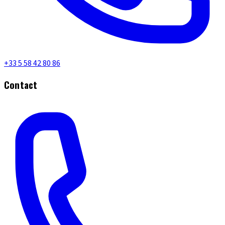
+33 5 58 42 80 86
Contact