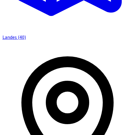
Landes (40)