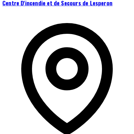
Centre D'incendie et de Secours de Lesperon