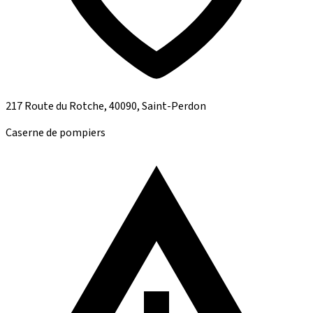
217 Route du Rotche, 40090, Saint-Perdon
Caserne de pompiers