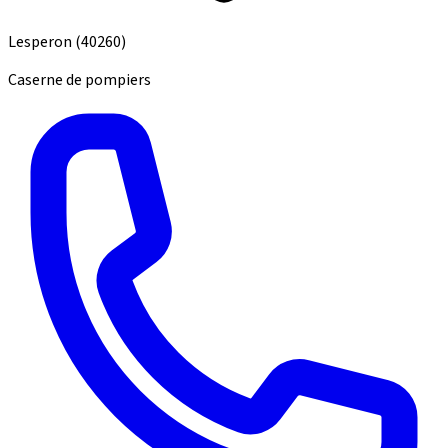
Lesperon
(40260)
Caserne de pompiers