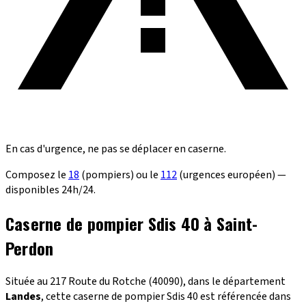
En cas d'urgence, ne pas se déplacer en caserne.
Composez le
18
(pompiers) ou le
112
(urgences européen) —
disponibles 24h/24.
Caserne de pompier Sdis 40 à Saint-
Perdon
Située au 217 Route du Rotche (40090), dans le département
Landes
, cette caserne de pompier Sdis 40 est référencée dans