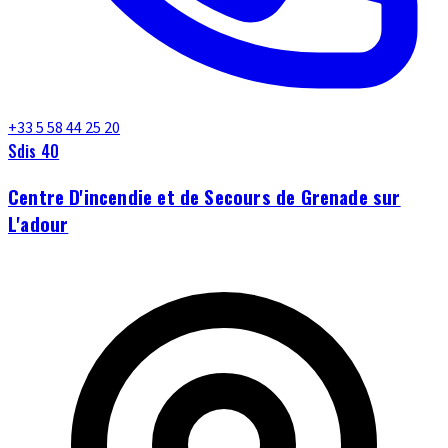
+33 5 58 44 25 20
Sdis 40
Centre D'incendie et de Secours de Grenade sur
L'adour