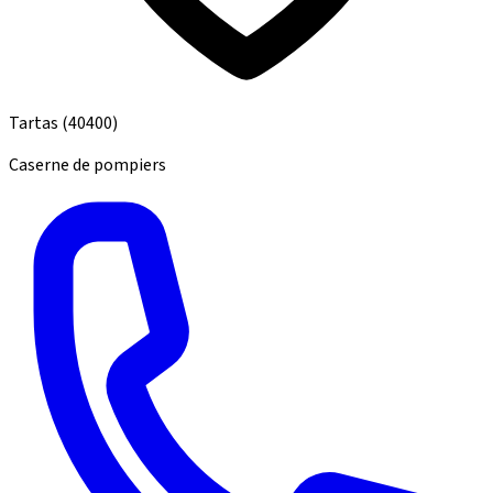
Tartas
(40400)
Caserne de pompiers