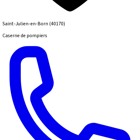
Saint-Julien-en-Born
(40170)
Caserne de pompiers