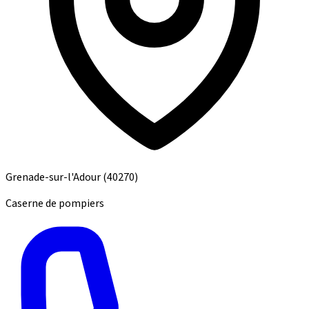
Grenade-sur-l'Adour
(40270)
Caserne de pompiers