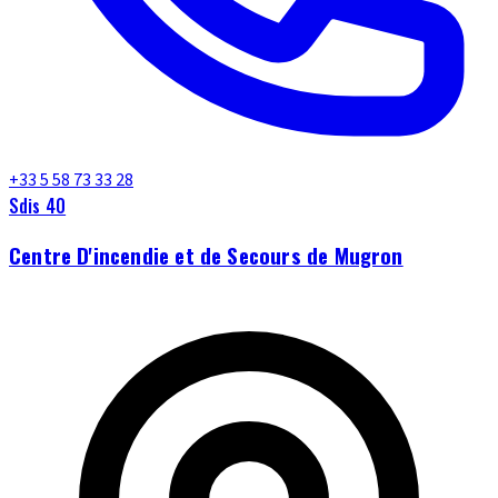
+33 5 58 73 33 28
Sdis 40
Centre D'incendie et de Secours de Mugron