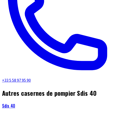
+33 5 58 97 95 90
Autres casernes de pompier Sdis 40
Sdis 40