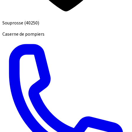
Souprosse
(40250)
Caserne de pompiers