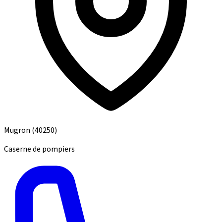
Mugron
(40250)
Caserne de pompiers