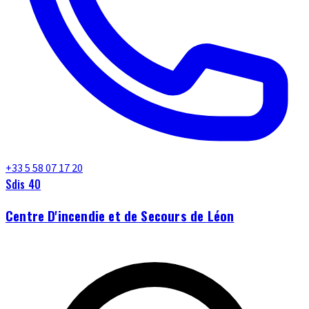
+33 5 58 07 17 20
Sdis 40
Centre D'incendie et de Secours de Léon