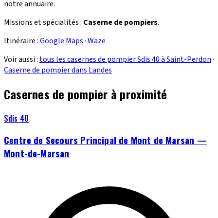
notre annuaire.
Missions et spécialités :
Caserne de pompiers
.
Itinéraire :
Google Maps
·
Waze
Voir aussi :
tous les casernes de pompier Sdis 40 à Saint-Perdon
·
Caserne de pompier dans Landes
Casernes de pompier à proximité
Sdis 40
Centre de Secours Principal de Mont de Marsan —
Mont-de-Marsan