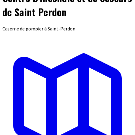
de Saint Perdon
Caserne de pompier à Saint-Perdon