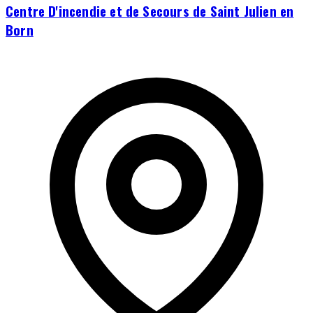
Centre D'incendie et de Secours de Saint Julien en
Born