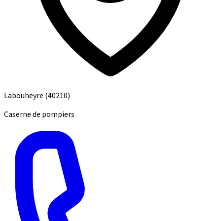
Labouheyre
(40210)
Caserne de pompiers