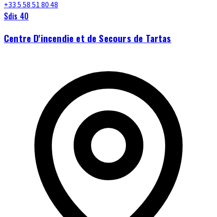
+33 5 58 51 80 48
Sdis 40
Centre D'incendie et de Secours de Tartas