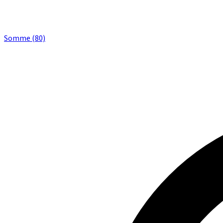
Somme (80)