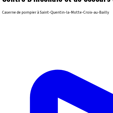
Caserne de pompier à Saint-Quentin-la-Motte-Croix-au-Bailly