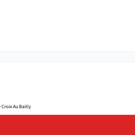
 Croix Au Bailly