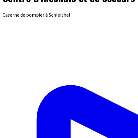
Caserne de pompier à Schleithal