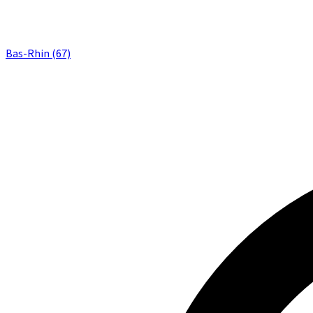
Bas-Rhin (67)