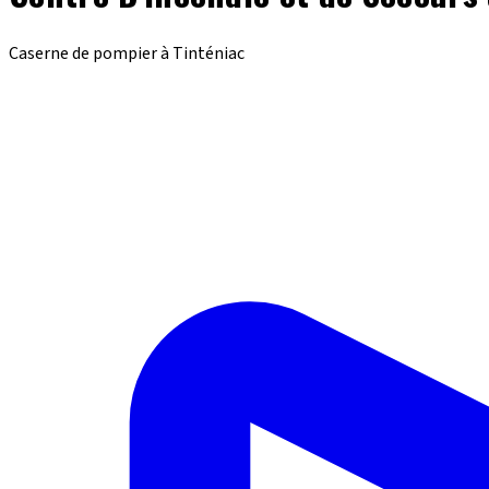
Caserne de pompier à Tinténiac