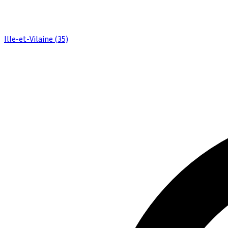
Ille-et-Vilaine (35)