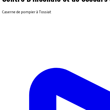
Caserne de pompier à Tossiat