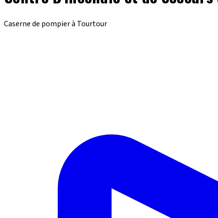
Caserne de pompier à Tourtour