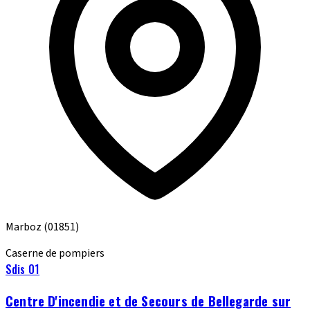
Marboz
(01851)
Caserne de pompiers
Sdis 01
Centre D'incendie et de Secours de Bellegarde sur