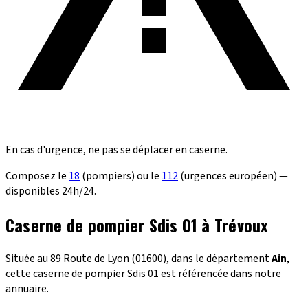
En cas d'urgence, ne pas se déplacer en caserne.
Composez le
18
(pompiers) ou le
112
(urgences européen) —
disponibles 24h/24.
Caserne de pompier Sdis 01 à Trévoux
Située au 89 Route de Lyon (01600), dans le département
Ain
,
cette caserne de pompier Sdis 01 est référencée dans notre
annuaire.