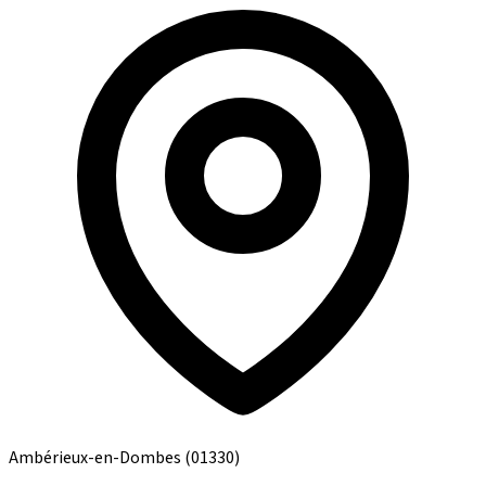
Ambérieux-en-Dombes
(01330)