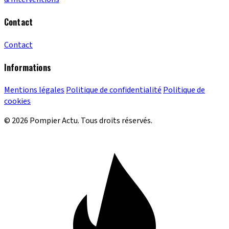
Contact
Contact
Informations
Mentions légales
Politique de confidentialité
Politique de
cookies
© 2026 Pompier Actu. Tous droits réservés.