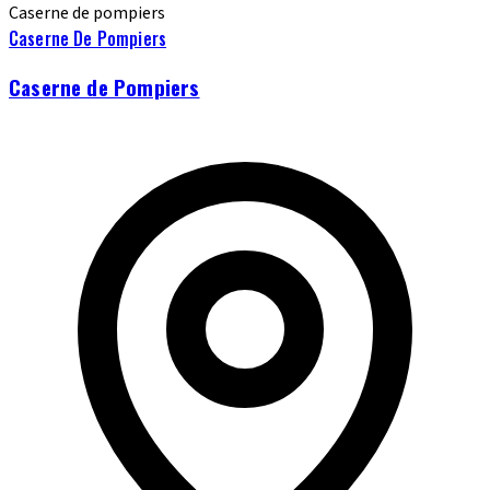
Caserne de pompiers
Caserne De Pompiers
Caserne de Pompiers