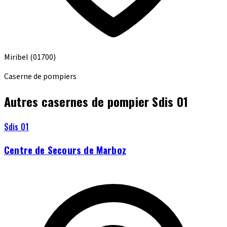
Miribel
(01700)
Caserne de pompiers
Autres casernes de pompier Sdis 01
Sdis 01
Centre de Secours de Marboz