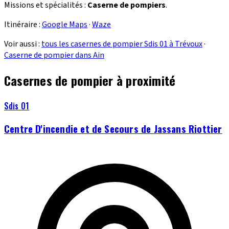
Missions et spécialités :
Caserne de pompiers
.
Itinéraire :
Google Maps
·
Waze
Voir aussi :
tous les casernes de pompier Sdis 01 à Trévoux
·
Caserne de pompier dans Ain
Casernes de pompier à proximité
Sdis 01
Centre D'incendie et de Secours de Jassans Riottier