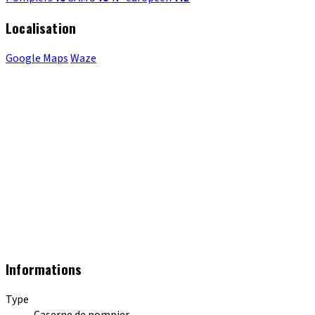
Localisation
Google Maps
Waze
Informations
Type
Caserne de pompier