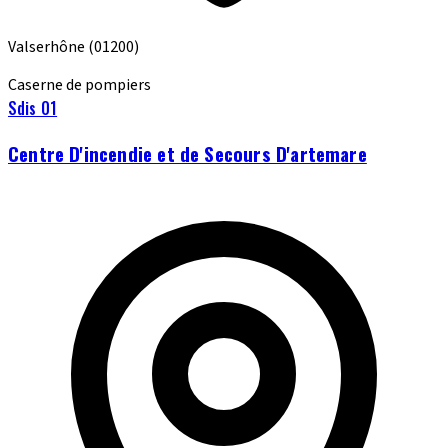
Valserhône
(01200)
Caserne de pompiers
Sdis 01
Centre D'incendie et de Secours D'artemare