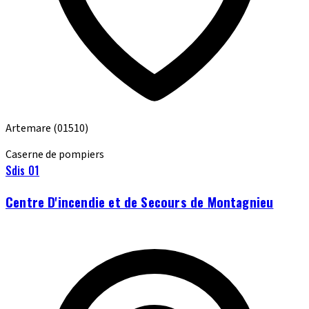
Artemare
(01510)
Caserne de pompiers
Sdis 01
Centre D'incendie et de Secours de Montagnieu