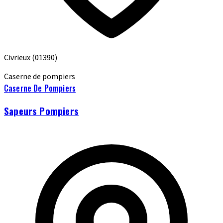
Civrieux
(01390)
Caserne de pompiers
Caserne De Pompiers
Sapeurs Pompiers