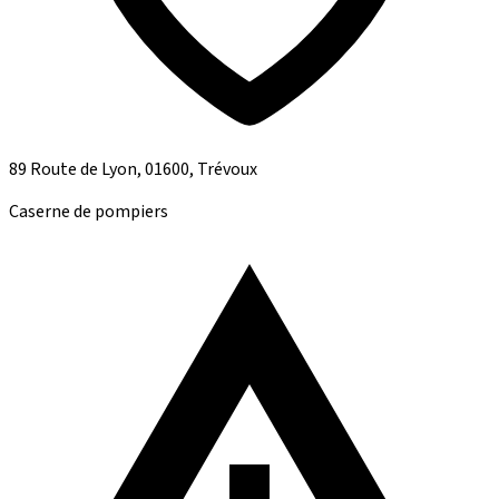
89 Route de Lyon, 01600, Trévoux
Caserne de pompiers