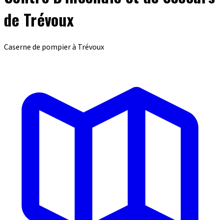
de Trévoux
Caserne de pompier à Trévoux