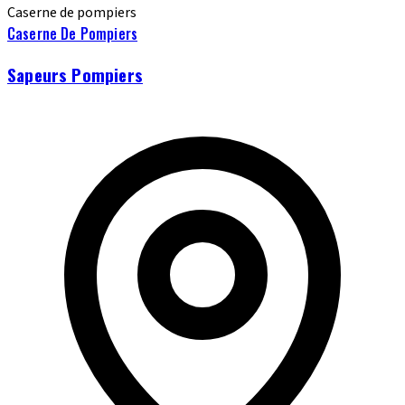
Caserne de pompiers
Caserne De Pompiers
Sapeurs Pompiers