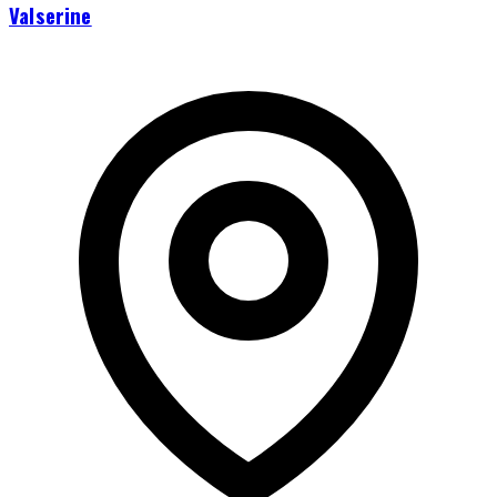
Valserine