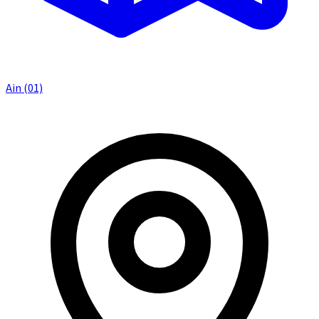
Ain (01)