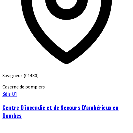
Savigneux
(01480)
Caserne de pompiers
Sdis 01
Centre D'incendie et de Secours D'ambérieux en
Dombes