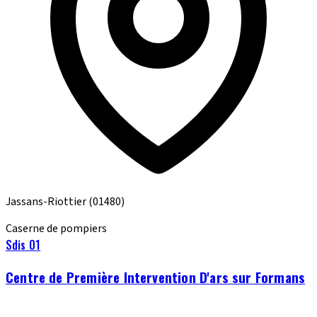
Jassans-Riottier
(01480)
Caserne de pompiers
Sdis 01
Centre de Première Intervention D'ars sur Formans