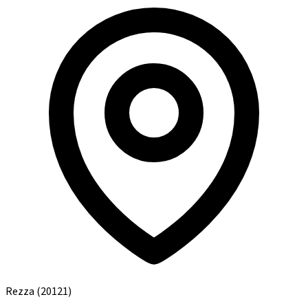
Rezza
(20121)