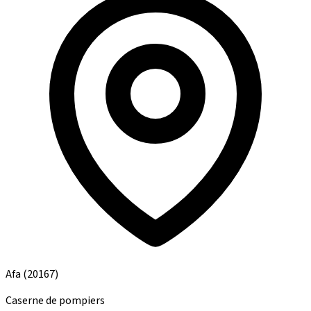
Afa
(20167)
Caserne de pompiers