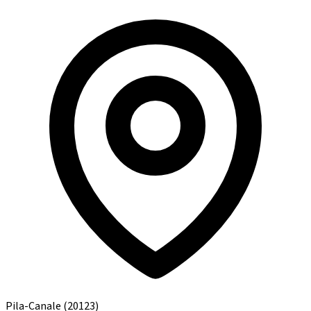
Pila-Canale
(20123)