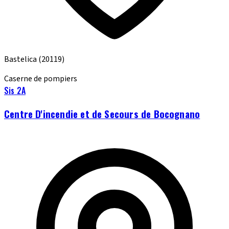
Bastelica
(20119)
Caserne de pompiers
Sis 2A
Centre D'incendie et de Secours de Bocognano