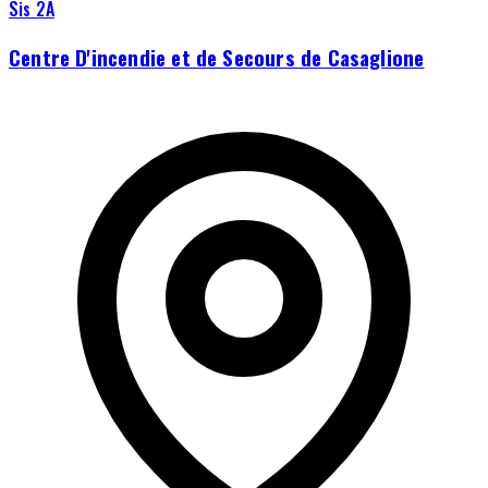
Sis 2A
Centre D'incendie et de Secours de Casaglione