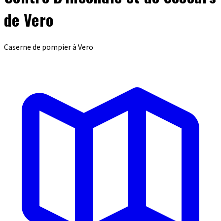
de Vero
Caserne de pompier à Vero