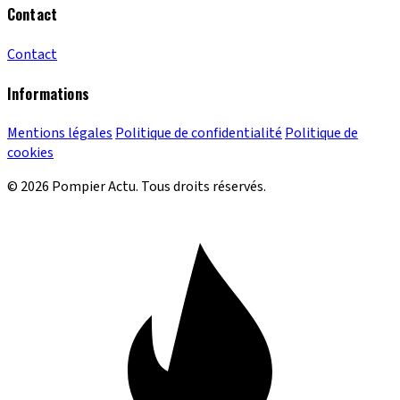
Contact
Contact
Informations
Mentions légales
Politique de confidentialité
Politique de
cookies
© 2026 Pompier Actu. Tous droits réservés.