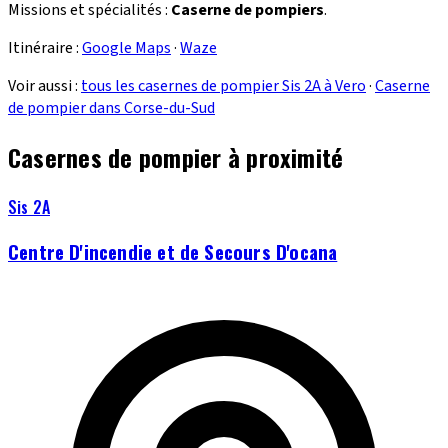
Missions et spécialités :
Caserne de pompiers
.
Itinéraire :
Google Maps
·
Waze
Voir aussi :
tous les casernes de pompier Sis 2A à Vero
·
Caserne
de pompier dans Corse-du-Sud
Casernes de pompier à proximité
Sis 2A
Centre D'incendie et de Secours D'ocana