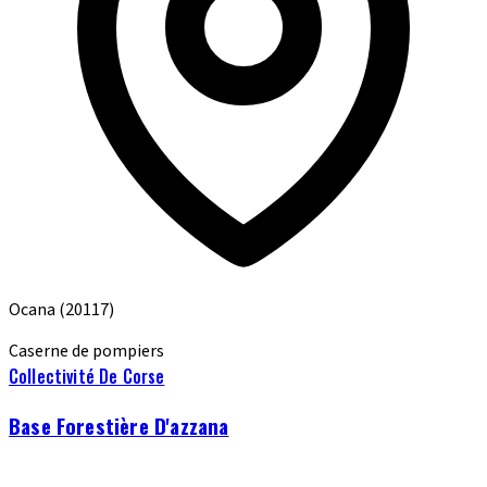
Ocana
(20117)
Caserne de pompiers
Collectivité De Corse
Base Forestière D'azzana