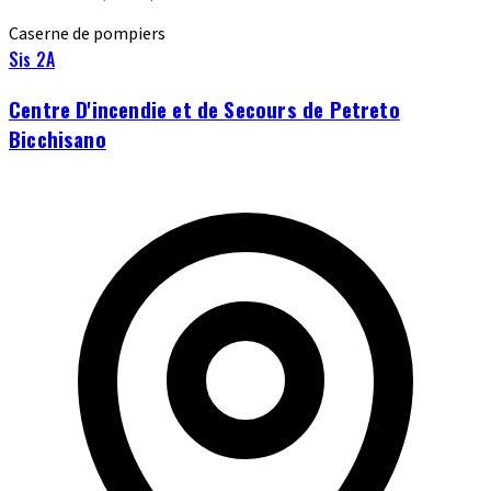
Caserne de pompiers
Sis 2A
Centre D'incendie et de Secours de Petreto
Bicchisano