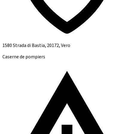
1580 Strada di Bastia, 20172, Vero
Caserne de pompiers