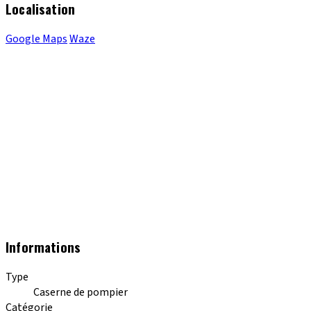
Localisation
Google Maps
Waze
Informations
Type
Caserne de pompier
Catégorie