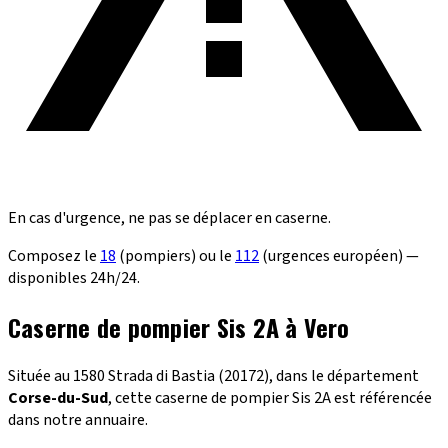
En cas d'urgence, ne pas se déplacer en caserne.
Composez le
18
(pompiers) ou le
112
(urgences européen) —
disponibles 24h/24.
Caserne de pompier Sis 2A à Vero
Située au 1580 Strada di Bastia (20172), dans le département
Corse-du-Sud
, cette caserne de pompier Sis 2A est référencée
dans notre annuaire.