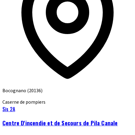
Bocognano
(20136)
Caserne de pompiers
Sis 2A
Centre D'incendie et de Secours de Pila Canale