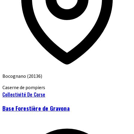
Bocognano
(20136)
Caserne de pompiers
Collectivité De Corse
Base Forestière de Gravona