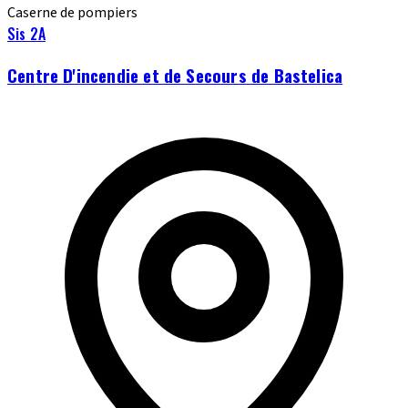
Caserne de pompiers
Sis 2A
Centre D'incendie et de Secours de Bastelica