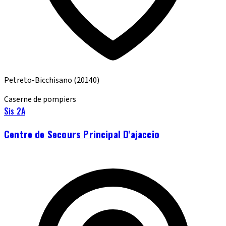
Petreto-Bicchisano
(20140)
Caserne de pompiers
Sis 2A
Centre de Secours Principal D'ajaccio