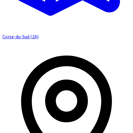
Corse-du-Sud (2A)