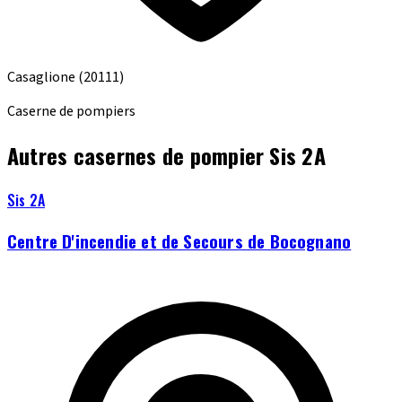
Casaglione
(20111)
Caserne de pompiers
Autres casernes de pompier Sis 2A
Sis 2A
Centre D'incendie et de Secours de Bocognano