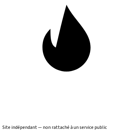
Site indépendant — non rattaché à un service public