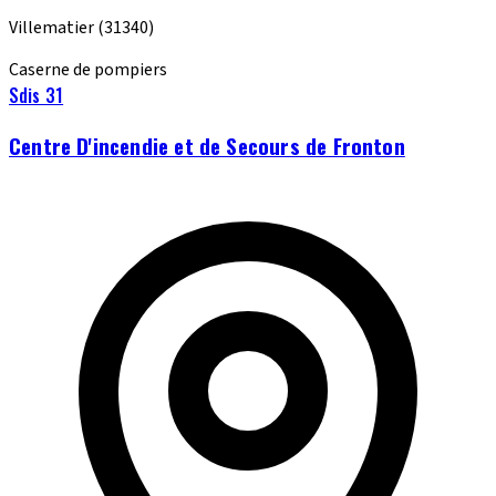
Villematier
(31340)
Caserne de pompiers
Sdis 31
Centre D'incendie et de Secours de Fronton