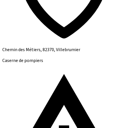
Chemin des Métiers, 82370, Villebrumier
Caserne de pompiers