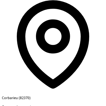
Corbarieu
(82370)