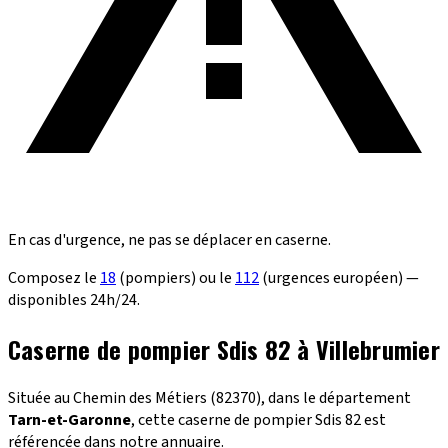
En cas d'urgence, ne pas se déplacer en caserne.
Composez le
18
(pompiers) ou le
112
(urgences européen) —
disponibles 24h/24.
Caserne de pompier Sdis 82 à Villebrumier
Située au Chemin des Métiers (82370), dans le département
Tarn-et-Garonne
, cette caserne de pompier Sdis 82 est
référencée dans notre annuaire.