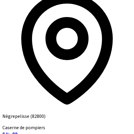
Nègrepelisse
(82800)
Caserne de pompiers