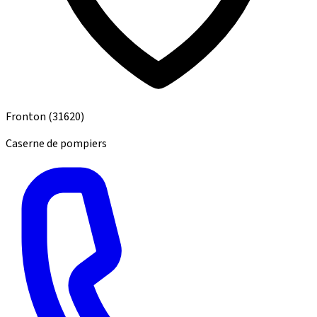
Fronton
(31620)
Caserne de pompiers