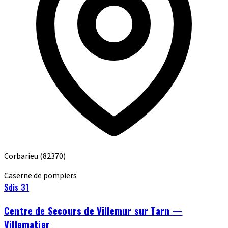
Corbarieu
(82370)
Caserne de pompiers
Sdis 31
Centre de Secours de Villemur sur Tarn —
Villematier