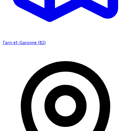
Tarn-et-Garonne (82)