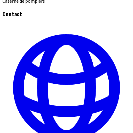
Caserne de pompiers
Contact