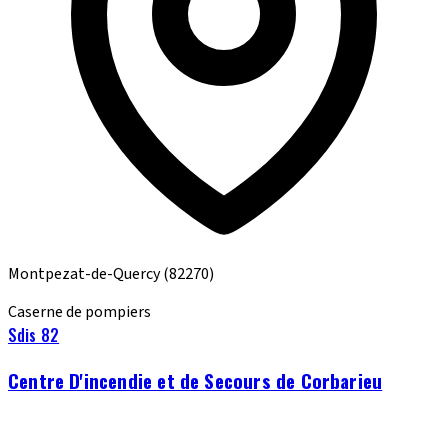
Montpezat-de-Quercy
(82270)
Caserne de pompiers
Sdis 82
Centre D'incendie et de Secours de Corbarieu