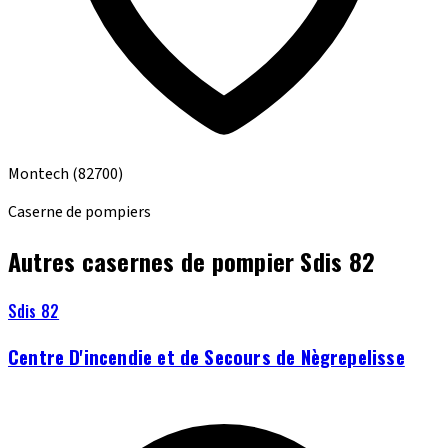
Montech
(82700)
Caserne de pompiers
Autres casernes de pompier Sdis 82
Sdis 82
Centre D'incendie et de Secours de Nègrepelisse