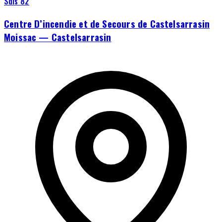
Sdis 82
Centre D’incendie et de Secours de Castelsarrasin
Moissac — Castelsarrasin