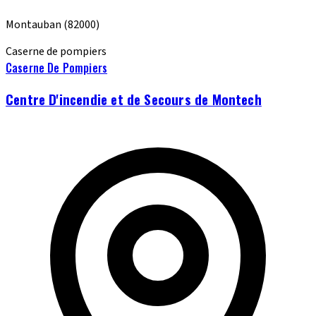
Montauban
(82000)
Caserne de pompiers
Caserne De Pompiers
Centre D'incendie et de Secours de Montech