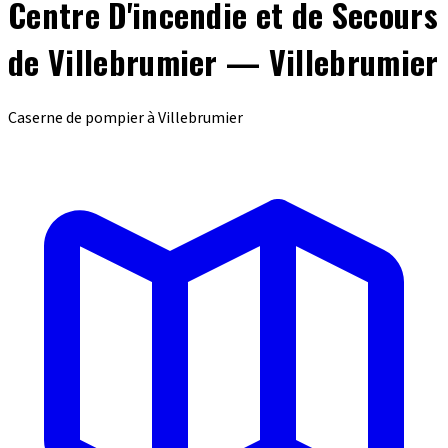
Centre D'incendie et de Secours
de Villebrumier — Villebrumier
Caserne de pompier à Villebrumier