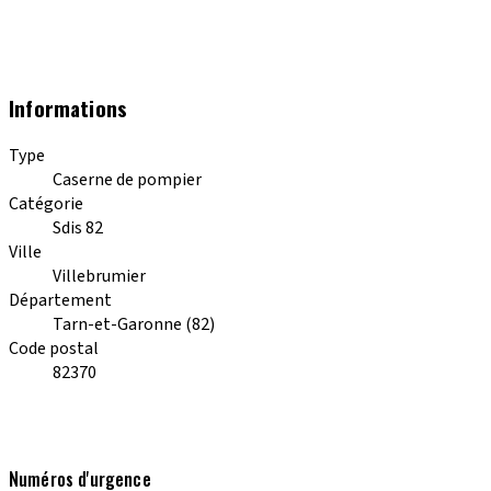
Informations
Type
Caserne de pompier
Catégorie
Sdis 82
Ville
Villebrumier
Département
Tarn-et-Garonne (82)
Code postal
82370
Numéros d'urgence