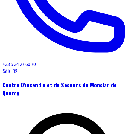
+33 5 34 27 60 70
Sdis 82
Centre D'incendie et de Secours de Monclar de
Quercy