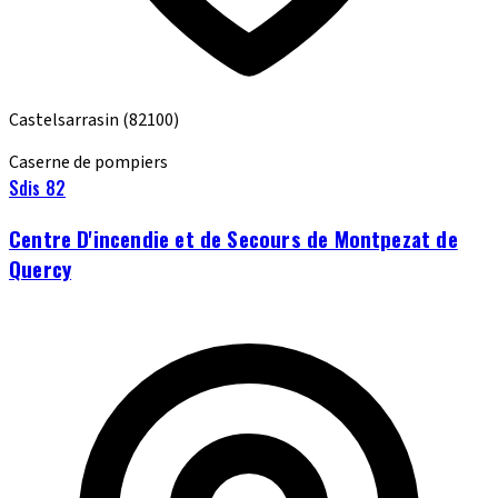
Castelsarrasin
(82100)
Caserne de pompiers
Sdis 82
Centre D'incendie et de Secours de Montpezat de
Quercy