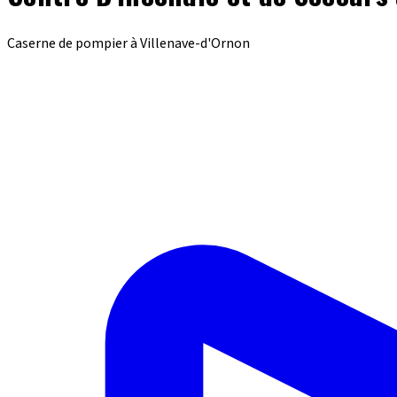
Caserne de pompier à Villenave-d'Ornon