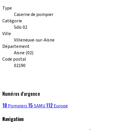
Type
Caserne de pompier
Catégorie
Sdis 02
Ville
Villeneuve-sur-Aisne
Département
Aisne (02)
Code postal
02190
Numéros d'urgence
18
15
112
Pompiers
SAMU
Europe
Navigation