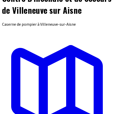
de Villeneuve sur Aisne
Caserne de pompier à Villeneuve-sur-Aisne