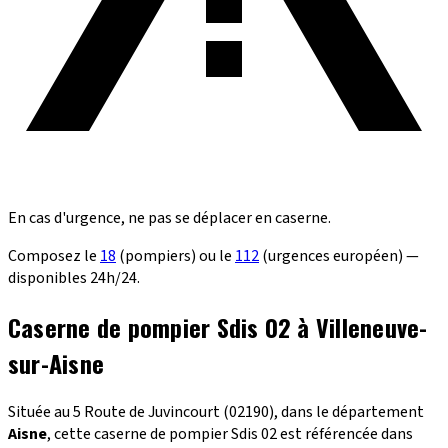
En cas d'urgence, ne pas se déplacer en caserne.
Composez le
18
(pompiers) ou le
112
(urgences européen) —
disponibles 24h/24.
Caserne de pompier Sdis 02 à Villeneuve-
sur-Aisne
Située au 5 Route de Juvincourt (02190), dans le département
Aisne
, cette caserne de pompier Sdis 02 est référencée dans