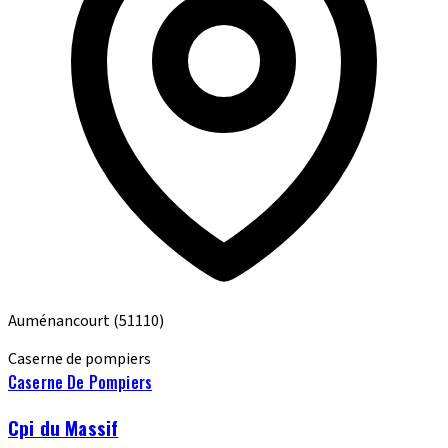
Auménancourt
(51110)
Caserne de pompiers
Caserne De Pompiers
Cpi du Massif