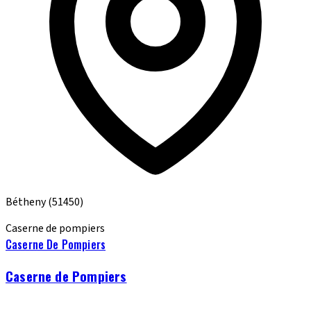
Bétheny
(51450)
Caserne de pompiers
Caserne De Pompiers
Caserne de Pompiers