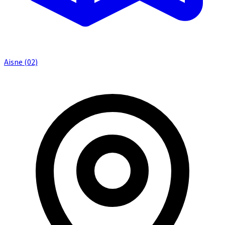
Aisne (02)