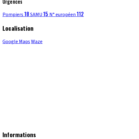
Urgences
18
15
112
Pompiers
SAMU
N° européen
Localisation
Google Maps
Waze
Informations