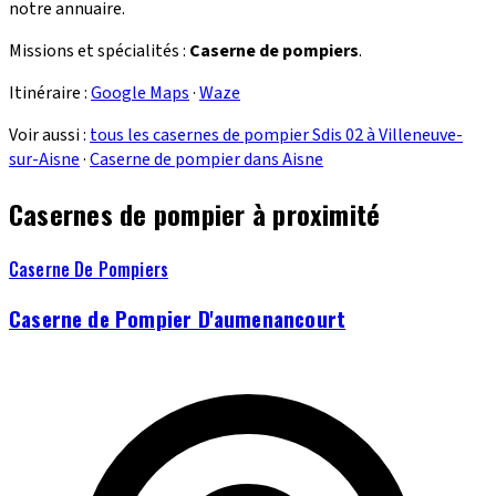
notre annuaire.
Missions et spécialités :
Caserne de pompiers
.
Itinéraire :
Google Maps
·
Waze
Voir aussi :
tous les casernes de pompier Sdis 02 à Villeneuve-
sur-Aisne
·
Caserne de pompier dans Aisne
Casernes de pompier à proximité
Caserne De Pompiers
Caserne de Pompier D'aumenancourt