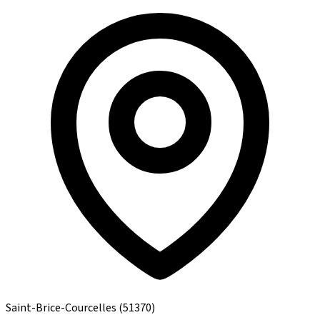
Saint-Brice-Courcelles
(51370)