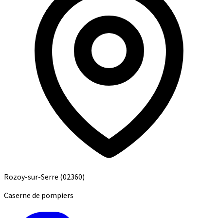
Rozoy-sur-Serre
(02360)
Caserne de pompiers