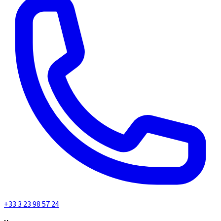
+33 3 23 98 57 24