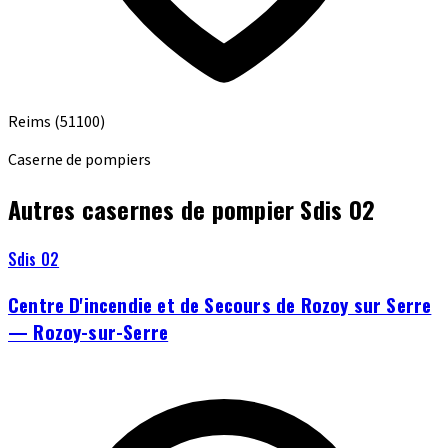
Reims
(51100)
Caserne de pompiers
Autres casernes de pompier Sdis 02
Sdis 02
Centre D'incendie et de Secours de Rozoy sur Serre
— Rozoy-sur-Serre