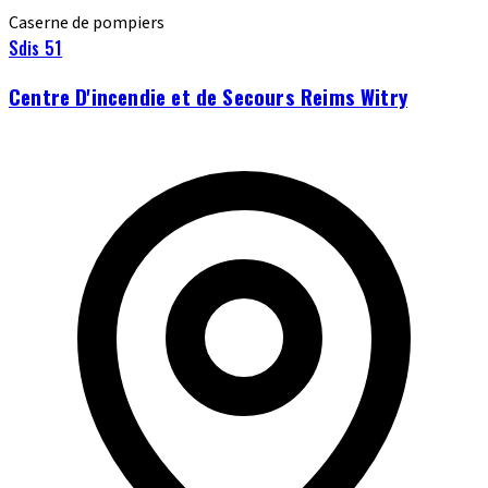
Caserne de pompiers
Sdis 51
Centre D'incendie et de Secours Reims Witry