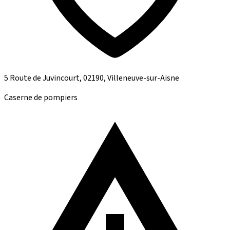
5 Route de Juvincourt, 02190, Villeneuve-sur-Aisne
Caserne de pompiers