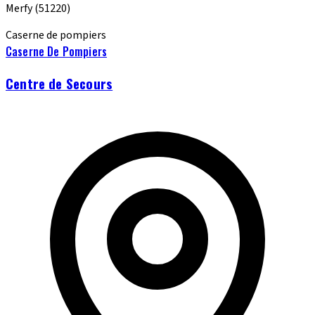
Merfy
(51220)
Caserne de pompiers
Caserne De Pompiers
Centre de Secours