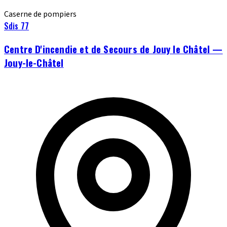
Caserne de pompiers
Sdis 77
Centre D'incendie et de Secours de Jouy le Châtel —
Jouy-le-Châtel