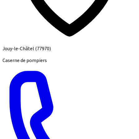
Jouy-le-Châtel
(77970)
Caserne de pompiers