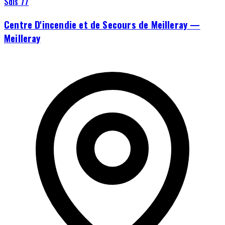
Sdis 77
Centre D'incendie et de Secours de Meilleray —
Meilleray