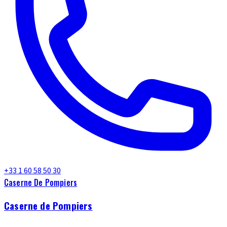
+33 1 60 58 50 30
Caserne De Pompiers
Caserne de Pompiers