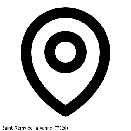
Saint-Rémy-de-la-Vanne
(77320)