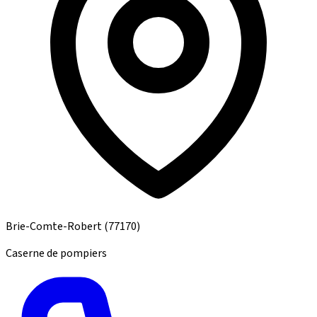
Brie-Comte-Robert
(77170)
Caserne de pompiers