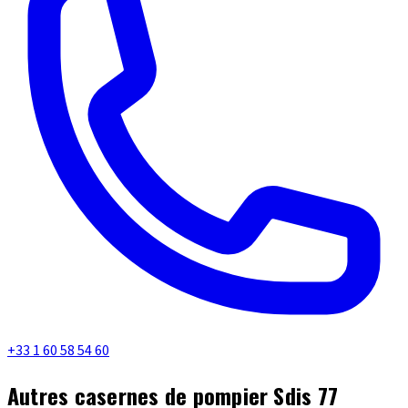
+33 1 60 58 54 60
Autres casernes de pompier Sdis 77