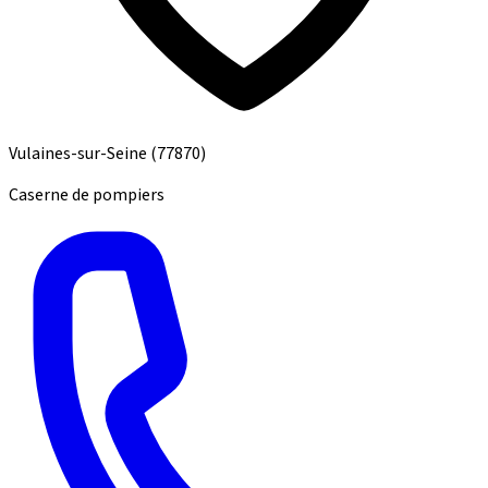
Vulaines-sur-Seine
(77870)
Caserne de pompiers