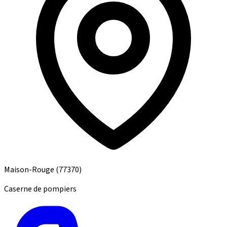
Maison-Rouge
(77370)
Caserne de pompiers