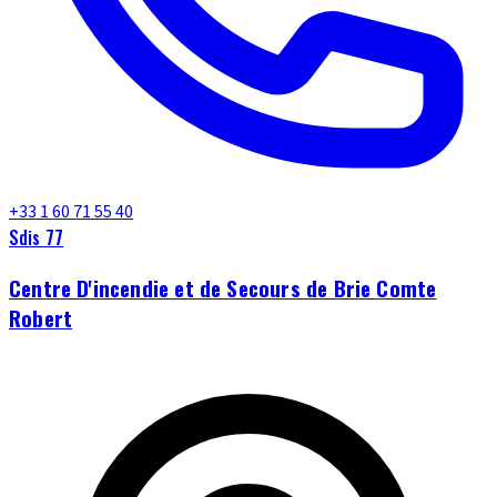
+33 1 60 71 55 40
Sdis 77
Centre D'incendie et de Secours de Brie Comte
Robert