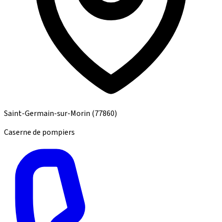
Saint-Germain-sur-Morin
(77860)
Caserne de pompiers