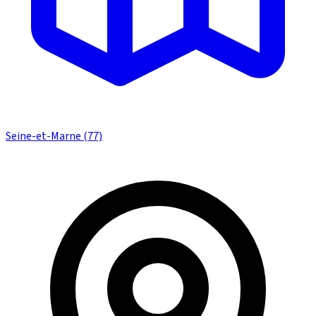
Seine-et-Marne (77)