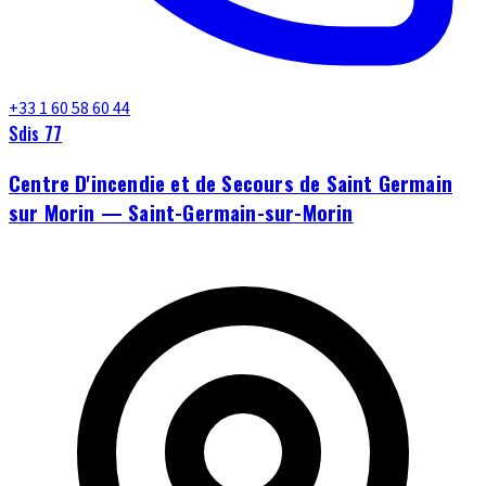
+33 1 60 58 60 44
Sdis 77
Centre D'incendie et de Secours de Saint Germain
sur Morin — Saint-Germain-sur-Morin