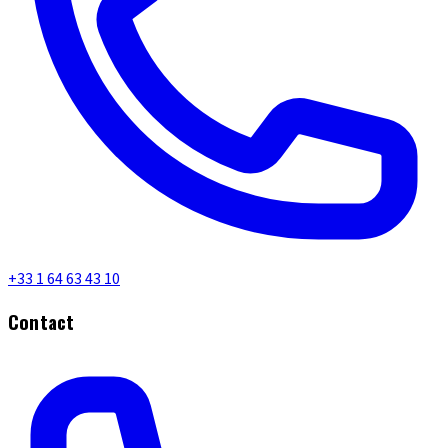
+33 1 64 63 43 10
Contact