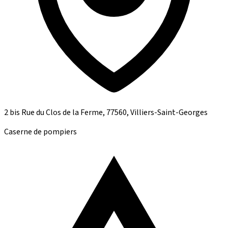
2 bis Rue du Clos de la Ferme, 77560, Villiers-Saint-Georges
Caserne de pompiers