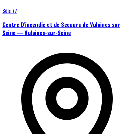
Sdis 77
Centre D'incendie et de Secours de Vulaines sur
Seine — Vulaines-sur-Seine