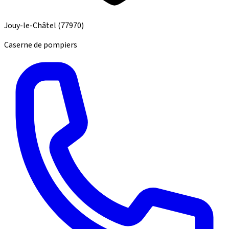
Jouy-le-Châtel
(77970)
Caserne de pompiers