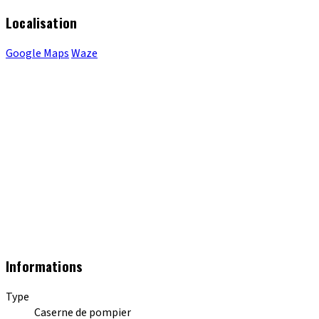
Localisation
Google Maps
Waze
Informations
Type
Caserne de pompier