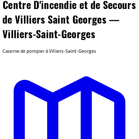
Centre D'incendie et de Secours
de Villiers Saint Georges —
Villiers-Saint-Georges
Caserne de pompier à Villiers-Saint-Georges