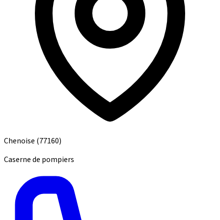
Chenoise
(77160)
Caserne de pompiers