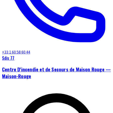
+33 1 60 58 60 44
Sdis 77
Centre D'incendie et de Secours de Maison Rouge —
Maison-Rouge