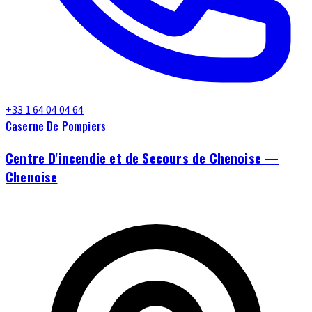
+33 1 64 04 04 64
Caserne De Pompiers
Centre D'incendie et de Secours de Chenoise —
Chenoise