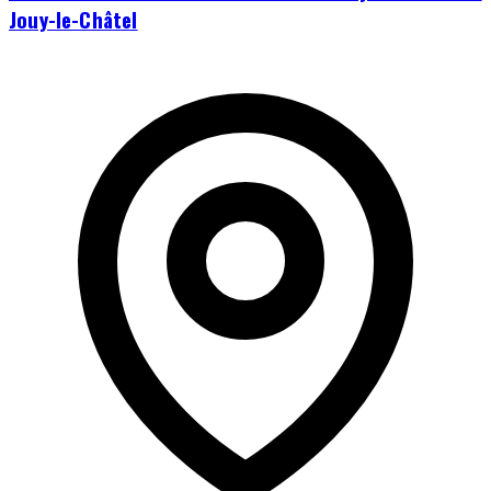
Jouy-le-Châtel