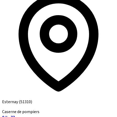
Esternay
(51310)
Caserne de pompiers