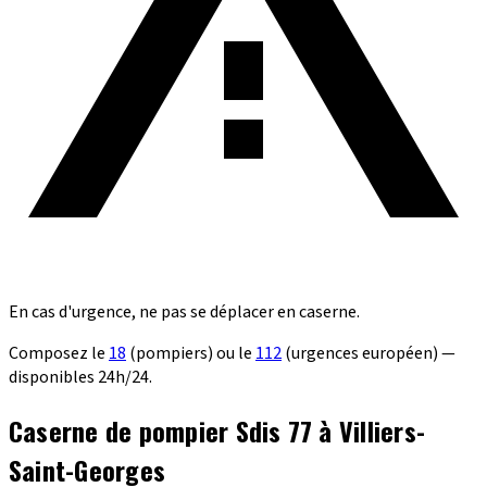
En cas d'urgence, ne pas se déplacer en caserne.
Composez le
18
(pompiers) ou le
112
(urgences européen) —
disponibles 24h/24.
Caserne de pompier Sdis 77 à Villiers-
Saint-Georges