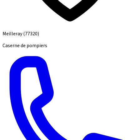
Meilleray
(77320)
Caserne de pompiers