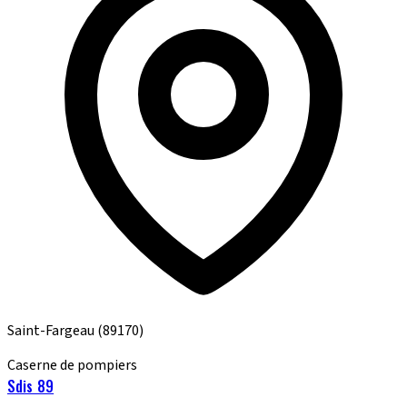
Saint-Fargeau
(89170)
Caserne de pompiers
Sdis 89