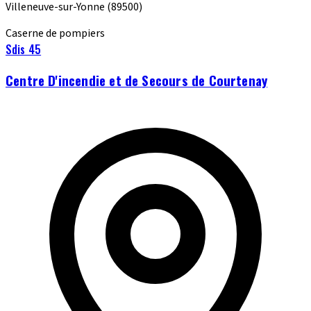
Villeneuve-sur-Yonne
(89500)
Caserne de pompiers
Sdis 45
Centre D'incendie et de Secours de Courtenay