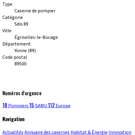
Type
Caserne de pompier
Catégorie
Sdis 89
Ville
Égriselles-le-Bocage
Département
Yonne (89)
Code postal
89500
Numéros d'urgence
18
15
112
Pompiers
SAMU
Europe
Navigation
Actualités
Annuaire des casernes
Habitat & Énergie
Innovation