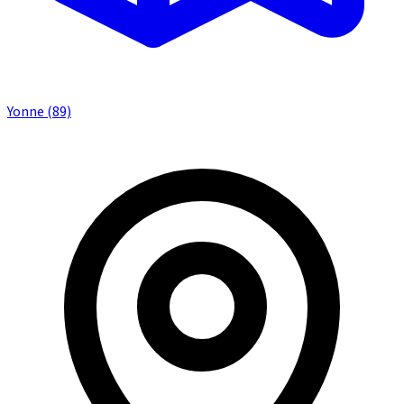
Yonne (89)