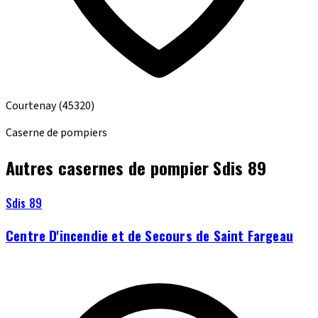
Courtenay
(45320)
Caserne de pompiers
Autres casernes de pompier Sdis 89
Sdis 89
Centre D'incendie et de Secours de Saint Fargeau