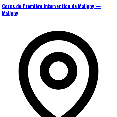
Corps de Première Intervention de Maligny —
Maligny