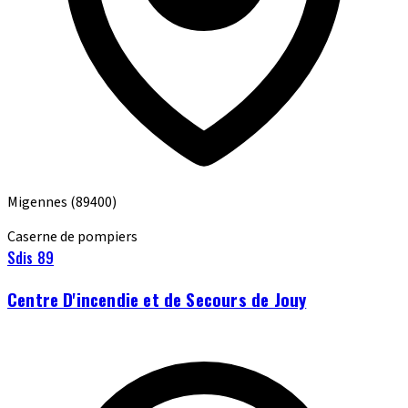
Migennes
(89400)
Caserne de pompiers
Sdis 89
Centre D'incendie et de Secours de Jouy