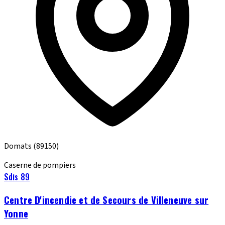
Domats
(89150)
Caserne de pompiers
Sdis 89
Centre D'incendie et de Secours de Villeneuve sur
Yonne