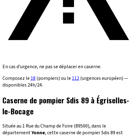
En cas d'urgence, ne pas se déplacer en caserne.
Composez le
18
(pompiers) ou le
112
(urgences européen) —
disponibles 24h/24.
Caserne de pompier Sdis 89 à Égriselles-
le-Bocage
Située au 1 Rue du Champ de Foire (89500), dans le
département
Yonne
, cette caserne de pompier Sdis 89 est