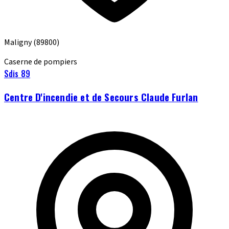
Maligny
(89800)
Caserne de pompiers
Sdis 89
Centre D'incendie et de Secours Claude Furlan