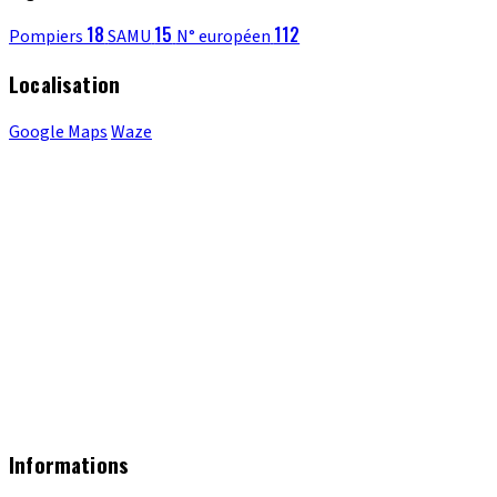
18
15
112
Pompiers
SAMU
N° européen
Localisation
Google Maps
Waze
Informations