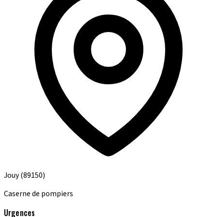
Jouy
(89150)
Caserne de pompiers
Urgences