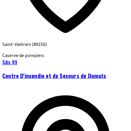
Saint-Valérien
(89150)
Caserne de pompiers
Sdis 89
Centre D'incendie et de Secours de Domats