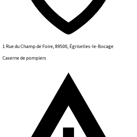
1 Rue du Champ de Foire, 89500, Égriselles-le-Bocage
Caserne de pompiers