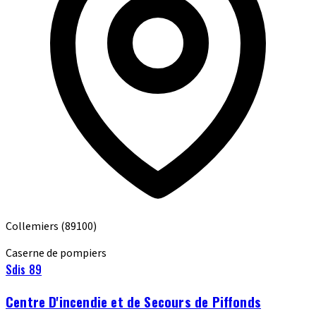
Collemiers
(89100)
Caserne de pompiers
Sdis 89
Centre D'incendie et de Secours de Piffonds