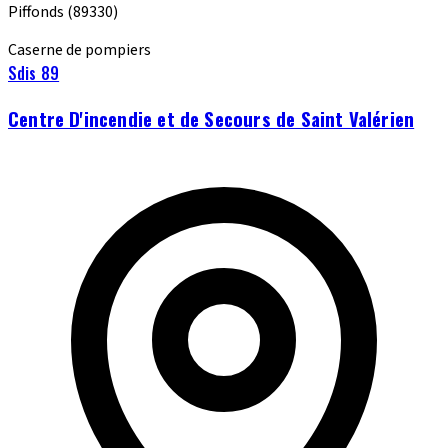
Piffonds
(89330)
Caserne de pompiers
Sdis 89
Centre D'incendie et de Secours de Saint Valérien