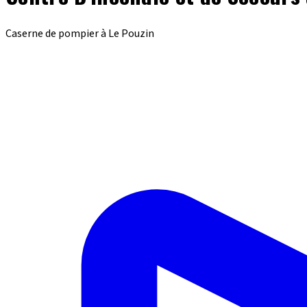
Caserne de pompier à Le Pouzin