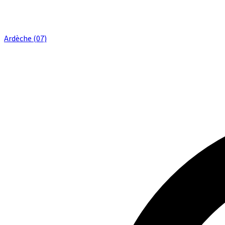
Ardèche (07)