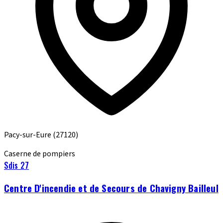
Pacy-sur-Eure
(27120)
Caserne de pompiers
Sdis 27
Centre D'incendie et de Secours de Chavigny Bailleul