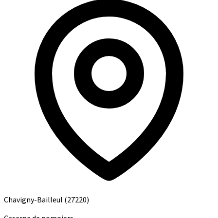
Chavigny-Bailleul
(27220)