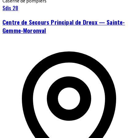
Caserne de pompiers
Sdis 28
Centre de Secours Principal de Dreux — Sainte-
Gemme-Moronval