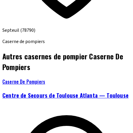
Septeuil
(78790)
Caserne de pompiers
Autres casernes de pompier Caserne De
Pompiers
Caserne De Pompiers
Centre de Secours de Toulouse Atlanta — Toulouse