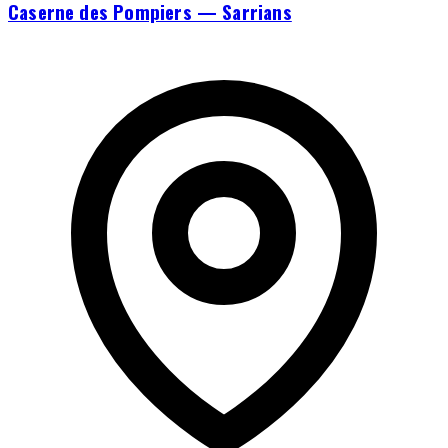
Caserne des Pompiers — Sarrians