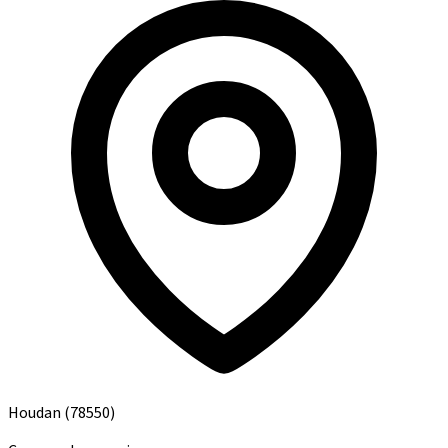
Houdan
(78550)