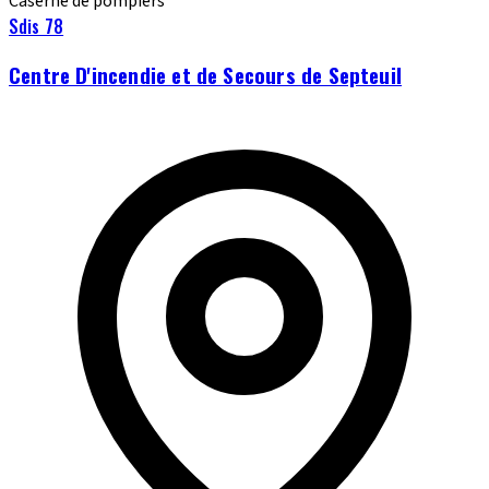
Caserne de pompiers
Sdis 78
Centre D'incendie et de Secours de Septeuil