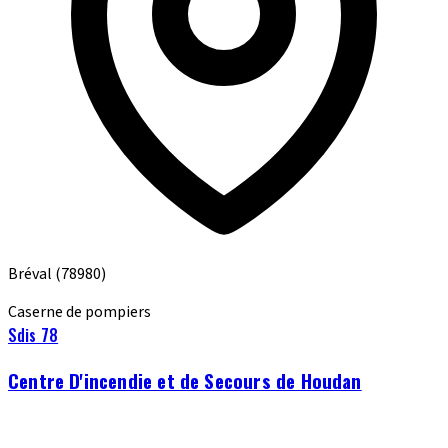
Bréval
(78980)
Caserne de pompiers
Sdis 78
Centre D'incendie et de Secours de Houdan