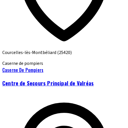
Courcelles-lès-Montbéliard
(25420)
Caserne de pompiers
Caserne De Pompiers
Centre de Secours Principal de Valréas