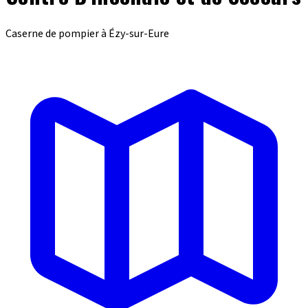
Caserne de pompier à Ézy-sur-Eure