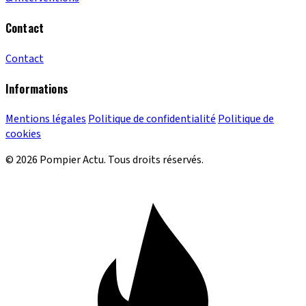
Contact
Contact
Informations
Mentions légales
Politique de confidentialité
Politique de
cookies
© 2026 Pompier Actu. Tous droits réservés.