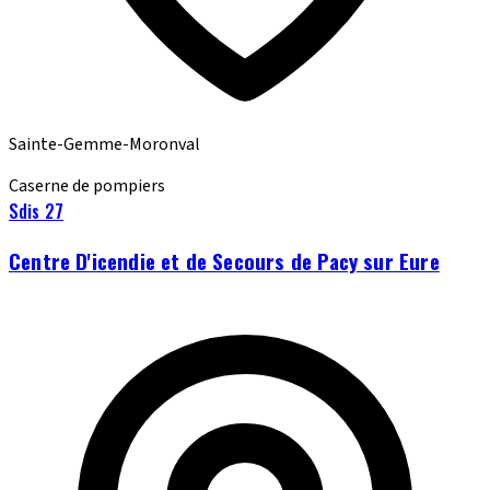
Sainte-Gemme-Moronval
Caserne de pompiers
Sdis 27
Centre D'icendie et de Secours de Pacy sur Eure