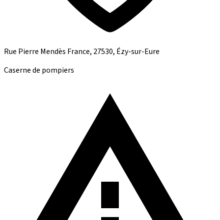
Rue Pierre Mendès France, 27530, Ézy-sur-Eure
Caserne de pompiers