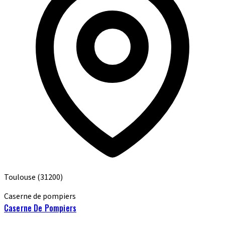
Toulouse
(31200)
Caserne de pompiers
Caserne De Pompiers