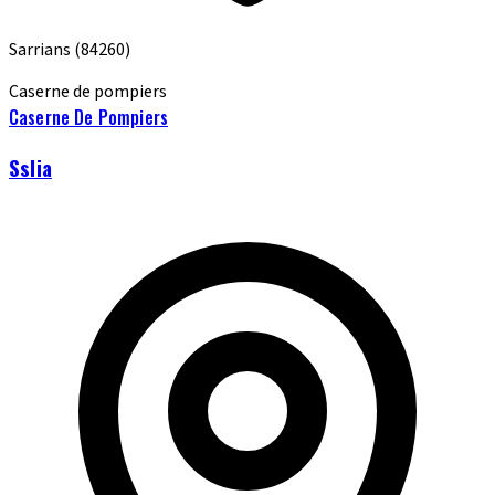
Sarrians
(84260)
Caserne de pompiers
Caserne De Pompiers
Sslia