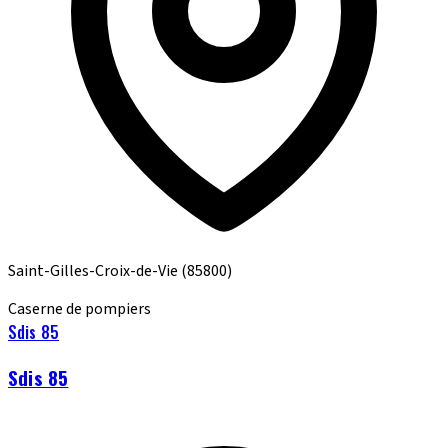
Saint-Gilles-Croix-de-Vie
(85800)
Caserne de pompiers
Sdis 85
Sdis 85