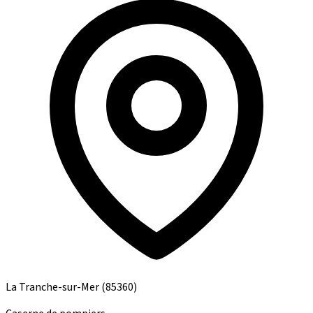
La Tranche-sur-Mer
(85360)