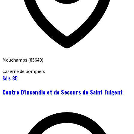
Mouchamps
(85640)
Caserne de pompiers
Sdis 85
Centre D'incendie et de Secours de Saint Fulgent