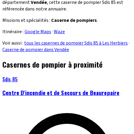
département
Vendée
, cette caserne de pompier Sdis 85 est
référencée dans notre annuaire.
Missions et spécialités :
Caserne de pompiers
.
Itinéraire :
Google Maps
·
Waze
Voir aussi :
tous les casernes de pompier Sdis 85 à Les Herbiers
·
Caserne de pompier dans Vendée
Casernes de pompier à proximité
Sdis 85
Centre D'incendie et de Secours de Beaurepaire