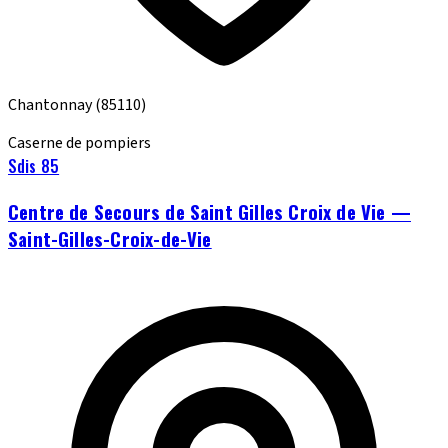
Chantonnay
(85110)
Caserne de pompiers
Sdis 85
Centre de Secours de Saint Gilles Croix de Vie —
Saint-Gilles-Croix-de-Vie