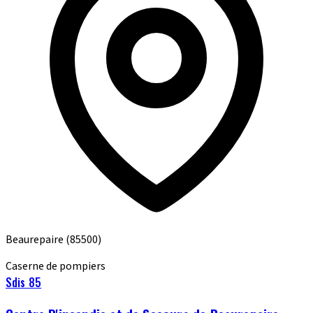
Beaurepaire
(85500)
Caserne de pompiers
Sdis 85