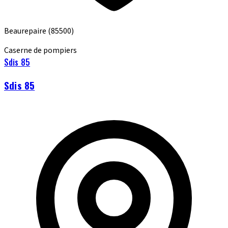
Beaurepaire
(85500)
Caserne de pompiers
Sdis 85
Sdis 85