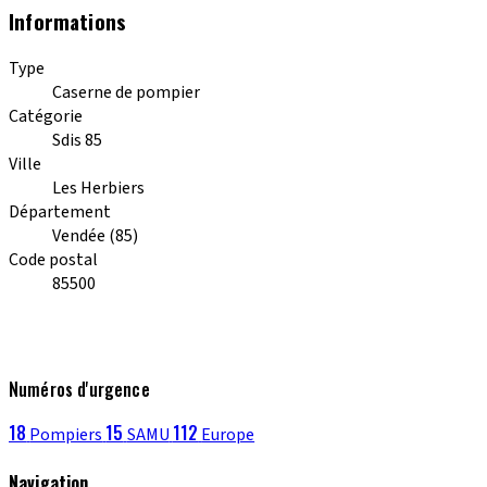
Informations
Type
Caserne de pompier
Catégorie
Sdis 85
Ville
Les Herbiers
Département
Vendée (85)
Code postal
85500
Numéros d'urgence
18
15
112
Pompiers
SAMU
Europe
Navigation