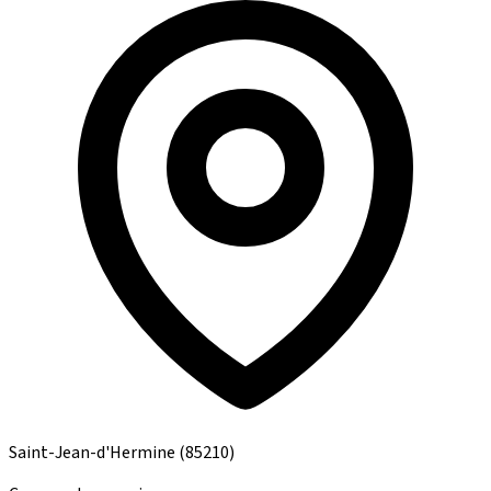
Saint-Jean-d'Hermine
(85210)