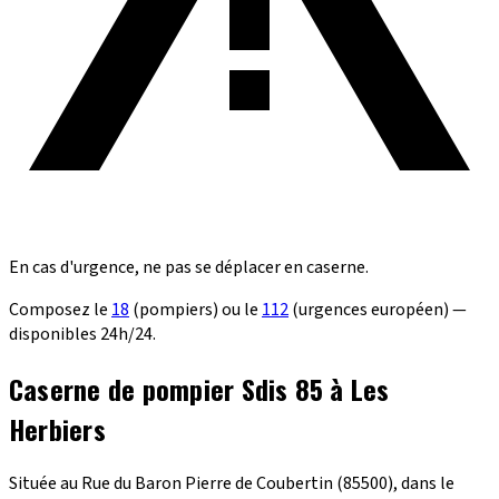
En cas d'urgence, ne pas se déplacer en caserne.
Composez le
18
(pompiers) ou le
112
(urgences européen) —
disponibles 24h/24.
Caserne de pompier Sdis 85 à Les
Herbiers
Située au Rue du Baron Pierre de Coubertin (85500), dans le