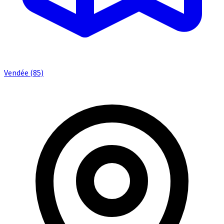
Vendée (85)