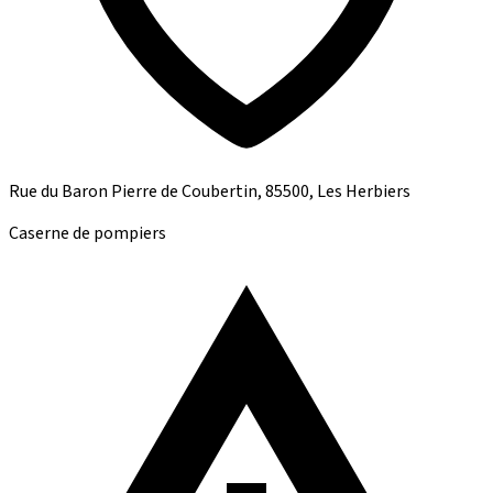
Rue du Baron Pierre de Coubertin, 85500, Les Herbiers
Caserne de pompiers