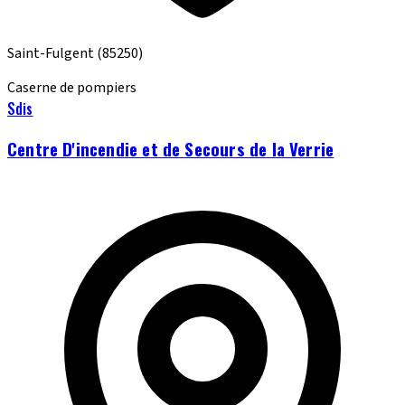
Saint-Fulgent
(85250)
Caserne de pompiers
Sdis
Centre D'incendie et de Secours de la Verrie