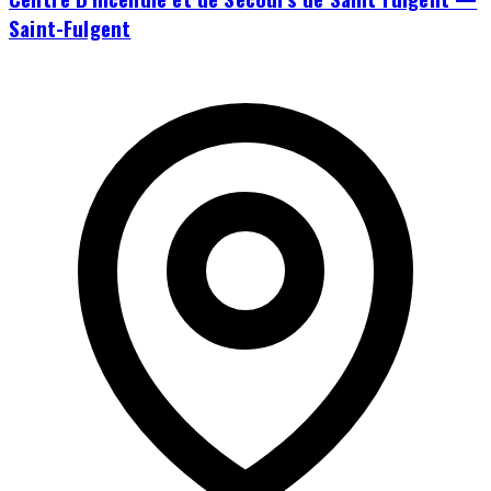
Saint-Fulgent