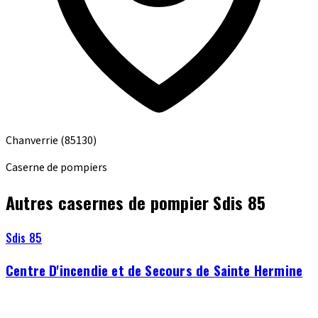
Chanverrie
(85130)
Caserne de pompiers
Autres casernes de pompier Sdis 85
Sdis 85
Centre D'incendie et de Secours de Sainte Hermine