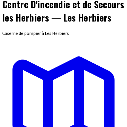
Centre D'incendie et de Secours
les Herbiers — Les Herbiers
Caserne de pompier à Les Herbiers