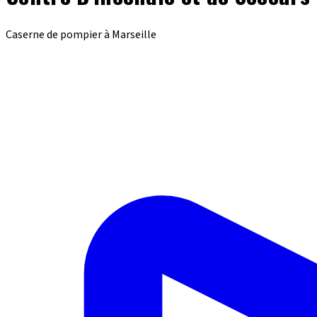
Caserne de pompier à Marseille