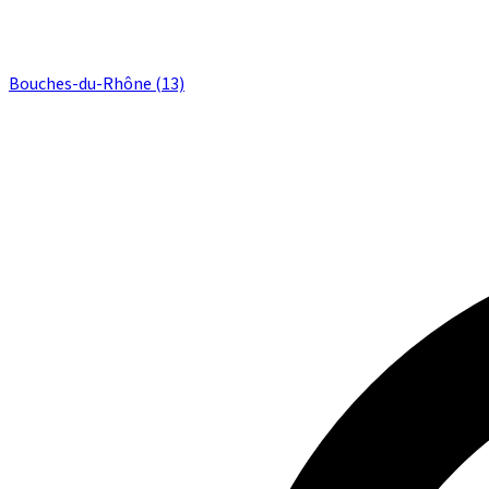
Bouches-du-Rhône (13)