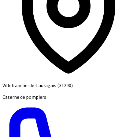
Villefranche-de-Lauragais
(31290)
Caserne de pompiers