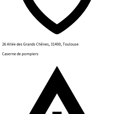
26 Allée des Grands Chênes, 31400, Toulouse
Caserne de pompiers