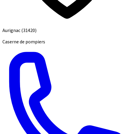
Aurignac
(31420)
Caserne de pompiers