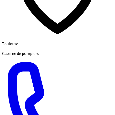
Toulouse
Caserne de pompiers