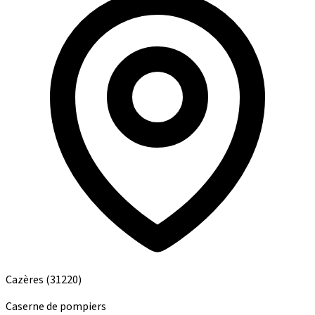
Cazères
(31220)
Caserne de pompiers