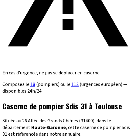
En cas d'urgence, ne pas se déplacer en caserne.
Composez le
18
(pompiers) ou le
112
(urgences européen) —
disponibles 24h/24.
Caserne de pompier Sdis 31 à Toulouse
Située au 26 Allée des Grands Chênes (31400), dans le
département
Haute-Garonne
, cette caserne de pompier Sdis
31 est référencée dans notre annuaire.