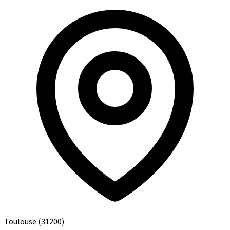
Toulouse
(31200)