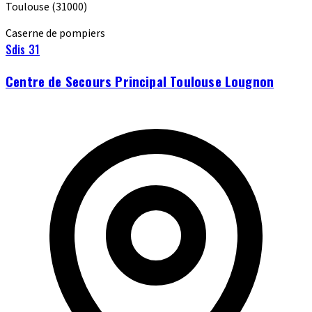
Toulouse
(31000)
Caserne de pompiers
Sdis 31
Centre de Secours Principal Toulouse Lougnon