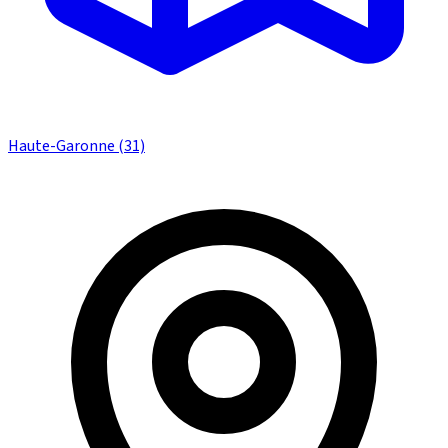
Haute-Garonne (31)