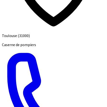
Toulouse
(31000)
Caserne de pompiers