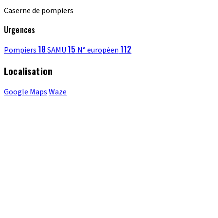
Caserne de pompiers
Urgences
18
15
112
Pompiers
SAMU
N° européen
Localisation
Google Maps
Waze