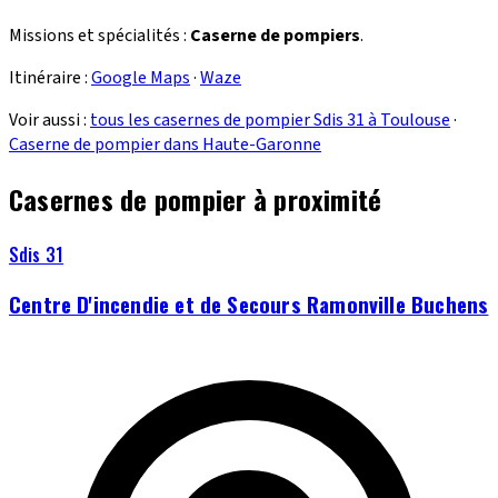
Missions et spécialités :
Caserne de pompiers
.
Itinéraire :
Google Maps
·
Waze
Voir aussi :
tous les casernes de pompier Sdis 31 à Toulouse
·
Caserne de pompier dans Haute-Garonne
Casernes de pompier à proximité
Sdis 31
Centre D'incendie et de Secours Ramonville Buchens