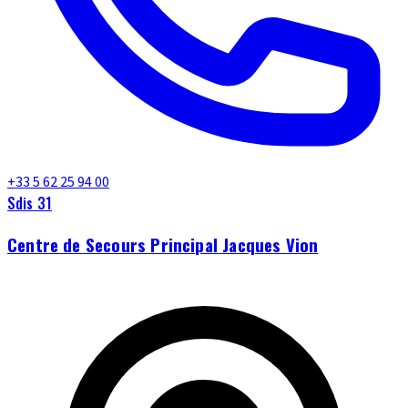
+33 5 62 25 94 00
Sdis 31
Centre de Secours Principal Jacques Vion