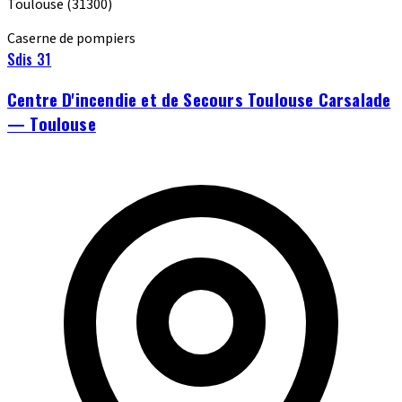
Toulouse
(31300)
Caserne de pompiers
Sdis 31
Centre D'incendie et de Secours Toulouse Carsalade
— Toulouse