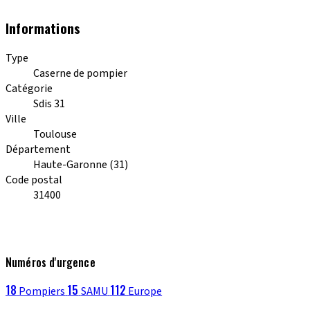
Informations
Type
Caserne de pompier
Catégorie
Sdis 31
Ville
Toulouse
Département
Haute-Garonne (31)
Code postal
31400
Numéros d'urgence
18
15
112
Pompiers
SAMU
Europe