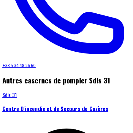
+33 5 34 48 26 60
Autres casernes de pompier Sdis 31
Sdis 31
Centre D'incendie et de Secours de Cazères