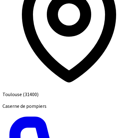
Toulouse
(31400)
Caserne de pompiers