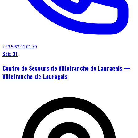
+33 5 62 01 01 70
Sdis 31
Centre de Secours de Villefranche de Lauragais —
Villefranche-de-Lauragais