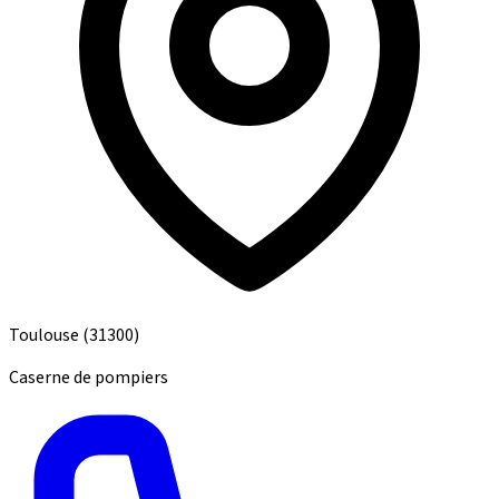
Toulouse
(31300)
Caserne de pompiers