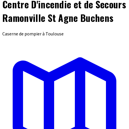
Centre D'incendie et de Secours
Ramonville St Agne Buchens
Caserne de pompier à Toulouse