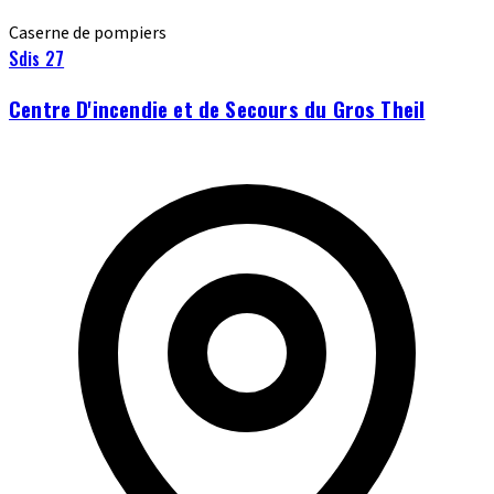
Caserne de pompiers
Sdis 27
Centre D'incendie et de Secours du Gros Theil