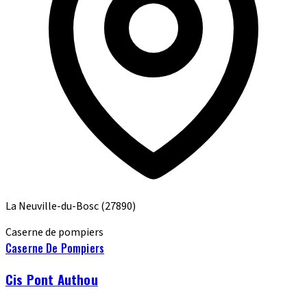
La Neuville-du-Bosc
(27890)
Caserne de pompiers
Caserne De Pompiers
Cis Pont Authou