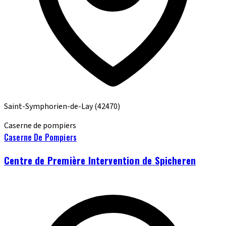
Saint-Symphorien-de-Lay
(42470)
Caserne de pompiers
Caserne De Pompiers
Centre de Première Intervention de Spicheren