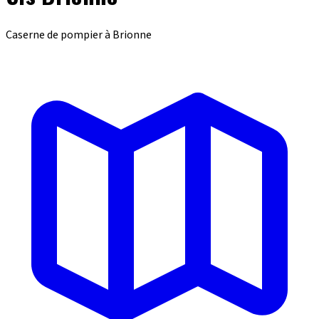
Caserne de pompier à Brionne