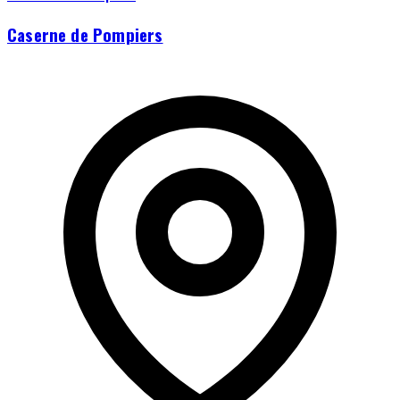
Caserne de Pompiers