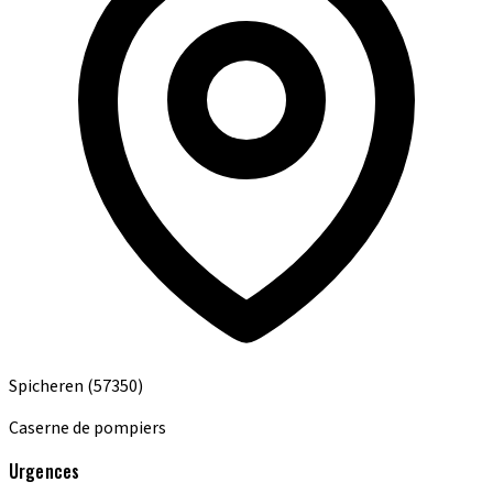
Spicheren
(57350)
Caserne de pompiers
Urgences