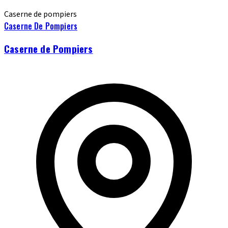
Caserne de pompiers
Caserne De Pompiers
Caserne de Pompiers