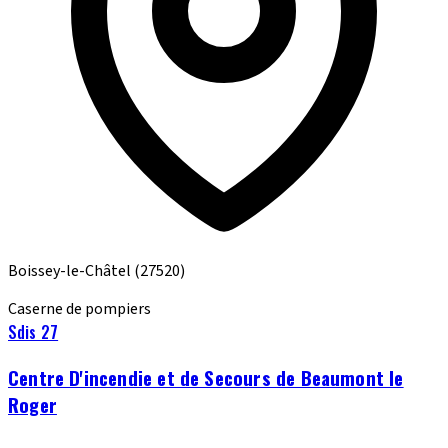
Boissey-le-Châtel
(27520)
Caserne de pompiers
Sdis 27
Centre D'incendie et de Secours de Beaumont le
Roger