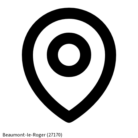
Beaumont-le-Roger
(27170)