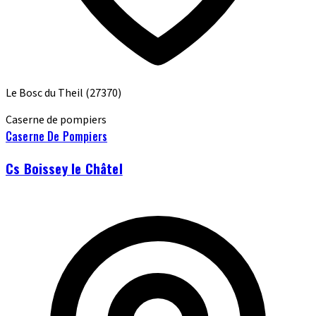
Le Bosc du Theil
(27370)
Caserne de pompiers
Caserne De Pompiers
Cs Boissey le Châtel