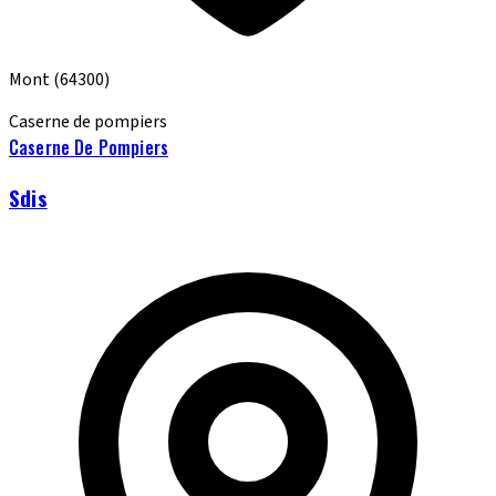
Mont
(64300)
Caserne de pompiers
Caserne De Pompiers
Sdis