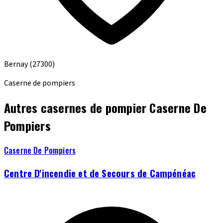
Bernay
(27300)
Caserne de pompiers
Autres casernes de pompier Caserne De
Pompiers
Caserne De Pompiers
Centre D'incendie et de Secours de Campénéac