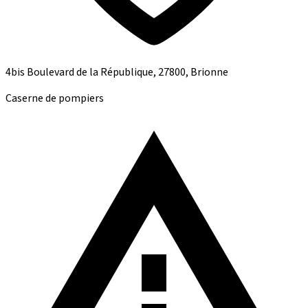
4bis Boulevard de la République, 27800, Brionne
Caserne de pompiers