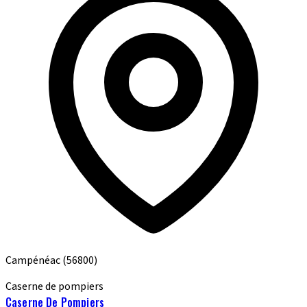
Campénéac
(56800)
Caserne de pompiers
Caserne De Pompiers