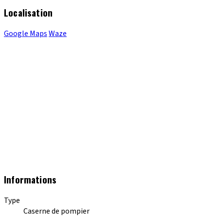
Localisation
Google Maps
Waze
Informations
Type
Caserne de pompier