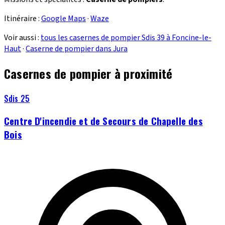
Itinéraire :
Google Maps
·
Waze
Voir aussi :
tous les casernes de pompier Sdis 39 à Foncine-le-
Haut
·
Caserne de pompier dans Jura
Casernes de pompier à proximité
Sdis 25
Centre D'incendie et de Secours de Chapelle des
Bois