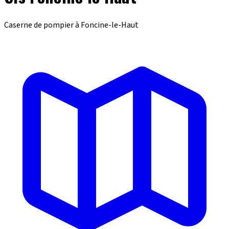
Caserne de pompier à Foncine-le-Haut