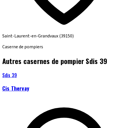
Saint-Laurent-en-Grandvaux
(39150)
Caserne de pompiers
Autres casernes de pompier Sdis 39
Sdis 39
Cis Thervay