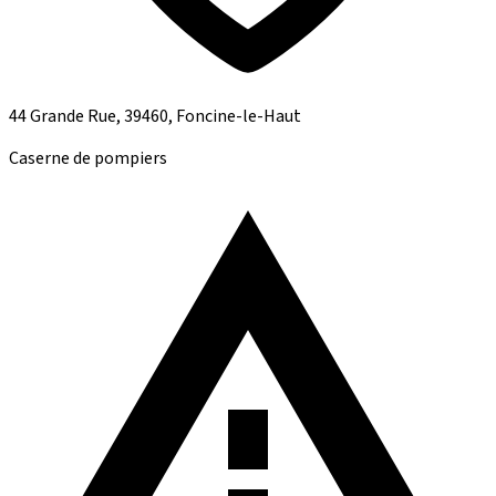
44 Grande Rue, 39460, Foncine-le-Haut
Caserne de pompiers