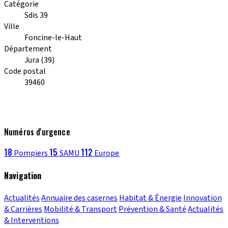
Catégorie
Sdis 39
Ville
Foncine-le-Haut
Département
Jura (39)
Code postal
39460
Numéros d'urgence
18
15
112
Pompiers
SAMU
Europe
Navigation
Actualités
Annuaire des casernes
Habitat & Énergie
Innovation
& Carrières
Mobilité & Transport
Prévention & Santé
Actualités
& Interventions