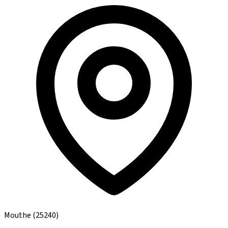
Mouthe
(25240)