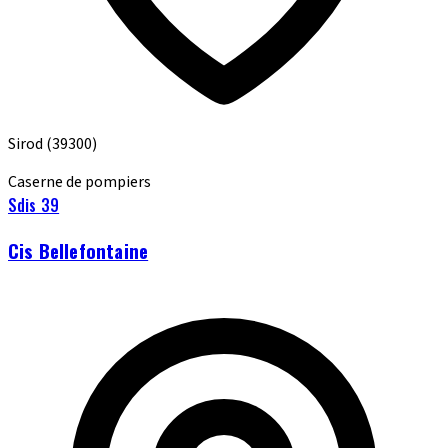
Sirod
(39300)
Caserne de pompiers
Sdis 39
Cis Bellefontaine