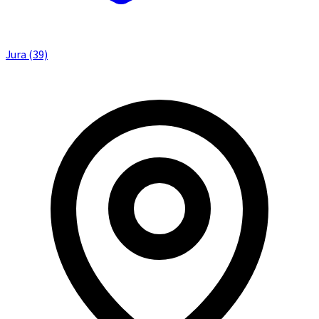
Jura (39)