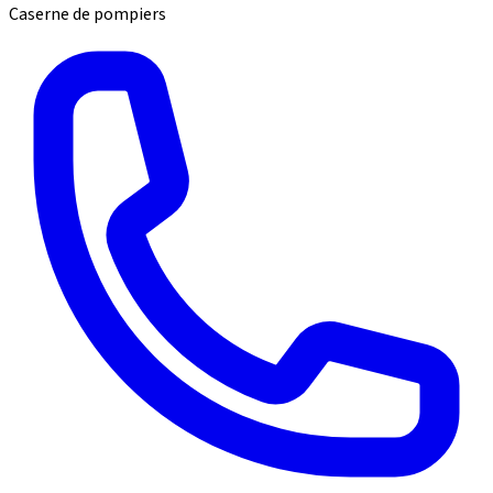
Caserne de pompiers