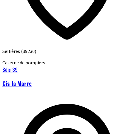
Sellières
(39230)
Caserne de pompiers
Sdis 39
Cis la Marre