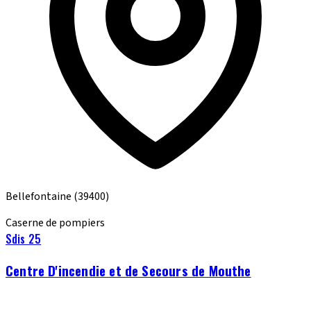
Bellefontaine
(39400)
Caserne de pompiers
Sdis 25
Centre D'incendie et de Secours de Mouthe