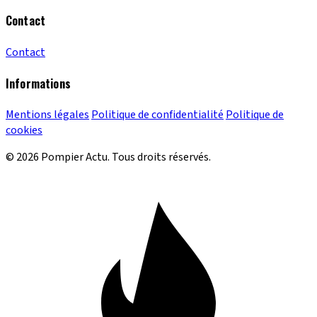
Contact
Contact
Informations
Mentions légales
Politique de confidentialité
Politique de
cookies
© 2026 Pompier Actu. Tous droits réservés.