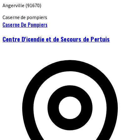
Angerville
(91670)
Caserne de pompiers
Caserne De Pompiers
Centre D'icendie et de Secours de Pertuis