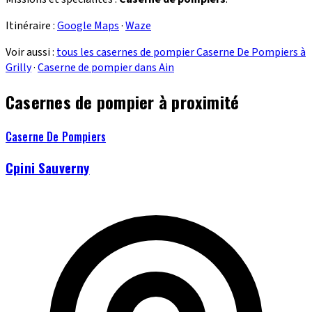
Itinéraire :
Google Maps
·
Waze
Voir aussi :
tous les casernes de pompier Caserne De Pompiers à
Grilly
·
Caserne de pompier dans Ain
Casernes de pompier à proximité
Caserne De Pompiers
Cpini Sauverny