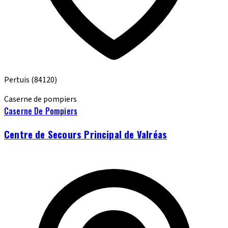
Pertuis
(84120)
Caserne de pompiers
Caserne De Pompiers
Centre de Secours Principal de Valréas