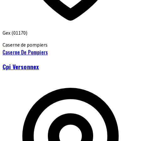
Gex
(01170)
Caserne de pompiers
Caserne De Pompiers
Cpi Versonnex