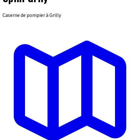
Caserne de pompier à Grilly