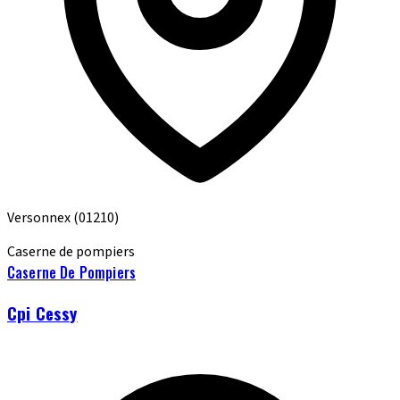
Versonnex
(01210)
Caserne de pompiers
Caserne De Pompiers
Cpi Cessy