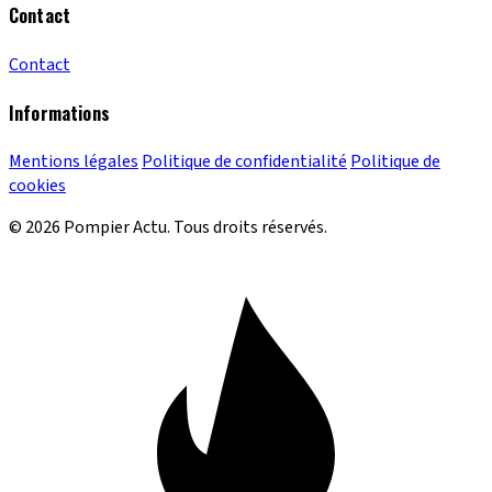
Contact
Contact
Informations
Mentions légales
Politique de confidentialité
Politique de
cookies
© 2026 Pompier Actu. Tous droits réservés.