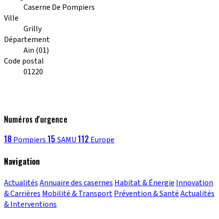
Caserne De Pompiers
Ville
Grilly
Département
Ain (01)
Code postal
01220
Numéros d'urgence
18
15
112
Pompiers
SAMU
Europe
Navigation
Actualités
Annuaire des casernes
Habitat & Énergie
Innovation
& Carrières
Mobilité & Transport
Prévention & Santé
Actualités
& Interventions