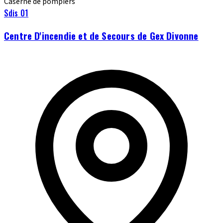
Caserne de pompiers
Sdis 01
Centre D'incendie et de Secours de Gex Divonne