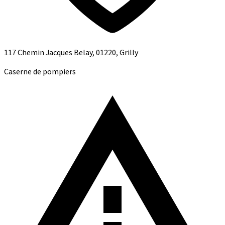
117 Chemin Jacques Belay, 01220, Grilly
Caserne de pompiers