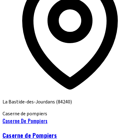
La Bastide-des-Jourdans
(84240)
Caserne de pompiers
Caserne De Pompiers
Caserne de Pompiers