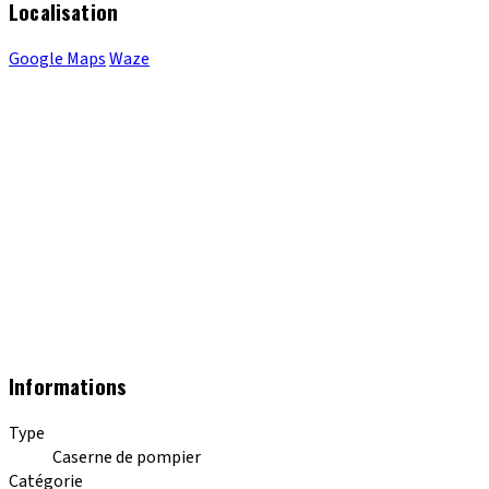
Localisation
Google Maps
Waze
Informations
Type
Caserne de pompier
Catégorie