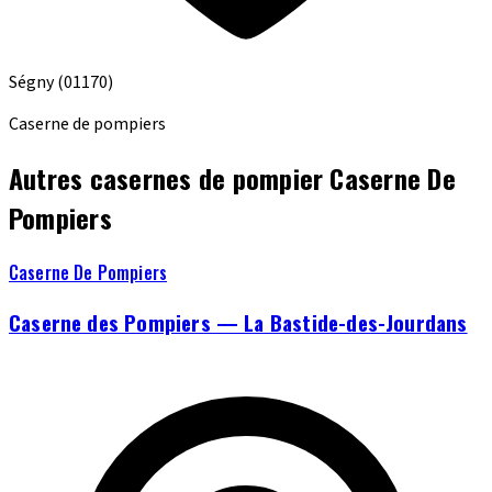
Ségny
(01170)
Caserne de pompiers
Autres casernes de pompier Caserne De
Pompiers
Caserne De Pompiers
Caserne des Pompiers — La Bastide-des-Jourdans