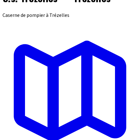
Caserne de pompier à Trézelles