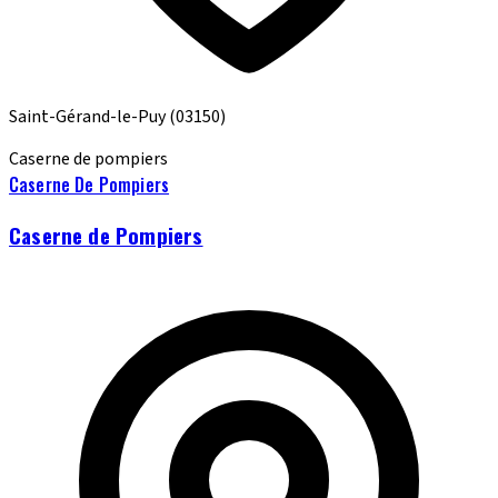
Saint-Gérand-le-Puy
(03150)
Caserne de pompiers
Caserne De Pompiers
Caserne de Pompiers