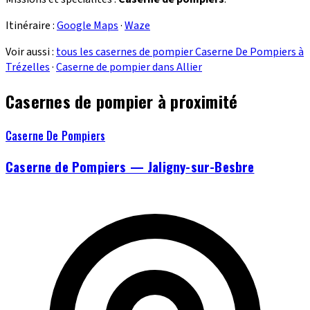
Itinéraire :
Google Maps
·
Waze
Voir aussi :
tous les casernes de pompier Caserne De Pompiers à
Trézelles
·
Caserne de pompier dans Allier
Casernes de pompier à proximité
Caserne De Pompiers
Caserne de Pompiers — Jaligny-sur-Besbre