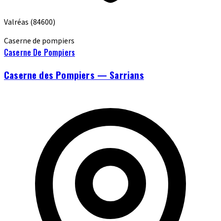
Valréas
(84600)
Caserne de pompiers
Caserne De Pompiers
Caserne des Pompiers — Sarrians