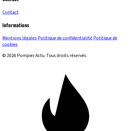
Contact
Informations
Mentions légales
Politique de confidentialité
Politique de
cookies
© 2026 Pompier Actu. Tous droits réservés.