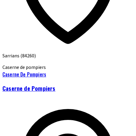
Sarrians
(84260)
Caserne de pompiers
Caserne De Pompiers
Caserne de Pompiers