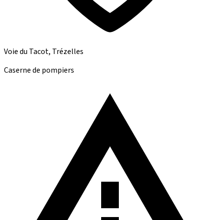
Voie du Tacot, Trézelles
Caserne de pompiers