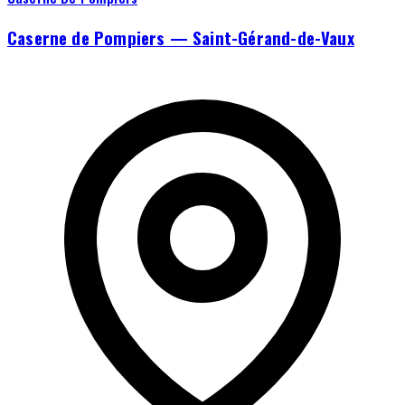
Caserne de Pompiers — Saint-Gérand-de-Vaux