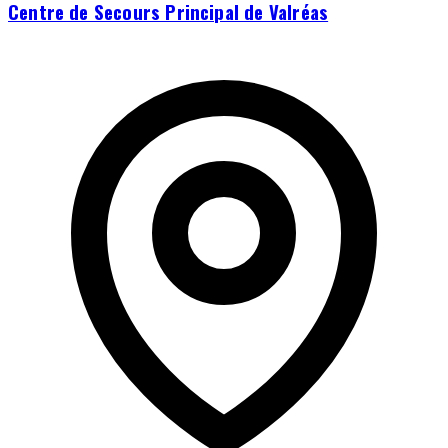
Centre de Secours Principal de Valréas