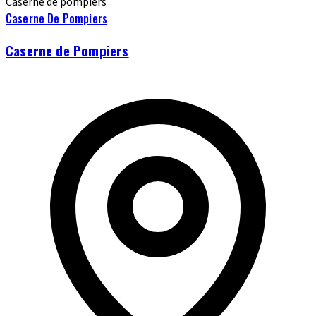
Caserne de pompiers
Caserne De Pompiers
Caserne de Pompiers