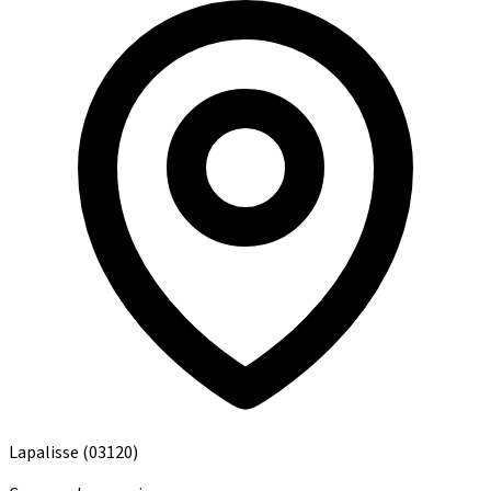
Lapalisse
(03120)