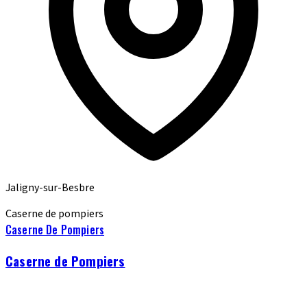
Jaligny-sur-Besbre
Caserne de pompiers
Caserne De Pompiers
Caserne de Pompiers