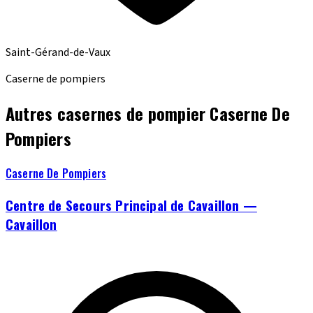
Saint-Gérand-de-Vaux
Caserne de pompiers
Autres casernes de pompier Caserne De
Pompiers
Caserne De Pompiers
Centre de Secours Principal de Cavaillon —
Cavaillon