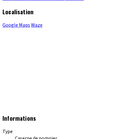
Localisation
Google Maps
Waze
Informations
Type
Caserne de pompier