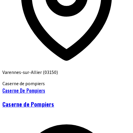
Varennes-sur-Allier
(03150)
Caserne de pompiers
Caserne De Pompiers
Caserne de Pompiers