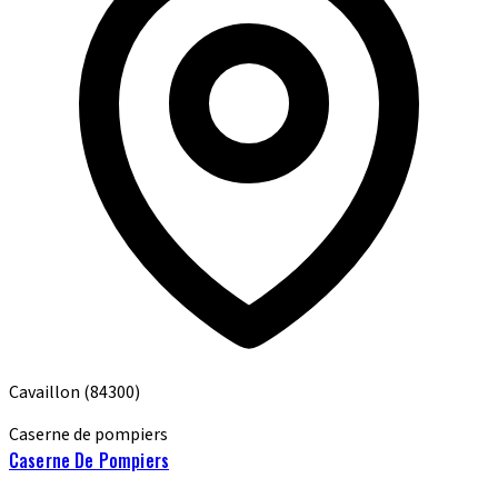
Cavaillon
(84300)
Caserne de pompiers
Caserne De Pompiers