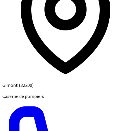
Gimont
(32200)
Caserne de pompiers