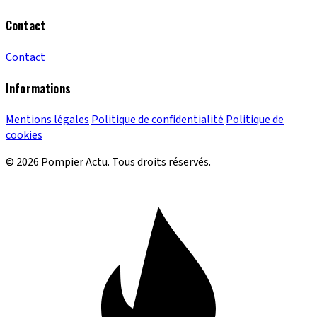
Contact
Contact
Informations
Mentions légales
Politique de confidentialité
Politique de
cookies
© 2026 Pompier Actu. Tous droits réservés.