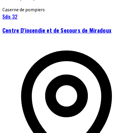
Caserne de pompiers
Sdis 32
Centre D'incendie et de Secours de Miradoux