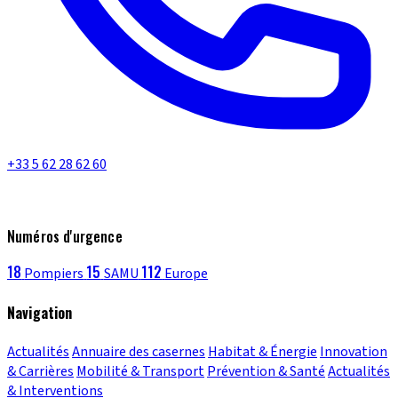
+33 5 62 28 62 60
Numéros d'urgence
18
15
112
Pompiers
SAMU
Europe
Navigation
Actualités
Annuaire des casernes
Habitat & Énergie
Innovation
& Carrières
Mobilité & Transport
Prévention & Santé
Actualités
& Interventions