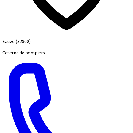
Eauze
(32800)
Caserne de pompiers