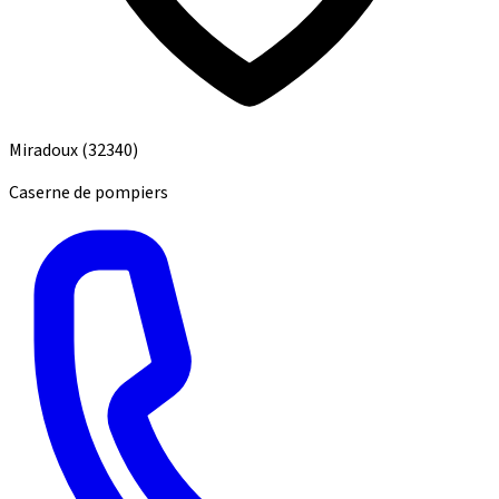
Miradoux
(32340)
Caserne de pompiers