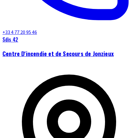
+33 4 77 20 95 46
Sdis 42
Centre D'incendie et de Secours de Jonzieux