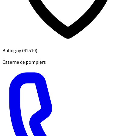
Balbigny
(42510)
Caserne de pompiers