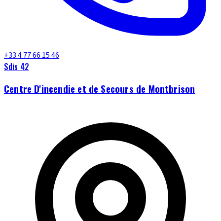
+33 4 77 66 15 46
Sdis 42
Centre D'incendie et de Secours de Montbrison