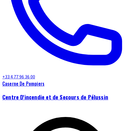
+33 4 77 96 36 00
Caserne De Pompiers
Centre D'incendie et de Secours de Pélussin