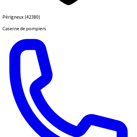
Périgneux
(42380)
Caserne de pompiers