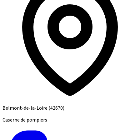
Belmont-de-la-Loire
(42670)
Caserne de pompiers