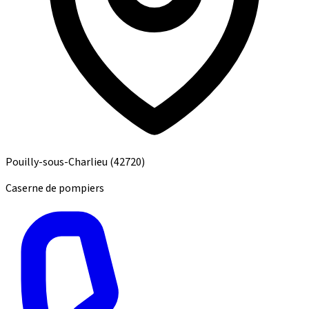
Pouilly-sous-Charlieu
(42720)
Caserne de pompiers