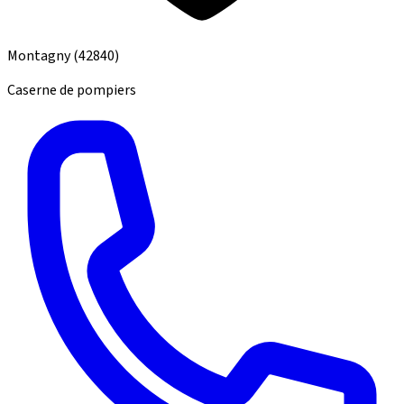
Montagny
(42840)
Caserne de pompiers