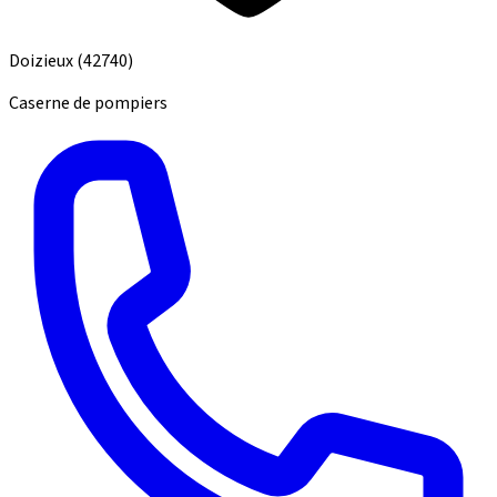
Doizieux
(42740)
Caserne de pompiers