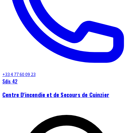
+33 4 77 60 09 23
Sdis 42
Centre D'incendie et de Secours de Cuinzier