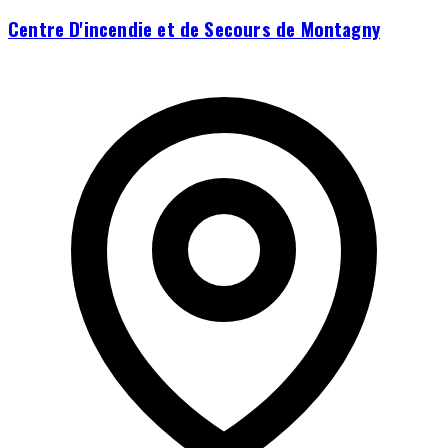
Centre D'incendie et de Secours de Montagny