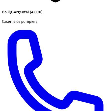
Bourg-Argental
(42220)
Caserne de pompiers