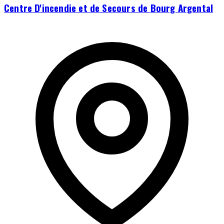
Centre D'incendie et de Secours de Bourg Argental