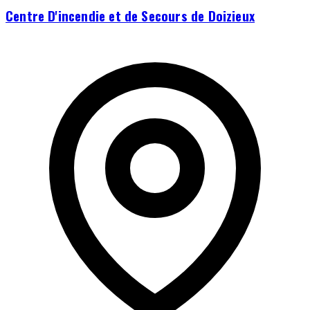
Centre D'incendie et de Secours de Doizieux