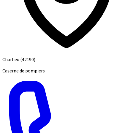
Charlieu
(42190)
Caserne de pompiers