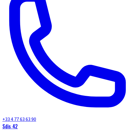
+33 4 77 63 63 90
Sdis 42