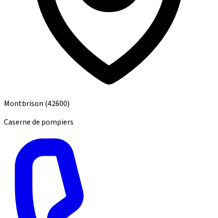
Montbrison
(42600)
Caserne de pompiers