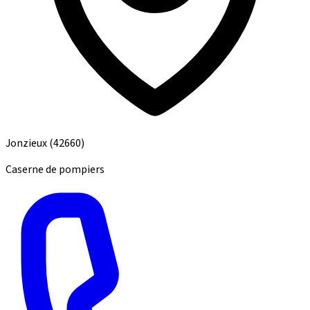
Jonzieux
(42660)
Caserne de pompiers