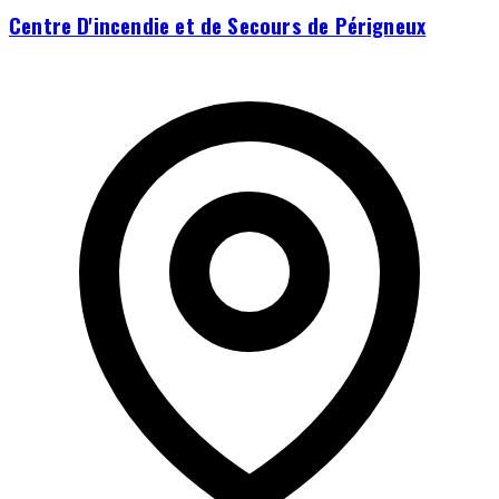
Centre D'incendie et de Secours de Périgneux