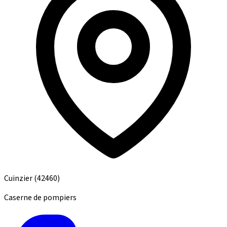
Cuinzier
(42460)
Caserne de pompiers