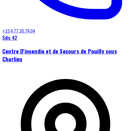
+33 4 77 30 74 04
Sdis 42
Centre D'incendie et de Secours de Pouilly sous
Charlieu