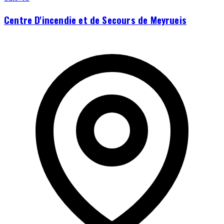
Centre D'incendie et de Secours de Meyrueis