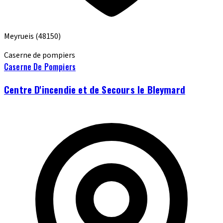
Meyrueis
(48150)
Caserne de pompiers
Caserne De Pompiers
Centre D'incendie et de Secours le Bleymard