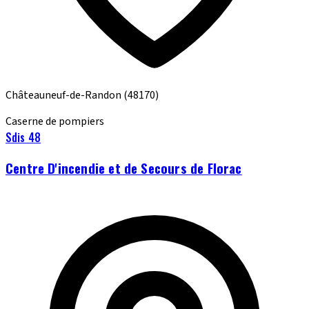
Châteauneuf-de-Randon
(48170)
Caserne de pompiers
Sdis 48
Centre D'incendie et de Secours de Florac