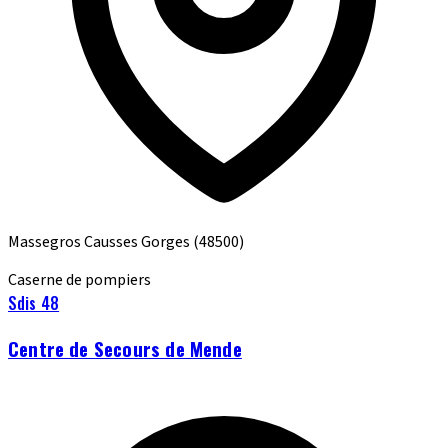
Massegros Causses Gorges
(48500)
Caserne de pompiers
Sdis 48
Centre de Secours de Mende