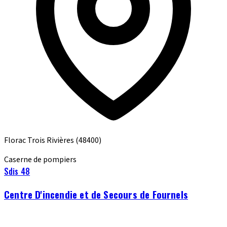
Florac Trois Rivières
(48400)
Caserne de pompiers
Sdis 48
Centre D'incendie et de Secours de Fournels