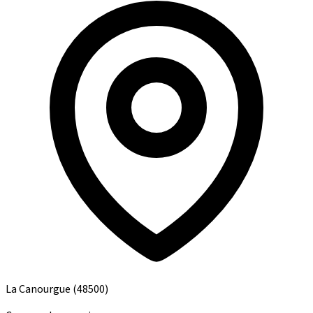
La Canourgue
(48500)