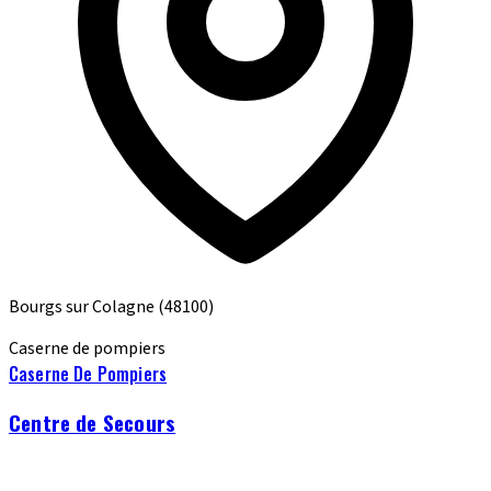
Bourgs sur Colagne
(48100)
Caserne de pompiers
Caserne De Pompiers
Centre de Secours