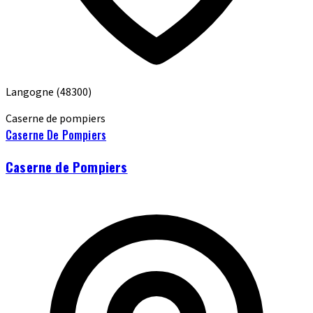
Langogne
(48300)
Caserne de pompiers
Caserne De Pompiers
Caserne de Pompiers