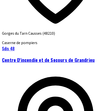
Gorges du Tarn Causses
(48210)
Caserne de pompiers
Sdis 48
Centre D'incendie et de Secours de Grandrieu