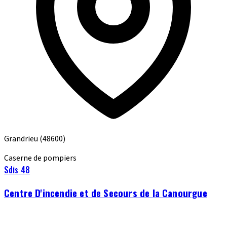
Grandrieu
(48600)
Caserne de pompiers
Sdis 48
Centre D'incendie et de Secours de la Canourgue