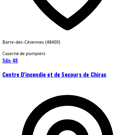
Barre-des-Cévennes
(48400)
Caserne de pompiers
Sdis 48
Centre D'incendie et de Secours de Chirac