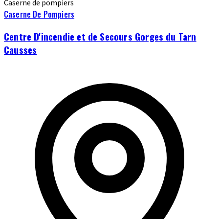
Caserne de pompiers
Caserne De Pompiers
Centre D'incendie et de Secours Gorges du Tarn
Causses