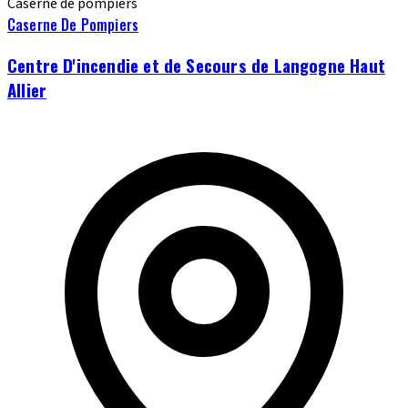
Caserne de pompiers
Caserne De Pompiers
Centre D'incendie et de Secours de Langogne Haut
Allier