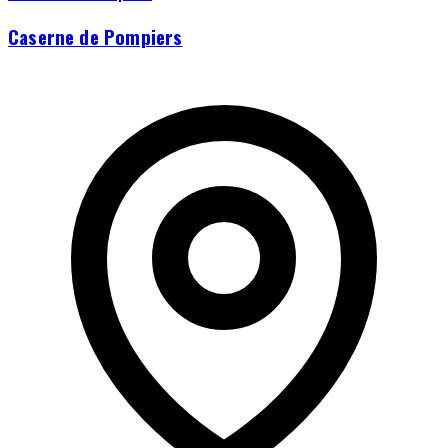
Caserne de Pompiers