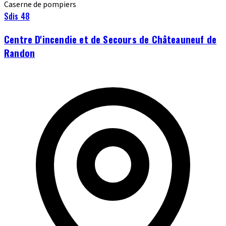
Caserne de pompiers
Sdis 48
Centre D'incendie et de Secours de Châteauneuf de
Randon