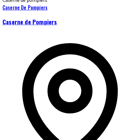
Caserne de pompiers
Caserne De Pompiers
Caserne de Pompiers