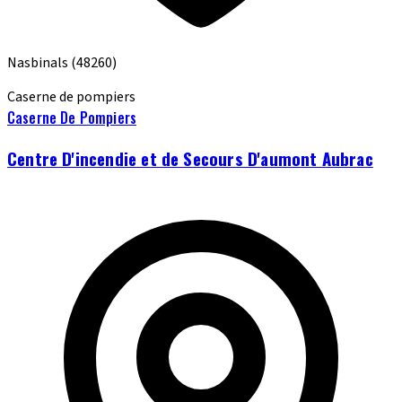
Nasbinals
(48260)
Caserne de pompiers
Caserne De Pompiers
Centre D'incendie et de Secours D'aumont Aubrac