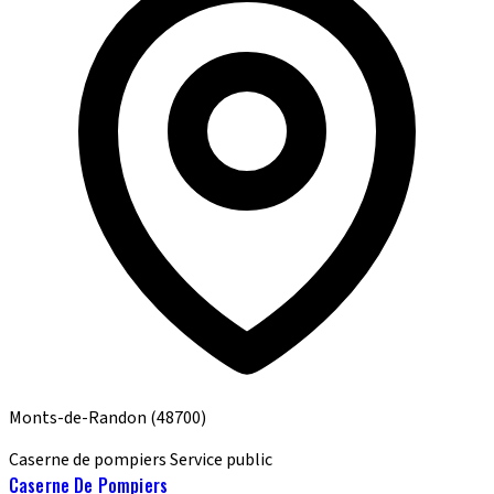
Monts-de-Randon
(48700)
Caserne de pompiers
Service public
Caserne De Pompiers