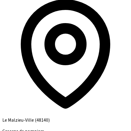
Le Malzieu-Ville
(48140)