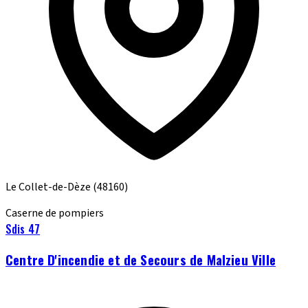
Le Collet-de-Dèze
(48160)
Caserne de pompiers
Sdis 47
Centre D'incendie et de Secours de Malzieu Ville