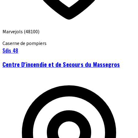
Marvejols
(48100)
Caserne de pompiers
Sdis 48
Centre D'incendie et de Secours du Massegros