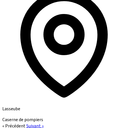
Lasseube
Caserne de pompiers
« Précédent
Suivant »