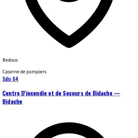
Bedous
Caserne de pompiers
Sdis 64
Centre D'incendie et de Secours de Bidache —
Bidache