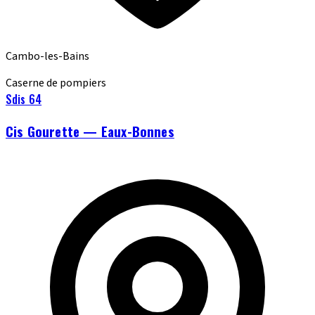
Cambo-les-Bains
Caserne de pompiers
Sdis 64
Cis Gourette — Eaux-Bonnes