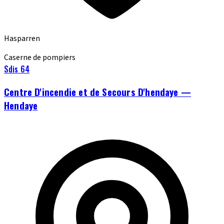
Hasparren
Caserne de pompiers
Sdis 64
Centre D'incendie et de Secours D'hendaye —
Hendaye