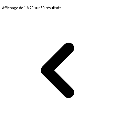
Affichage de
1
à
20
sur
50
résultats