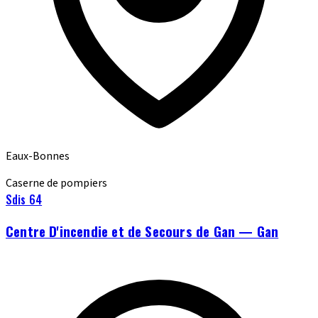
Eaux-Bonnes
Caserne de pompiers
Sdis 64
Centre D'incendie et de Secours de Gan — Gan