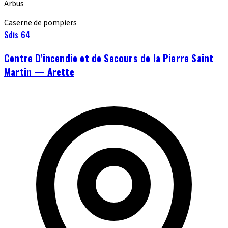
Arbus
Caserne de pompiers
Sdis 64
Centre D'incendie et de Secours de la Pierre Saint
Martin — Arette