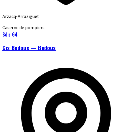
Arzacq-Arraziguet
Caserne de pompiers
Sdis 64
Cis Bedous — Bedous