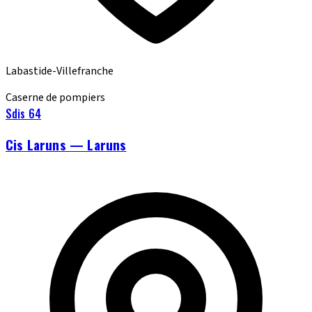
Labastide-Villefranche
Caserne de pompiers
Sdis 64
Cis Laruns — Laruns