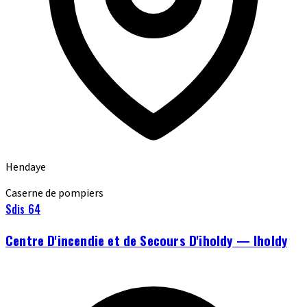
Hendaye
Caserne de pompiers
Sdis 64
Centre D'incendie et de Secours D'iholdy — Iholdy