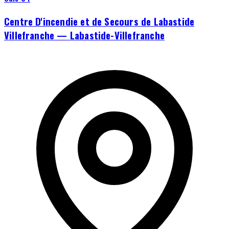
Centre D'incendie et de Secours de Labastide
Villefranche — Labastide-Villefranche