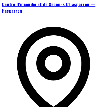
Centre D'incendie et de Secours D'hasparren —
Hasparren