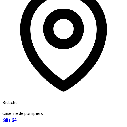
Bidache
Caserne de pompiers
Sdis 64