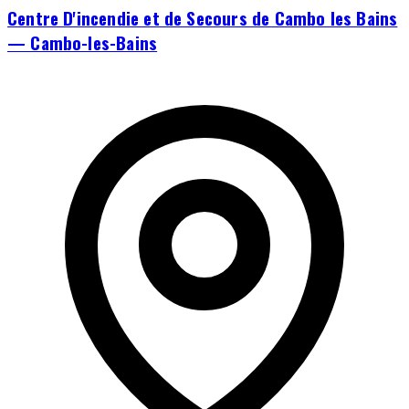
Centre D'incendie et de Secours de Cambo les Bains
— Cambo-les-Bains