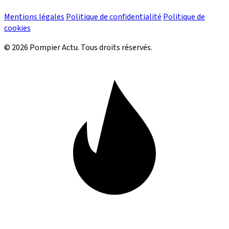
Mentions légales
Politique de confidentialité
Politique de
cookies
© 2026 Pompier Actu. Tous droits réservés.