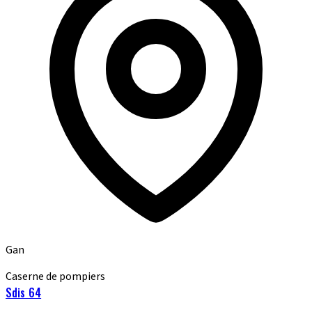
Gan
Caserne de pompiers
Sdis 64