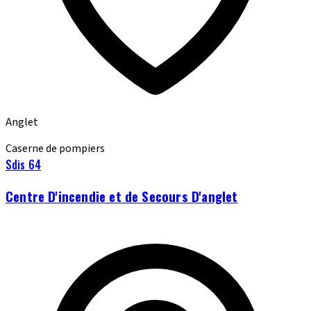
Anglet
Caserne de pompiers
Sdis 64
Centre D'incendie et de Secours D'anglet