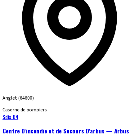
Anglet
(64600)
Caserne de pompiers
Sdis 64
Centre D'incendie et de Secours D'arbus — Arbus