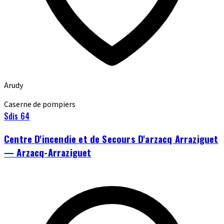
Arudy
Caserne de pompiers
Sdis 64
Centre D'incendie et de Secours D'arzacq Arraziguet
— Arzacq-Arraziguet