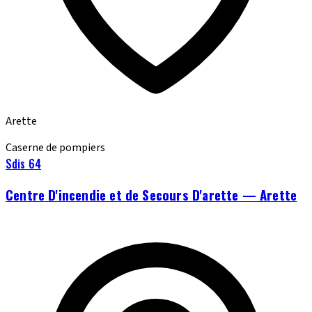
Arette
Caserne de pompiers
Sdis 64
Centre D'incendie et de Secours D'arette — Arette