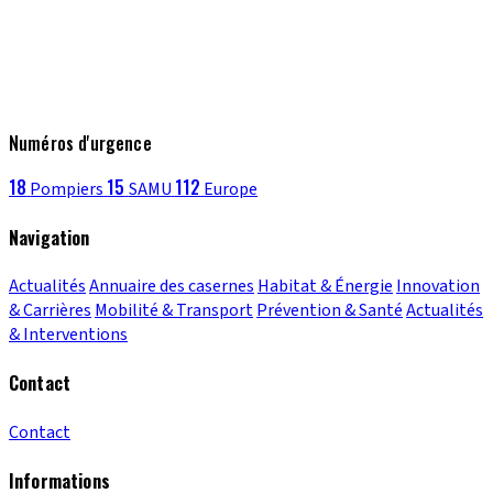
Numéros d'urgence
18
15
112
Pompiers
SAMU
Europe
Navigation
Actualités
Annuaire des casernes
Habitat & Énergie
Innovation
& Carrières
Mobilité & Transport
Prévention & Santé
Actualités
& Interventions
Contact
Contact
Informations