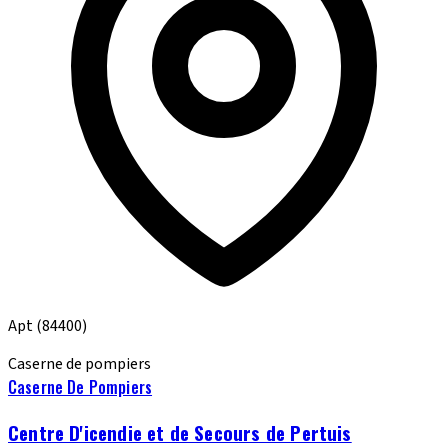
Apt
(84400)
Caserne de pompiers
Caserne De Pompiers
Centre D'icendie et de Secours de Pertuis