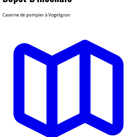
Caserne de pompier à Vogelgrun