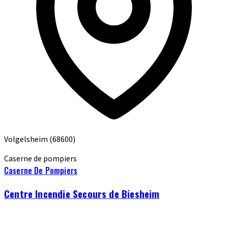
Volgelsheim
(68600)
Caserne de pompiers
Caserne De Pompiers
Centre Incendie Secours de Biesheim