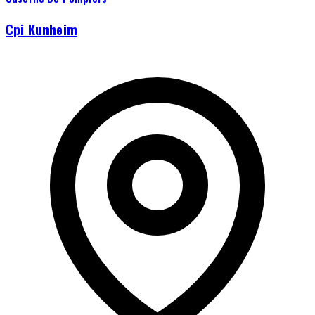
Cpi Kunheim