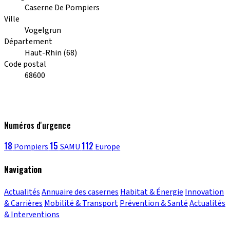
Caserne De Pompiers
Ville
Vogelgrun
Département
Haut-Rhin (68)
Code postal
68600
Numéros d'urgence
18
15
112
Pompiers
SAMU
Europe
Navigation
Actualités
Annuaire des casernes
Habitat & Énergie
Innovation
& Carrières
Mobilité & Transport
Prévention & Santé
Actualités
& Interventions