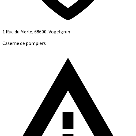
1 Rue du Merle, 68600, Vogelgrun
Caserne de pompiers