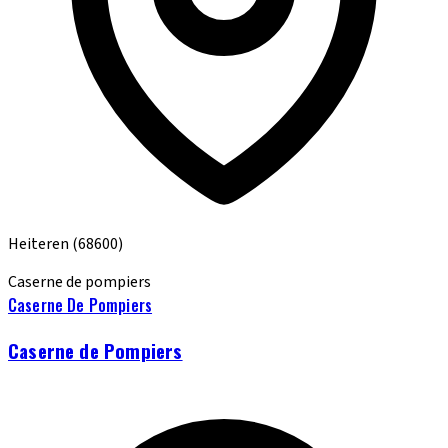
Heiteren
(68600)
Caserne de pompiers
Caserne De Pompiers
Caserne de Pompiers