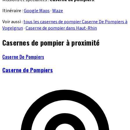
Itinéraire :
Google Maps
·
Waze
Voir aussi :
tous les casernes de pompier Caserne De Pompiers à
Vogelgrun
·
Caserne de pompier dans Haut-Rhin
Casernes de pompier à proximité
Caserne De Pompiers
Caserne de Pompiers