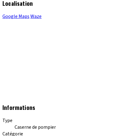
Localisation
Google Maps
Waze
Informations
Type
Caserne de pompier
Catégorie