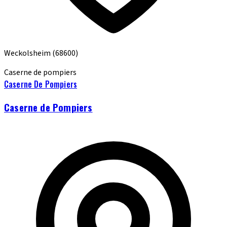
Weckolsheim
(68600)
Caserne de pompiers
Caserne De Pompiers
Caserne de Pompiers