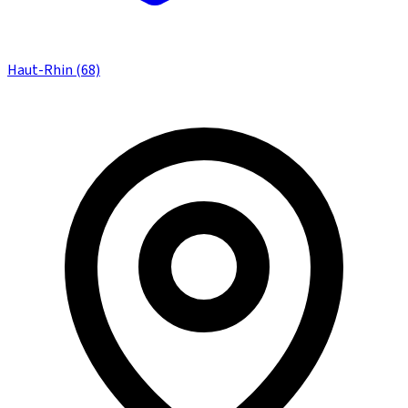
Haut-Rhin (68)