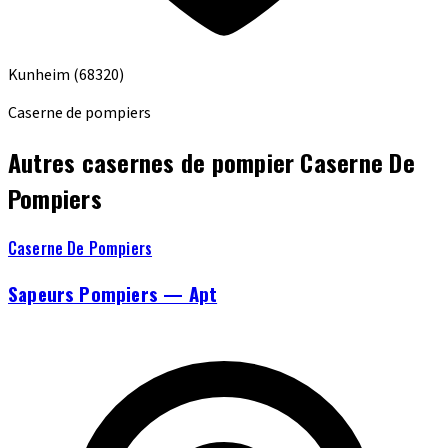
Kunheim
(68320)
Caserne de pompiers
Autres casernes de pompier Caserne De
Pompiers
Caserne De Pompiers
Sapeurs Pompiers — Apt