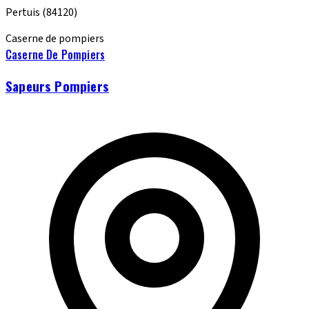
Pertuis
(84120)
Caserne de pompiers
Caserne De Pompiers
Sapeurs Pompiers