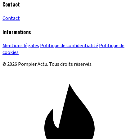
Contact
Contact
Informations
Mentions légales
Politique de confidentialité
Politique de
cookies
© 2026 Pompier Actu. Tous droits réservés.