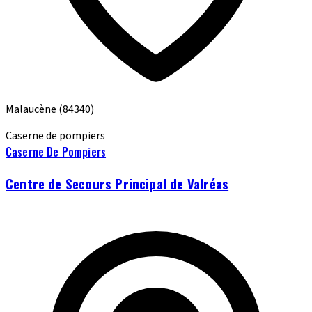
Malaucène
(84340)
Caserne de pompiers
Caserne De Pompiers
Centre de Secours Principal de Valréas