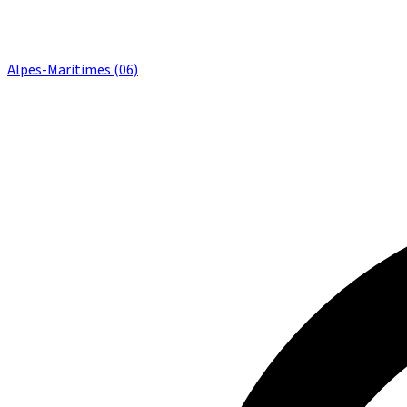
Alpes-Maritimes (06)