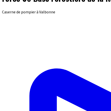
Caserne de pompier à Valbonne