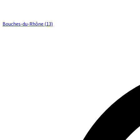
Bouches-du-Rhône (13)