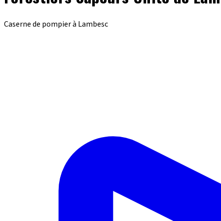
Caserne de pompier à Lambesc