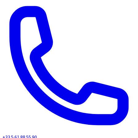
+33 5 61 88 55 90