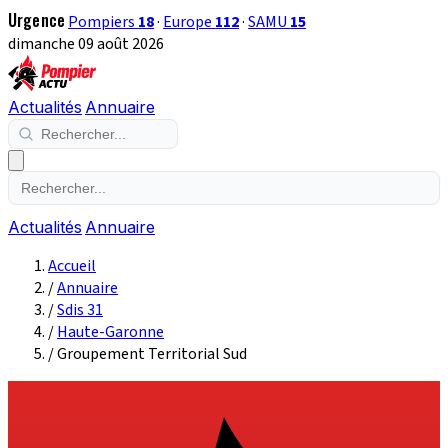
Urgence
Pompiers
18
·
Europe
112
·
SAMU
15
dimanche 09 août 2026
Actualités
Annuaire
Actualités
Annuaire
Accueil
/
Annuaire
/
Sdis 31
/
Haute-Garonne
/
Groupement Territorial Sud