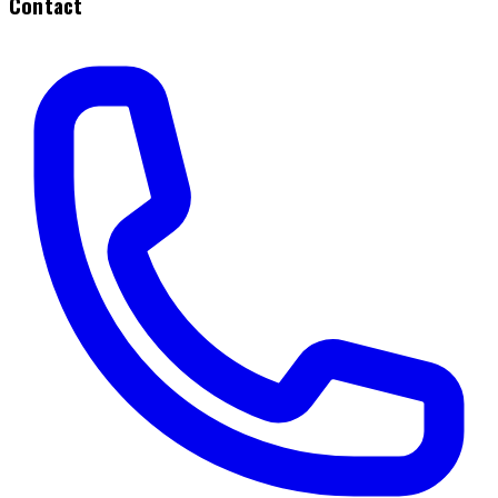
Contact