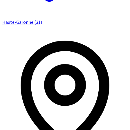
Haute-Garonne (31)