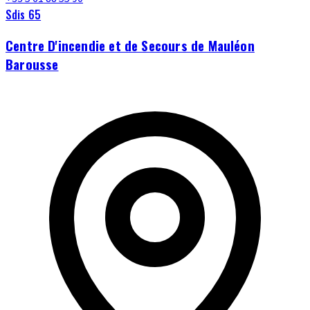
Sdis 65
Centre D'incendie et de Secours de Mauléon
Barousse