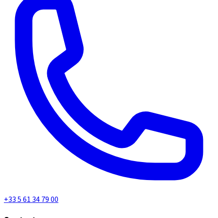
+33 5 61 34 79 00