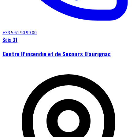
+33 5 61 90 99 00
Sdis 31
Centre D'incendie et de Secours D'aurignac