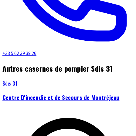
+33 5 62 39 39 26
Autres casernes de pompier Sdis 31
Sdis 31
Centre D'incendie et de Secours de Montréjeau