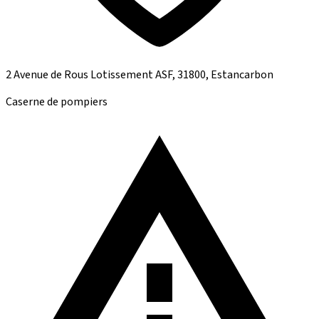
2 Avenue de Rous Lotissement ASF, 31800, Estancarbon
Caserne de pompiers