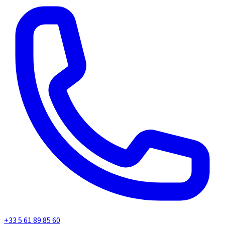
+33 5 61 89 85 60