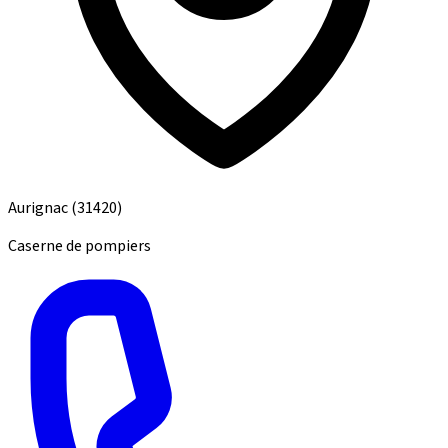
Aurignac
(31420)
Caserne de pompiers