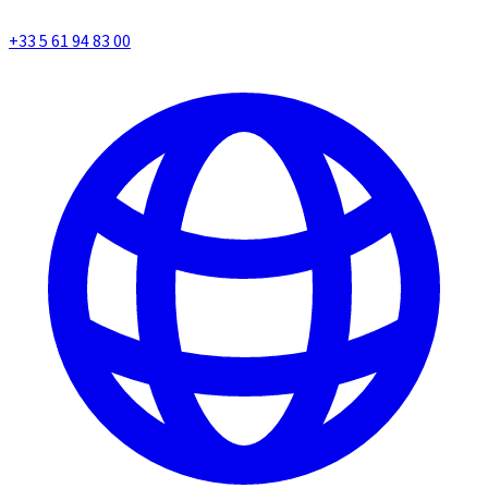
+33 5 61 94 83 00