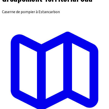
Caserne de pompier à Estancarbon