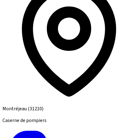
Montréjeau
(31210)
Caserne de pompiers