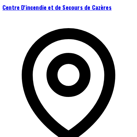
Centre D'incendie et de Secours de Cazères