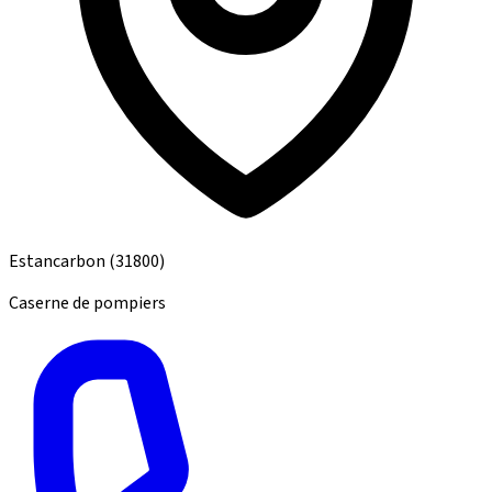
Estancarbon
(31800)
Caserne de pompiers