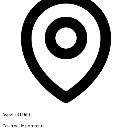
Aspet
(31160)
Caserne de pompiers