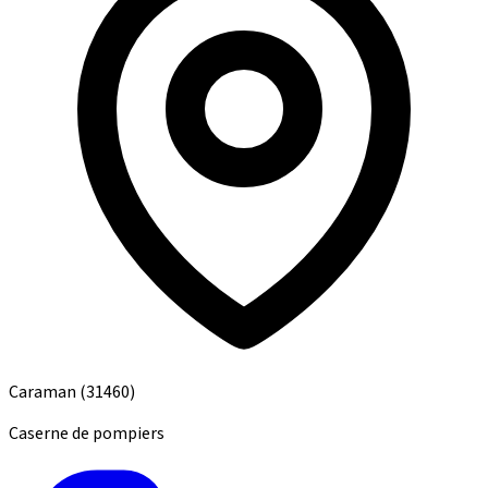
Caraman
(31460)
Caserne de pompiers