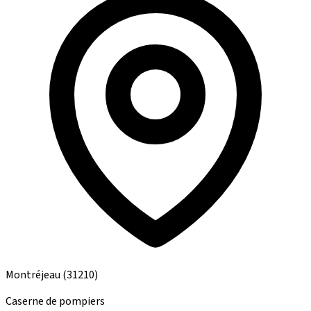
Montréjeau
(31210)
Caserne de pompiers