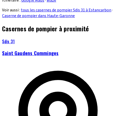
Itinéraire :
Google Maps
·
Waze
Voir aussi :
tous les casernes de pompier Sdis 31 à Estancarbon
·
Caserne de pompier dans Haute-Garonne
Casernes de pompier à proximité
Sdis 31
Saint Gaudens Comminges