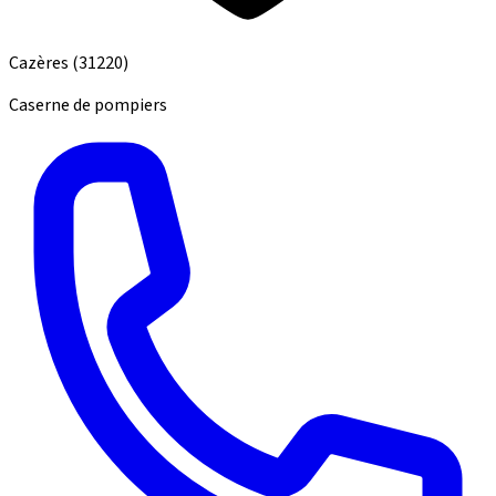
Cazères
(31220)
Caserne de pompiers