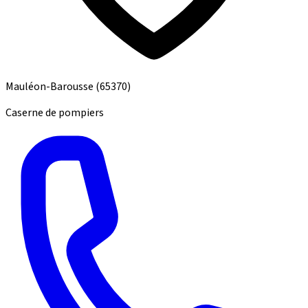
Mauléon-Barousse
(65370)
Caserne de pompiers