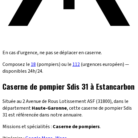
En cas d'urgence, ne pas se déplacer en caserne.
Composez le
18
(pompiers) ou le
112
(urgences européen) —
disponibles 24h/24.
Caserne de pompier Sdis 31 à Estancarbon
Située au 2 Avenue de Rous Lotissement ASF (31800), dans le
département
Haute-Garonne
, cette caserne de pompier Sdis
31 est référencée dans notre annuaire.
Missions et spécialités :
Caserne de pompiers
.