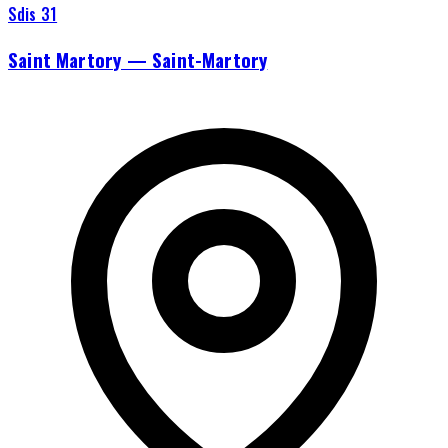
Sdis 31
Saint Martory — Saint-Martory