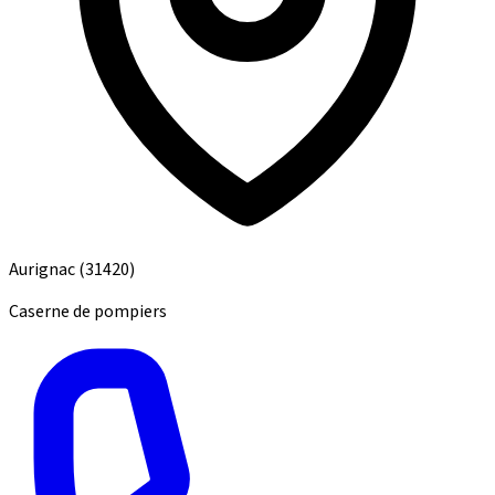
Aurignac
(31420)
Caserne de pompiers