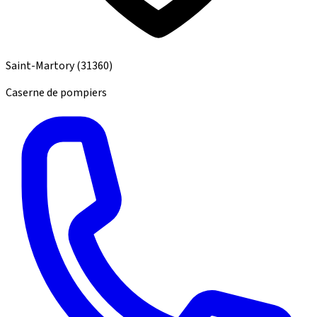
Saint-Martory
(31360)
Caserne de pompiers