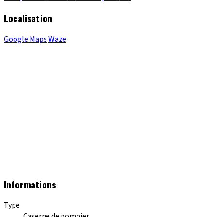
Localisation
Google Maps
Waze
Informations
Type
Caserne de pompier