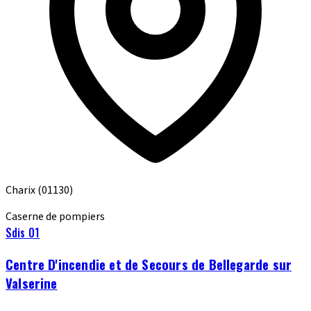
Charix
(01130)
Caserne de pompiers
Sdis 01
Centre D'incendie et de Secours de Bellegarde sur
Valserine