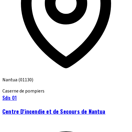
Nantua
(01130)
Caserne de pompiers
Sdis 01
Centre D'incendie et de Secours de Nantua