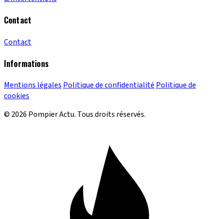
Contact
Contact
Informations
Mentions légales
Politique de confidentialité
Politique de
cookies
© 2026 Pompier Actu. Tous droits réservés.