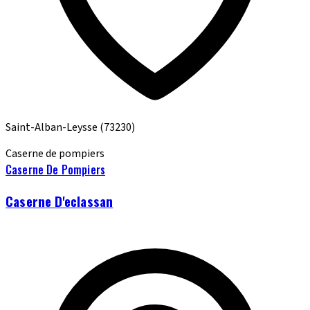
Saint-Alban-Leysse
(73230)
Caserne de pompiers
Caserne De Pompiers
Caserne D'eclassan