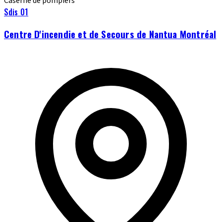
Caserne de pompiers
Sdis 01
Centre D'incendie et de Secours de Nantua Montréal