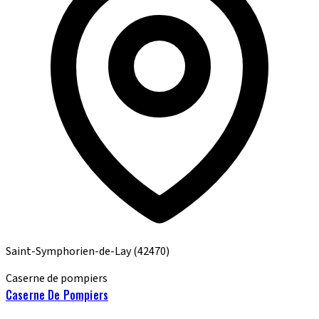
Saint-Symphorien-de-Lay
(42470)
Caserne de pompiers
Caserne De Pompiers