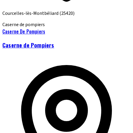
Courcelles-lès-Montbéliard
(25420)
Caserne de pompiers
Caserne De Pompiers
Caserne de Pompiers