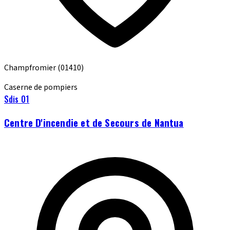
Champfromier
(01410)
Caserne de pompiers
Sdis 01
Centre D'incendie et de Secours de Nantua