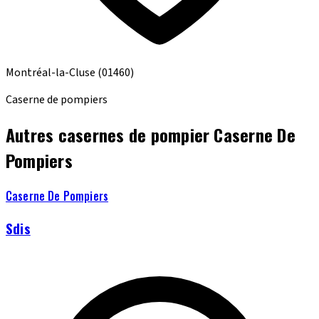
Montréal-la-Cluse
(01460)
Caserne de pompiers
Autres casernes de pompier Caserne De
Pompiers
Caserne De Pompiers
Sdis