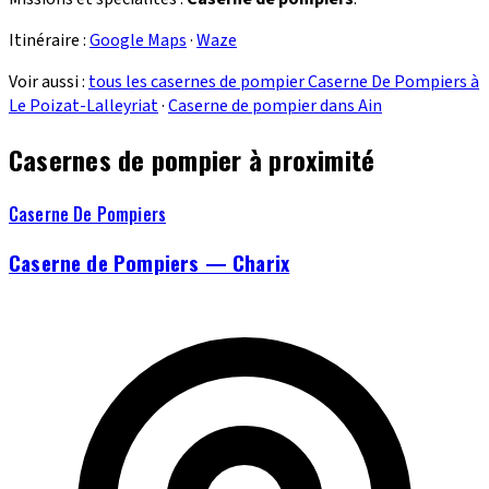
Itinéraire :
Google Maps
·
Waze
Voir aussi :
tous les casernes de pompier Caserne De Pompiers à
Le Poizat-Lalleyriat
·
Caserne de pompier dans Ain
Casernes de pompier à proximité
Caserne De Pompiers
Caserne de Pompiers — Charix