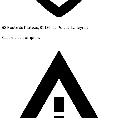
63 Route du Plateau, 01130, Le Poizat-Lalleyriat
Caserne de pompiers