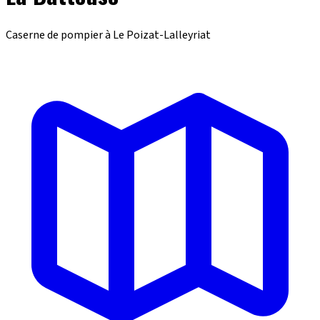
Caserne de pompier à Le Poizat-Lalleyriat