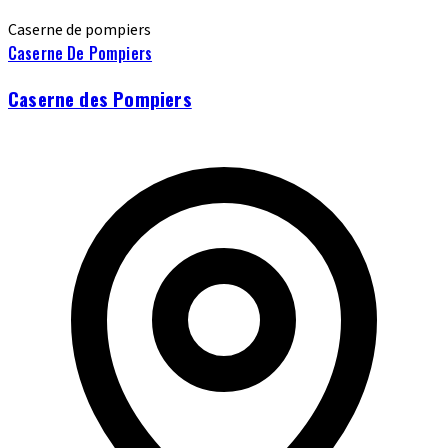
Caserne de pompiers
Caserne De Pompiers
Caserne des Pompiers