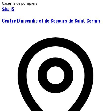
Caserne de pompiers
Sdis 15
Centre D'incendie et de Secours de Saint Cernin