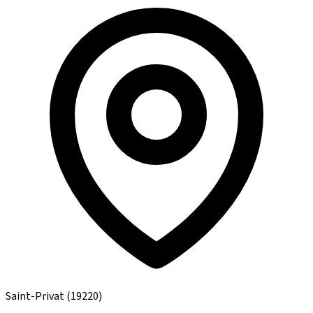
Saint-Privat
(19220)