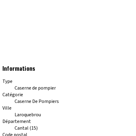
Informations
Type
Caserne de pompier
Catégorie
Caserne De Pompiers
Ville
Laroquebrou
Département
Cantal (15)
Code postal