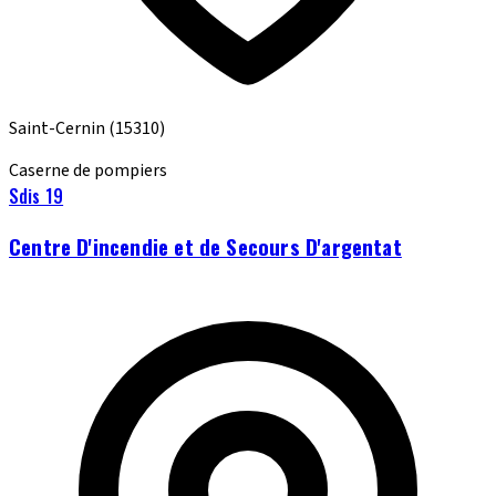
Saint-Cernin
(15310)
Caserne de pompiers
Sdis 19
Centre D'incendie et de Secours D'argentat