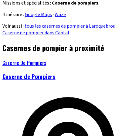
Missions et spécialités :
Caserne de pompiers
.
Itinéraire :
Google Maps
·
Waze
Voir aussi :
tous les casernes de pompier à Laroquebrou
·
Caserne de pompier dans Cantal
Casernes de pompier à proximité
Caserne De Pompiers
Caserne de Pompiers