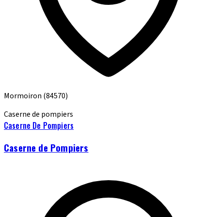
Mormoiron
(84570)
Caserne de pompiers
Caserne De Pompiers
Caserne de Pompiers