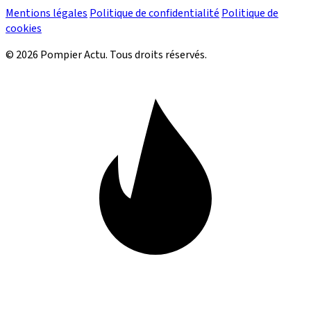
Mentions légales
Politique de confidentialité
Politique de
cookies
© 2026 Pompier Actu. Tous droits réservés.