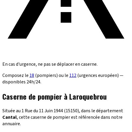
En cas d'urgence, ne pas se déplacer en caserne.
Composez le
18
(pompiers) ou le
112
(urgences européen) —
disponibles 24h/24.
Caserne de pompier à Laroquebrou
Située au 1 Rue du 11 Juin 1944 (15150), dans le département
Cantal
, cette caserne de pompier est référencée dans notre
annuaire.