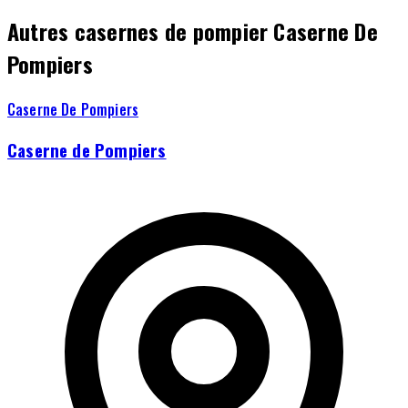
Autres casernes de pompier Caserne De
Pompiers
Caserne De Pompiers
Caserne de Pompiers