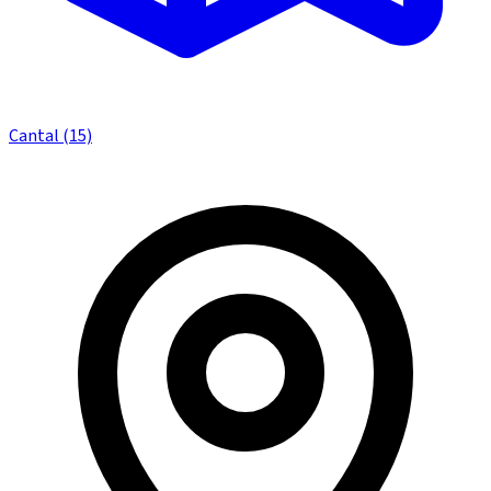
Cantal (15)