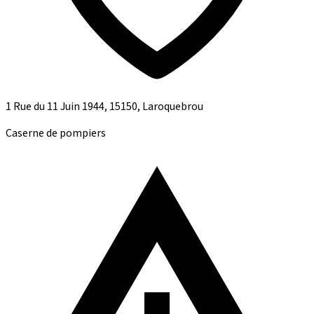
1 Rue du 11 Juin 1944, 15150, Laroquebrou
Caserne de pompiers