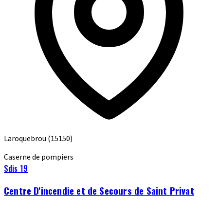
Laroquebrou
(15150)
Caserne de pompiers
Sdis 19
Centre D'incendie et de Secours de Saint Privat