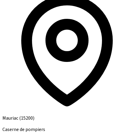
Mauriac
(15200)
Caserne de pompiers