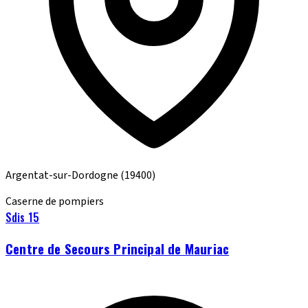
Argentat-sur-Dordogne
(19400)
Caserne de pompiers
Sdis 15
Centre de Secours Principal de Mauriac