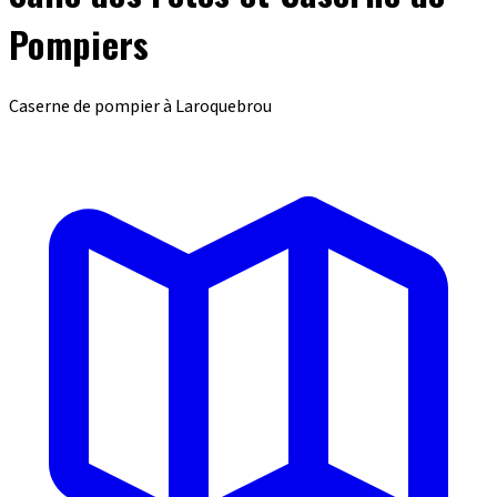
Pompiers
Caserne de pompier à Laroquebrou