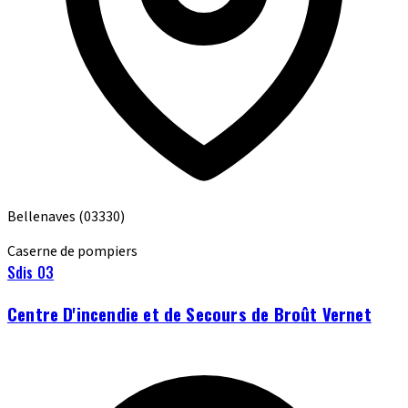
Bellenaves
(03330)
Caserne de pompiers
Sdis 03
Centre D'incendie et de Secours de Broût Vernet