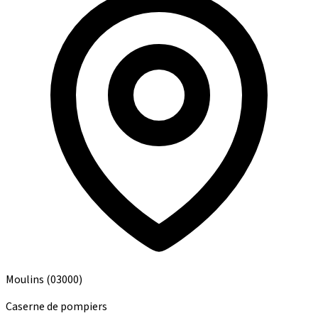
Moulins
(03000)
Caserne de pompiers