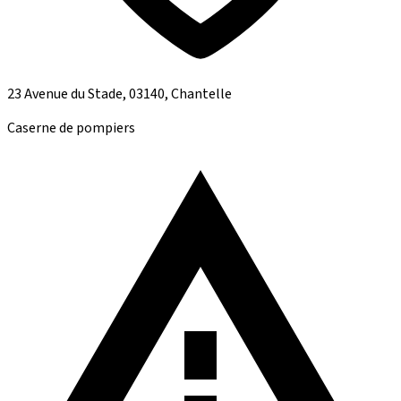
23 Avenue du Stade, 03140, Chantelle
Caserne de pompiers