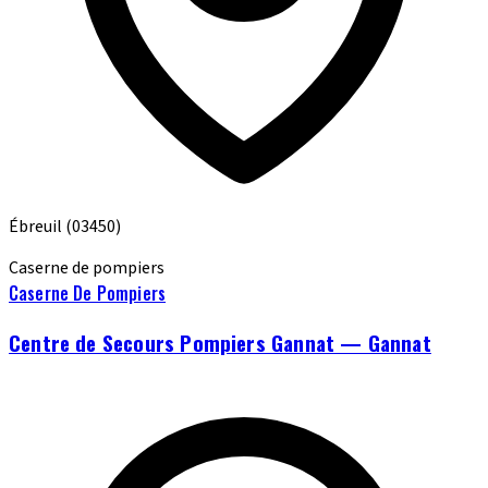
Ébreuil
(03450)
Caserne de pompiers
Caserne De Pompiers
Centre de Secours Pompiers Gannat — Gannat