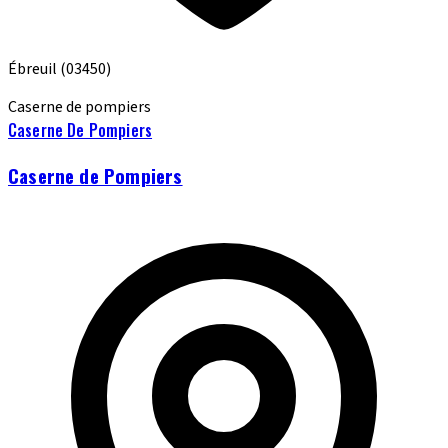
Ébreuil
(03450)
Caserne de pompiers
Caserne De Pompiers
Caserne de Pompiers