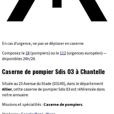
En cas d'urgence, ne pas se déplacer en caserne.
Composez le
18
(pompiers) ou le
112
(urgences européen) —
disponibles 24h/24.
Caserne de pompier Sdis 03 à Chantelle
Située au 23 Avenue du Stade (03140), dans le département
Allier
, cette caserne de pompier Sdis 03 est référencée dans
notre annuaire.
Missions et spécialités :
Caserne de pompiers
.