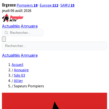
Urgence
Pompiers
18
·
Europe
112
·
SAMU
15
jeudi 06 août 2026
Actualités
Annuaire
Actualités
Annuaire
Accueil
/
Annuaire
/
Sdis 03
/
Allier
/
Sapeurs Pompiers