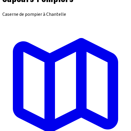
Caserne de pompier à Chantelle