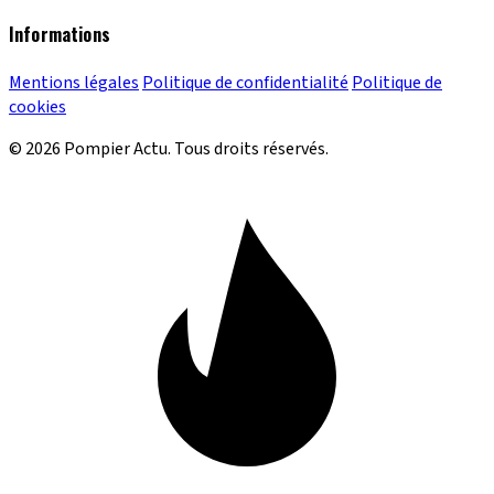
Informations
Mentions légales
Politique de confidentialité
Politique de
cookies
© 2026 Pompier Actu. Tous droits réservés.