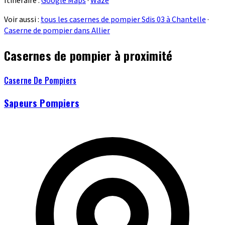
Itinéraire :
Google Maps
·
Waze
Voir aussi :
tous les casernes de pompier Sdis 03 à Chantelle
·
Caserne de pompier dans Allier
Casernes de pompier à proximité
Caserne De Pompiers
Sapeurs Pompiers