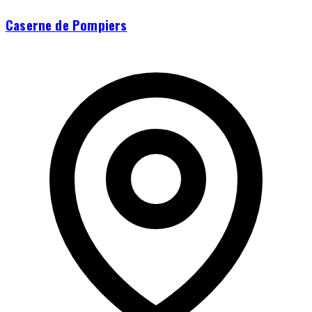
Caserne de Pompiers