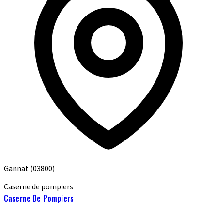
Gannat
(03800)
Caserne de pompiers
Caserne De Pompiers