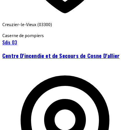
Creuzier-le-Vieux
(03300)
Caserne de pompiers
Sdis 03
Centre D'incendie et de Secours de Cosne D'allier