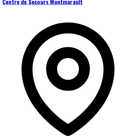
Centre de Secours Montmarault