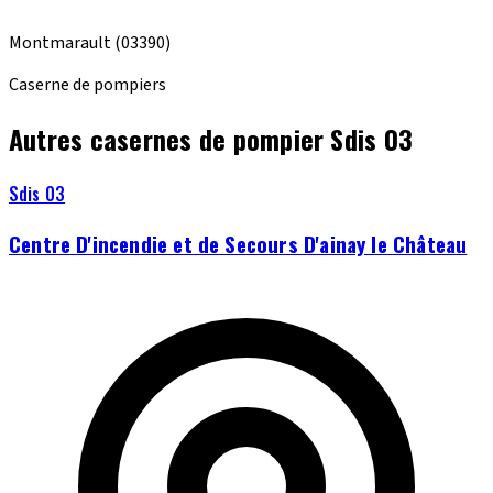
Montmarault
(03390)
Caserne de pompiers
Autres casernes de pompier Sdis 03
Sdis 03
Centre D'incendie et de Secours D'ainay le Château