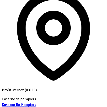
Broût-Vernet
(03110)
Caserne de pompiers
Caserne De Pompiers