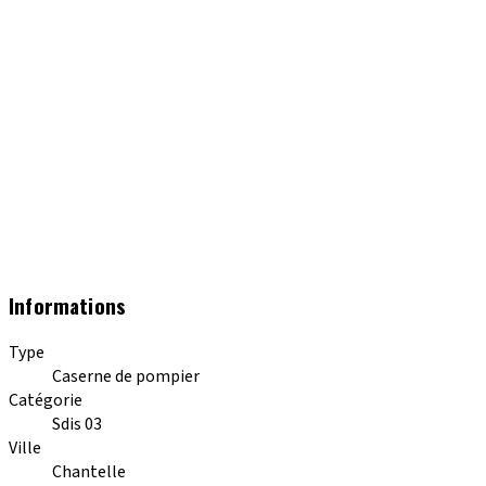
Informations
Type
Caserne de pompier
Catégorie
Sdis 03
Ville
Chantelle