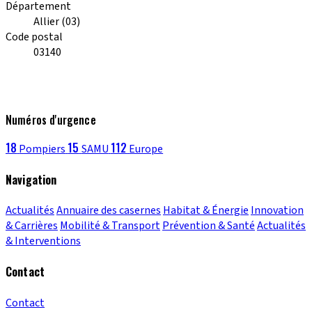
Département
Allier (03)
Code postal
03140
Numéros d'urgence
18
15
112
Pompiers
SAMU
Europe
Navigation
Actualités
Annuaire des casernes
Habitat & Énergie
Innovation
& Carrières
Mobilité & Transport
Prévention & Santé
Actualités
& Interventions
Contact
Contact