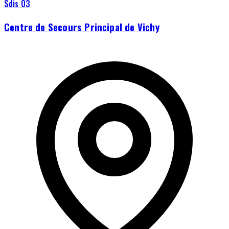
Sdis 03
Centre de Secours Principal de Vichy