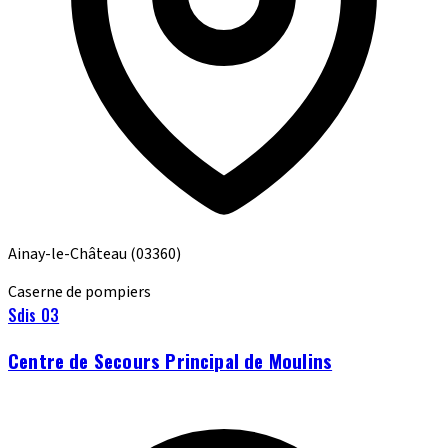
Ainay-le-Château
(03360)
Caserne de pompiers
Sdis 03
Centre de Secours Principal de Moulins