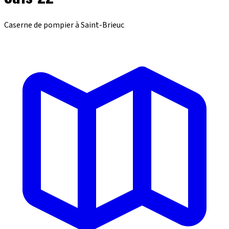
Caserne de pompier à Saint-Brieuc