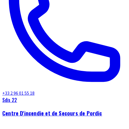
+33 2 96 01 55 18
Sdis 22
Centre D'incendie et de Secours de Pordic