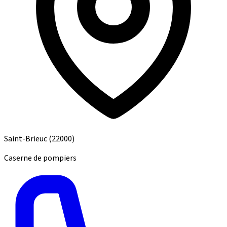
Saint-Brieuc
(22000)
Caserne de pompiers