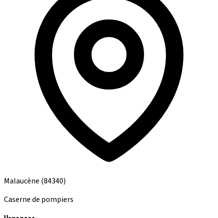
Malaucène
(84340)
Caserne de pompiers