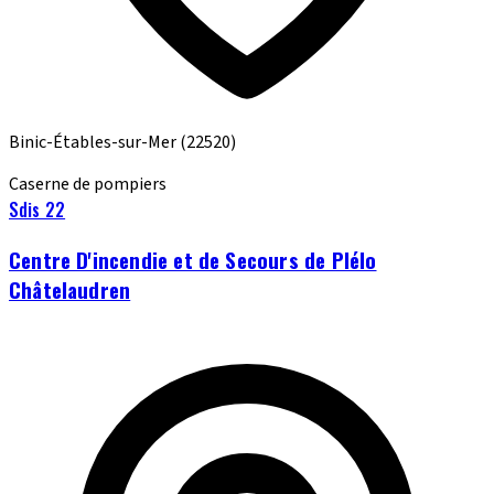
Binic-Étables-sur-Mer
(22520)
Caserne de pompiers
Sdis 22
Centre D'incendie et de Secours de Plélo
Châtelaudren