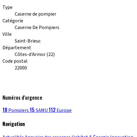
Type
Caserne de pompier
Catégorie
Caserne De Pompiers
Ville
Saint-Brieuc
Département
Côtes-d'Armor (22)
Code postal
22000
Numéros d'urgence
18
15
112
Pompiers
SAMU
Europe
Navigation