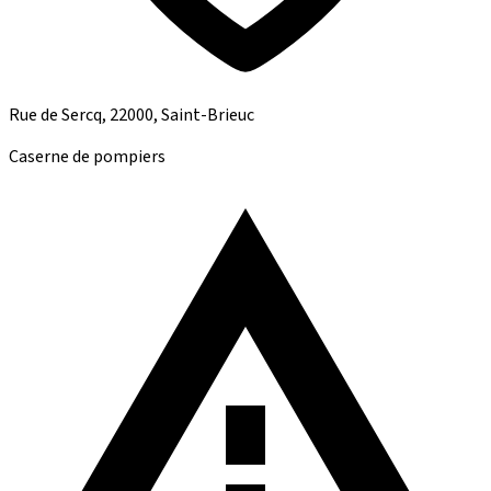
Rue de Sercq, 22000, Saint-Brieuc
Caserne de pompiers