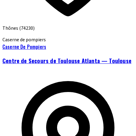
Thônes
(74230)
Caserne de pompiers
Caserne De Pompiers
Centre de Secours de Toulouse Atlanta — Toulouse