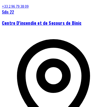
+33 2 96 79 38 09
Sdis 22
Centre D'incendie et de Secours de Binic