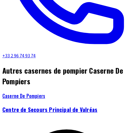
+33 2 96 74 93 74
Autres casernes de pompier Caserne De
Pompiers
Caserne De Pompiers
Centre de Secours Principal de Valréas