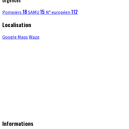
Urgences
18
15
112
Pompiers
SAMU
N° européen
Localisation
Google Maps
Waze
Informations