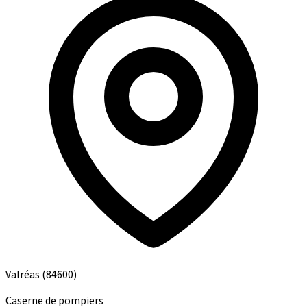
Valréas
(84600)
Caserne de pompiers