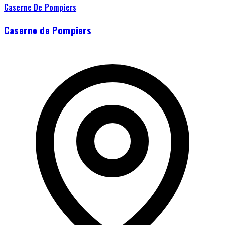
Caserne De Pompiers
Caserne de Pompiers