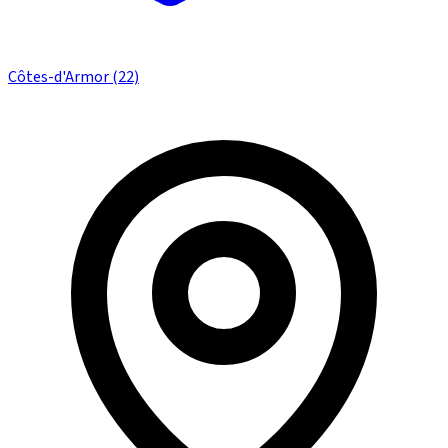
Côtes-d'Armor (22)