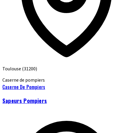
Toulouse
(31200)
Caserne de pompiers
Caserne De Pompiers
Sapeurs Pompiers