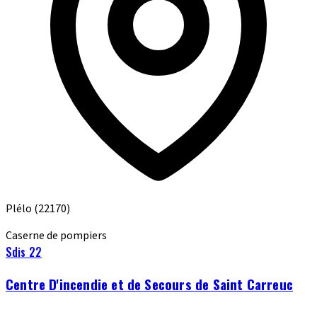
Plélo
(22170)
Caserne de pompiers
Sdis 22
Centre D'incendie et de Secours de Saint Carreuc