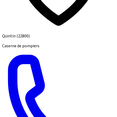
Quintin
(22800)
Caserne de pompiers