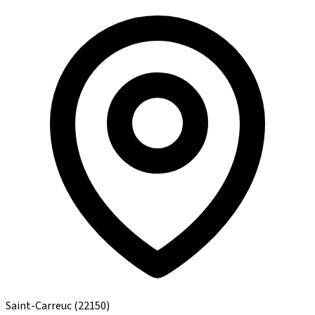
Saint-Carreuc
(22150)