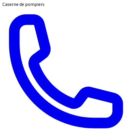
Caserne de pompiers