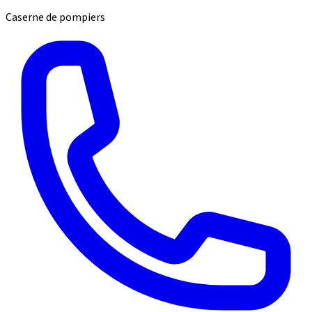
Caserne de pompiers