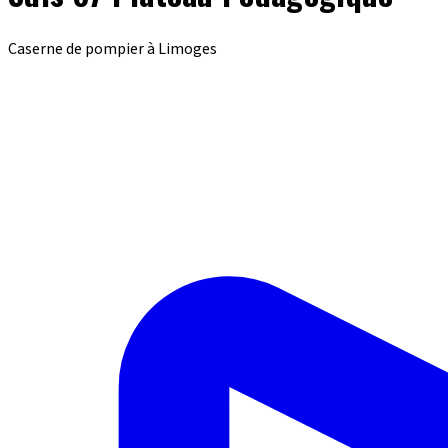
Caserne de pompier à Limoges