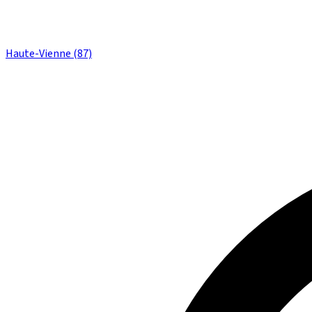
Haute-Vienne (87)