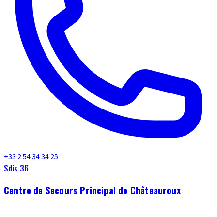
+33 2 54 34 34 25
Sdis 36
Centre de Secours Principal de Châteauroux