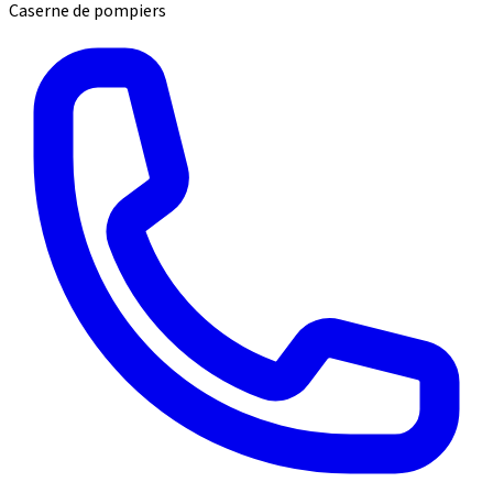
Caserne de pompiers