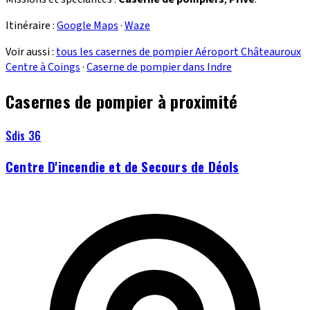
Itinéraire :
Google Maps
·
Waze
Voir aussi :
tous les casernes de pompier Aéroport Châteauroux
Centre à Coings
·
Caserne de pompier dans Indre
Casernes de pompier à proximité
Sdis 36
Centre D'incendie et de Secours de Déols