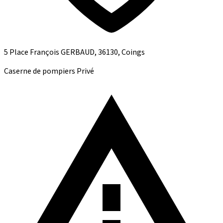
5 Place François GERBAUD, 36130, Coings
Caserne de pompiers
Privé