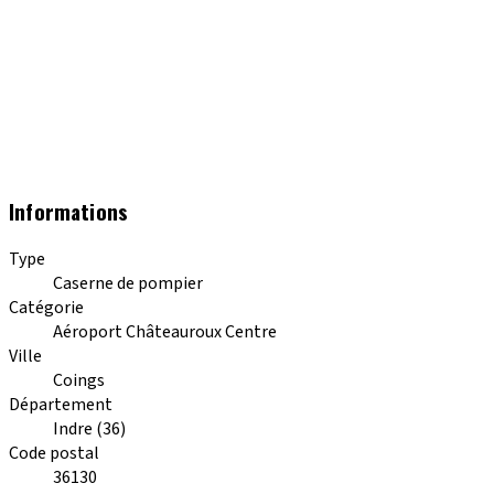
Informations
Type
Caserne de pompier
Catégorie
Aéroport Châteauroux Centre
Ville
Coings
Département
Indre (36)
Code postal
36130