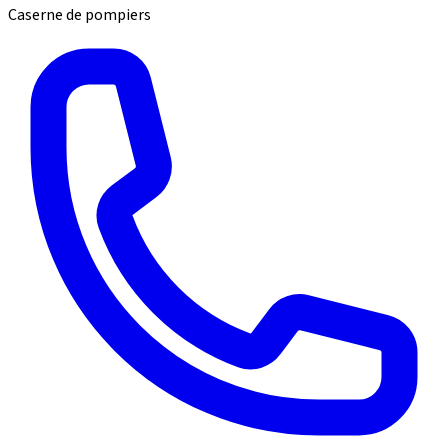
Caserne de pompiers