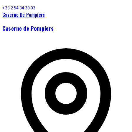
+33 2 54 34 39 03
Caserne De Pompiers
Caserne de Pompiers