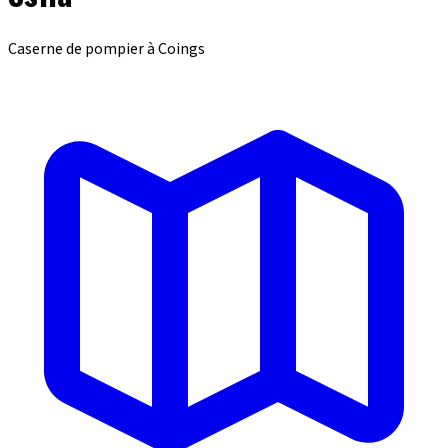
Caserne de pompier à Coings