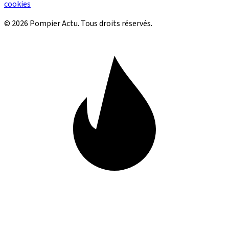
cookies
© 2026 Pompier Actu. Tous droits réservés.