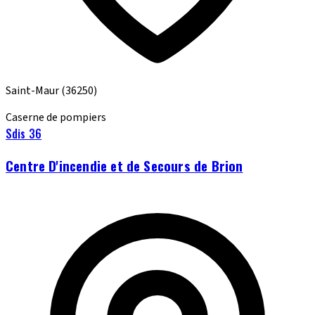
Saint-Maur
(36250)
Caserne de pompiers
Sdis 36
Centre D'incendie et de Secours de Brion