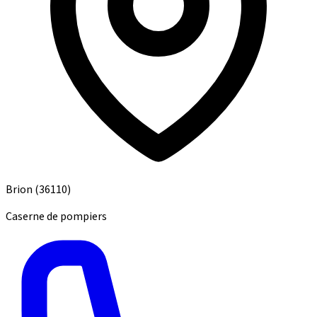
Brion
(36110)
Caserne de pompiers