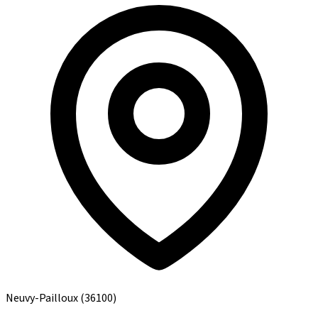
Neuvy-Pailloux
(36100)