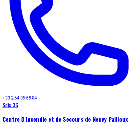
+33 2 54 35 68 84
Sdis 36
Centre D'incendie et de Secours de Neuvy Pailloux