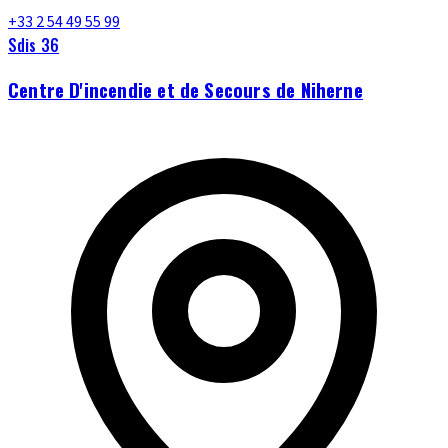
+33 2 54 49 55 99
Sdis 36
Centre D'incendie et de Secours de Niherne