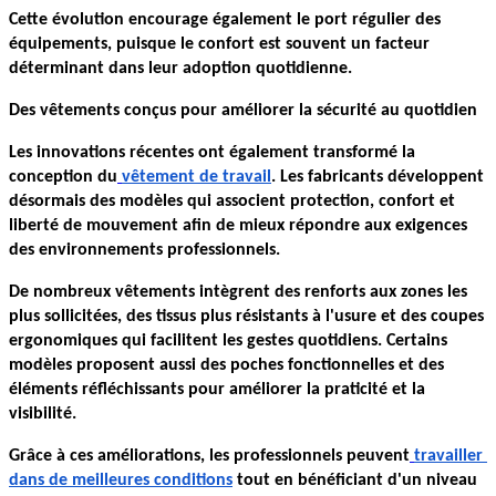
Cette évolution encourage également le port régulier des 
équipements, puisque le confort est souvent un facteur 
déterminant dans leur adoption quotidienne.
Des vêtements conçus pour améliorer la sécurité au quotidien
Les innovations récentes ont également transformé la 
conception du
vêtement de travail
. Les fabricants développent 
désormais des modèles qui associent protection, confort et 
liberté de mouvement afin de mieux répondre aux exigences 
des environnements professionnels.
De nombreux vêtements intègrent des renforts aux zones les 
plus sollicitées, des tissus plus résistants à l'usure et des coupes 
ergonomiques qui facilitent les gestes quotidiens. Certains 
modèles proposent aussi des poches fonctionnelles et des 
éléments réfléchissants pour améliorer la praticité et la 
visibilité.
Grâce à ces améliorations, les professionnels peuvent
travailler 
dans de meilleures conditions
 tout en bénéficiant d'un niveau 