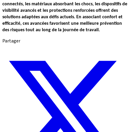
connectés, les matériaux absorbant les chocs, les dispositifs de 
visibilité avancés et les protections renforcées offrent des 
solutions adaptées aux défis actuels. En associant confort et 
efficacité, ces avancées favorisent une meilleure prévention 
des risques tout au long de la journée de travail.
Partager