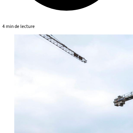
4 min de lecture