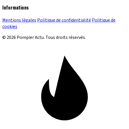
Informations
Mentions légales
Politique de confidentialité
Politique de
cookies
© 2026 Pompier Actu. Tous droits réservés.