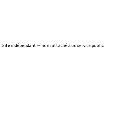
Site indépendant — non rattaché à un service public