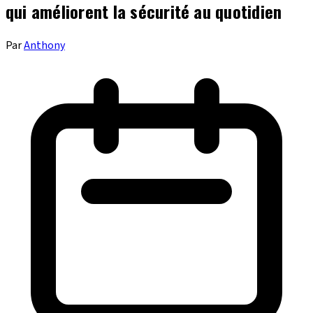
qui améliorent la sécurité au quotidien
Par
Anthony