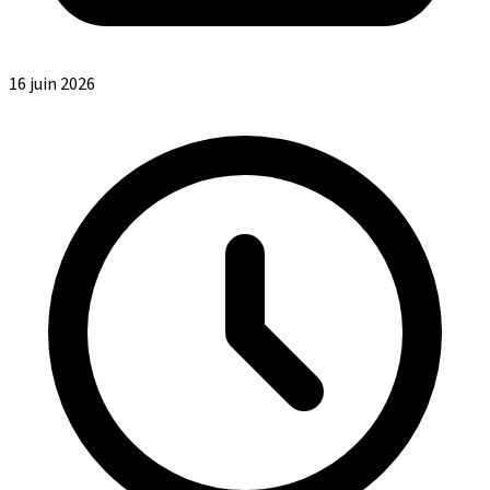
16 juin 2026