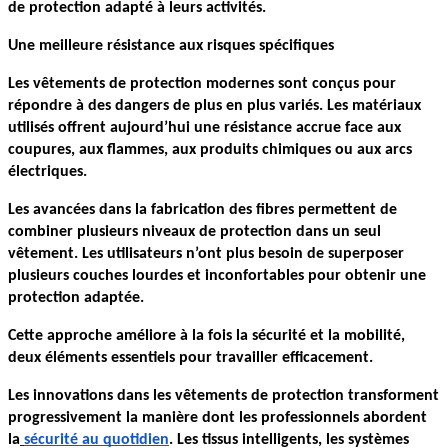
de protection adapté à leurs activités.
Une meilleure résistance aux risques spécifiques
Les vêtements de protection modernes sont conçus pour 
répondre à des dangers de plus en plus variés. Les matériaux 
utilisés offrent aujourd’hui une résistance accrue face aux 
coupures, aux flammes, aux produits chimiques ou aux arcs 
électriques.
Les avancées dans la fabrication des fibres permettent de 
combiner plusieurs niveaux de protection dans un seul 
vêtement. Les utilisateurs n’ont plus besoin de superposer 
plusieurs couches lourdes et inconfortables pour obtenir une 
protection adaptée.
Cette approche améliore à la fois la sécurité et la mobilité, 
deux éléments essentiels pour travailler efficacement.
Les innovations dans les vêtements de protection transforment 
progressivement la manière dont les professionnels abordent 
la
sécurité au quotidien
. Les tissus intelligents, les systèmes 