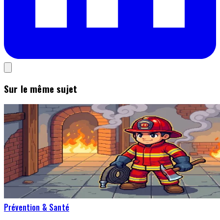
Sur le même sujet
Prévention & Santé