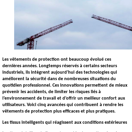
Les vêtements de protection ont beaucoup évolué ces 
dernières années. Longtemps réservés à certains secteurs 
industriels, ils intègrent aujourd’hui des technologies qui 
améliorent la sécurité dans de nombreuses situations du 
quotidien professionnel. Ces innovations permettent de mieux 
prévenir les accidents, de limiter les risques liés à 
l’environnement de travail et d’offrir un meilleur confort aux 
utilisateurs. Voici cinq avancées qui contribuent à rendre les 
vêtements de protection plus efficaces et plus pratiques.
Les tissus intelligents qui réagissent aux conditions extérieures