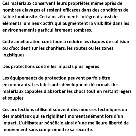
Ces matériaux conservent leurs propriétés même après de 
nombreux lavages et restent efficaces dans des conditions de 
faible luminosité. Certains vêtements intègrent aussi des 
éléments lumineux actifs qui augmentent la visibilité dans les 
environnements particulièrement sombres.
Cette amélioration contribue à réduire les risques de collision 
ou d’accident sur les chantiers, les routes ou les zones 
logistiques.
Des protections contre les impacts plus légères
Les équipements de protection peuvent parfois être 
encombrants. Les fabricants développent désormais des 
matériaux capables d’absorber les chocs tout en restant légers 
et souples.
Ces protections utilisent souvent des mousses techniques ou 
des matériaux qui se rigidifient momentanément lors d’un 
impact. L’utilisateur bénéficie ainsi d’une meilleure liberté de 
mouvement sans compromettre sa sécurité.