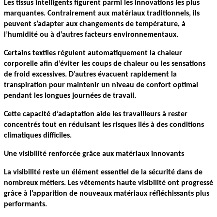
Les tissus intelligents figurent parmi les innovations les plus 
marquantes. Contrairement aux matériaux traditionnels, ils 
peuvent s’adapter aux changements de température, à 
l’humidité ou à d’autres facteurs environnementaux.
Certains textiles régulent automatiquement la chaleur 
corporelle afin d’éviter les coups de chaleur ou les sensations 
de froid excessives. D’autres évacuent rapidement la 
transpiration pour maintenir un niveau de confort optimal 
pendant les longues journées de travail.
Cette capacité d’adaptation aide les travailleurs à rester 
concentrés tout en réduisant les risques liés à des conditions 
climatiques difficiles.
Une visibilité renforcée grâce aux matériaux innovants
La visibilité reste un élément essentiel de la sécurité dans de 
nombreux métiers. Les vêtements haute visibilité ont progressé 
grâce à l’apparition de nouveaux matériaux réfléchissants plus 
performants.