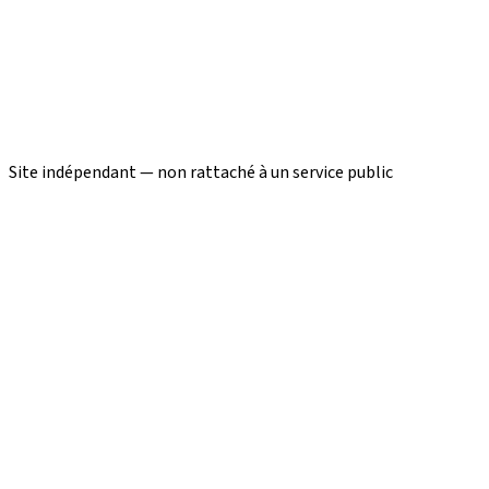
Site indépendant — non rattaché à un service public