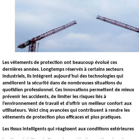
Les vêtements de protection ont beaucoup évolué ces 
dernières années. Longtemps réservés à certains secteurs 
industriels, ils intègrent aujourd’hui des technologies qui 
améliorent la sécurité dans de nombreuses situations du 
quotidien professionnel. Ces innovations permettent de mieux 
prévenir les accidents, de limiter les risques liés à 
l’environnement de travail et d’offrir un meilleur confort aux 
utilisateurs. Voici cinq avancées qui contribuent à rendre les 
vêtements de protection plus efficaces et plus pratiques.
Les tissus intelligents qui réagissent aux conditions extérieures