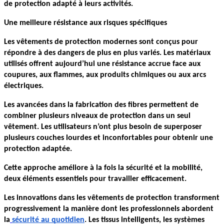
de protection adapté à leurs activités.
Une meilleure résistance aux risques spécifiques
Les vêtements de protection modernes sont conçus pour 
répondre à des dangers de plus en plus variés. Les matériaux 
utilisés offrent aujourd’hui une résistance accrue face aux 
coupures, aux flammes, aux produits chimiques ou aux arcs 
électriques.
Les avancées dans la fabrication des fibres permettent de 
combiner plusieurs niveaux de protection dans un seul 
vêtement. Les utilisateurs n’ont plus besoin de superposer 
plusieurs couches lourdes et inconfortables pour obtenir une 
protection adaptée.
Cette approche améliore à la fois la sécurité et la mobilité, 
deux éléments essentiels pour travailler efficacement.
Les innovations dans les vêtements de protection transforment 
progressivement la manière dont les professionnels abordent 
la
sécurité au quotidien
. Les tissus intelligents, les systèmes 