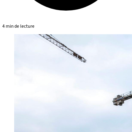
4 min de lecture