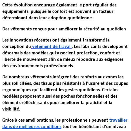
Cette évolution encourage également le port régulier des 
équipements, puisque le confort est souvent un facteur 
déterminant dans leur adoption quotidienne.
Des vêtements conçus pour améliorer la sécurité au quotidien
Les innovations récentes ont également transformé la 
conception du
vêtement de travail
. Les fabricants développent 
désormais des modèles qui associent protection, confort et 
liberté de mouvement afin de mieux répondre aux exigences 
des environnements professionnels.
De nombreux vêtements intègrent des renforts aux zones les 
plus sollicitées, des tissus plus résistants à l'usure et des coupes 
ergonomiques qui facilitent les gestes quotidiens. Certains 
modèles proposent aussi des poches fonctionnelles et des 
éléments réfléchissants pour améliorer la praticité et la 
visibilité.
Grâce à ces améliorations, les professionnels peuvent
travailler 
dans de meilleures conditions
 tout en bénéficiant d'un niveau 