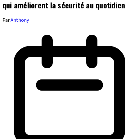
qui améliorent la sécurité au quotidien
Par
Anthony