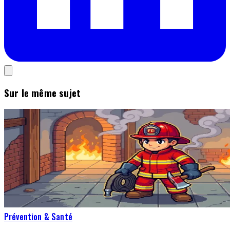
Sur le même sujet
Prévention & Santé