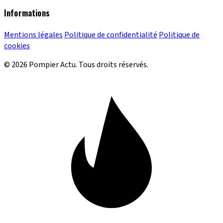
Informations
Mentions légales
Politique de confidentialité
Politique de
cookies
© 2026 Pompier Actu. Tous droits réservés.