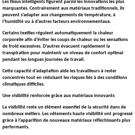
Les tissus intelligents figurent parmi les innovations les plus 
marquantes. Contrairement aux matériaux traditionnels, ils 
peuvent s’adapter aux changements de température, à 
l’humidité ou à d’autres facteurs environnementaux.
Certains textiles régulent automatiquement la chaleur 
corporelle afin d’éviter les coups de chaleur ou les sensations 
de froid excessives. D’autres évacuent rapidement la 
transpiration pour maintenir un niveau de confort optimal 
pendant les longues journées de travail.
Cette capacité d’adaptation aide les travailleurs à rester 
concentrés tout en réduisant les risques liés à des conditions 
climatiques difficiles.
Une visibilité renforcée grâce aux matériaux innovants
La visibilité reste un élément essentiel de la sécurité dans de 
nombreux métiers. Les vêtements haute visibilité ont progressé 
grâce à l’apparition de nouveaux matériaux réfléchissants plus 
performants.