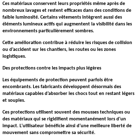
Ces matériaux conservent leurs propriétés même après de 
nombreux lavages et restent efficaces dans des conditions de 
faible luminosité. Certains vêtements intègrent aussi des 
éléments lumineux actifs qui augmentent la visibilité dans les 
environnements particulièrement sombres.
Cette amélioration contribue à réduire les risques de collision 
ou d’accident sur les chantiers, les routes ou les zones 
logistiques.
Des protections contre les impacts plus légères
Les équipements de protection peuvent parfois être 
encombrants. Les fabricants développent désormais des 
matériaux capables d’absorber les chocs tout en restant légers 
et souples.
Ces protections utilisent souvent des mousses techniques ou 
des matériaux qui se rigidifient momentanément lors d’un 
impact. L’utilisateur bénéficie ainsi d’une meilleure liberté de 
mouvement sans compromettre sa sécurité.