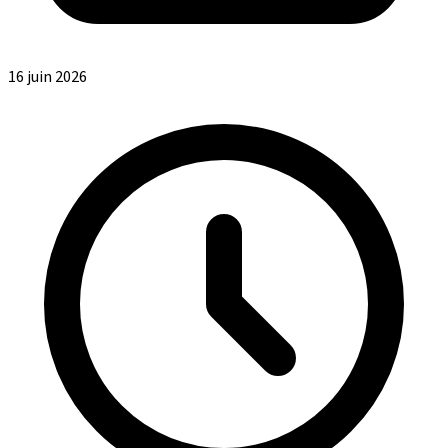
16 juin 2026