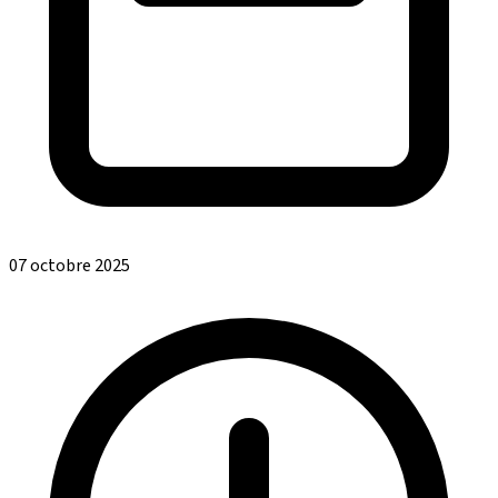
07 octobre 2025