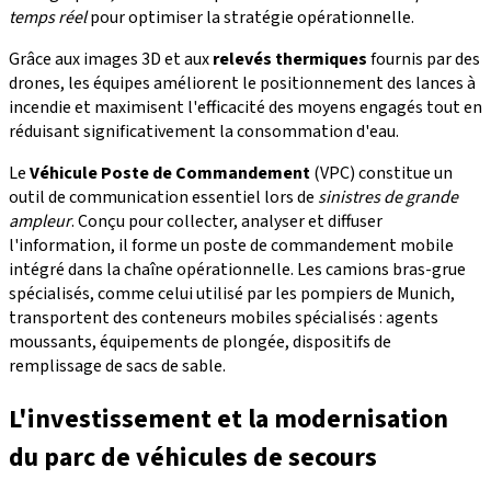
temps réel
pour optimiser la stratégie opérationnelle.
Grâce aux images 3D et aux
relevés thermiques
fournis par des
drones, les équipes améliorent le positionnement des lances à
incendie et maximisent l'efficacité des moyens engagés tout en
réduisant significativement la consommation d'eau.
Le
Véhicule Poste de Commandement
(VPC) constitue un
outil de communication essentiel lors de
sinistres de grande
ampleur
. Conçu pour collecter, analyser et diffuser
l'information, il forme un poste de commandement mobile
intégré dans la chaîne opérationnelle. Les camions bras-grue
spécialisés, comme celui utilisé par les pompiers de Munich,
transportent des conteneurs mobiles spécialisés : agents
moussants, équipements de plongée, dispositifs de
remplissage de sacs de sable.
L'investissement et la modernisation
du parc de véhicules de secours