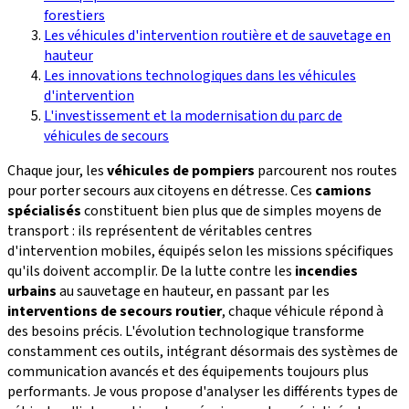
forestiers
Les véhicules d'intervention routière et de sauvetage en
hauteur
Les innovations technologiques dans les véhicules
d'intervention
L'investissement et la modernisation du parc de
véhicules de secours
Chaque jour, les
véhicules de pompiers
parcourent nos routes
pour porter secours aux citoyens en détresse. Ces
camions
spécialisés
constituent bien plus que de simples moyens de
transport : ils représentent de véritables centres
d'intervention mobiles, équipés selon les missions spécifiques
qu'ils doivent accomplir. De la lutte contre les
incendies
urbains
au sauvetage en hauteur, en passant par les
interventions de secours routier
, chaque véhicule répond à
des besoins précis. L'évolution technologique transforme
constamment ces outils, intégrant désormais des systèmes de
communication avancés et des équipements toujours plus
performants. Je vous propose d'analyser les différents types de