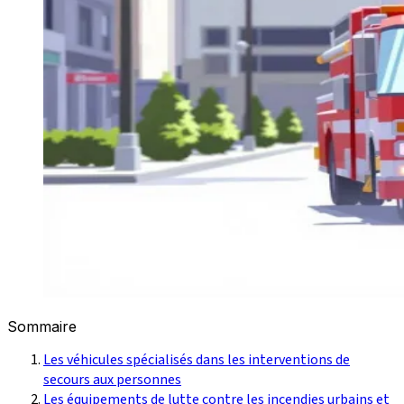
Sommaire
Les véhicules spécialisés dans les interventions de
secours aux personnes
Les équipements de lutte contre les incendies urbains et