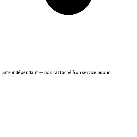
Site indépendant — non rattaché à un service public