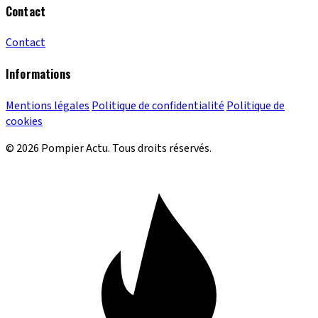
Contact
Contact
Informations
Mentions légales
Politique de confidentialité
Politique de
cookies
© 2026 Pompier Actu. Tous droits réservés.