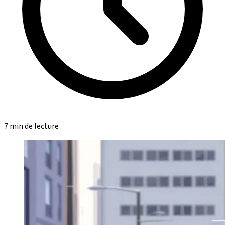
7 min de lecture