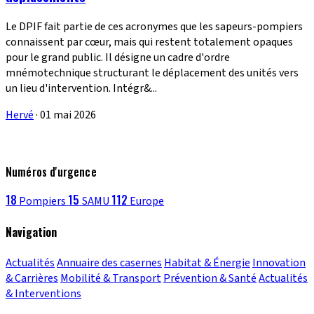
Le DPIF fait partie de ces acronymes que les sapeurs-pompiers
connaissent par cœur, mais qui restent totalement opaques
pour le grand public. Il désigne un cadre d'ordre
mnémotechnique structurant le déplacement des unités vers
un lieu d'intervention. Intégr&...
Hervé
·
01 mai 2026
Numéros d'urgence
18
15
112
Pompiers
SAMU
Europe
Navigation
Actualités
Annuaire des casernes
Habitat & Énergie
Innovation
& Carrières
Mobilité & Transport
Prévention & Santé
Actualités
& Interventions