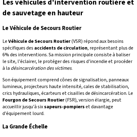
Les véhicules d'intervention routière et
de sauvetage en hauteur
Le Véhicule de Secours Routier
Le
Véhicule de Secours Routier
(VSR) répond aux besoins
spécifiques des
accidents de circulation
, représentant plus de
6% des interventions. Sa mission principale consiste à baliser
le site, l'éclairer, le protéger des risques d'incendie et procéder
à la
désincarcération des victimes
.
Son équipement comprend cônes de signalisation, panneaux
lumineux, projecteurs haute intensité, cales de stabilisation,
crics hydrauliques, écarteurs et cisailles de désincarcération. Le
Fourgon de Secours Routier
(FSR), version élargie, peut
accueillir jusqu'à six
sapeurs-pompiers
et davantage
d'équipement lourd.
La Grande Échelle