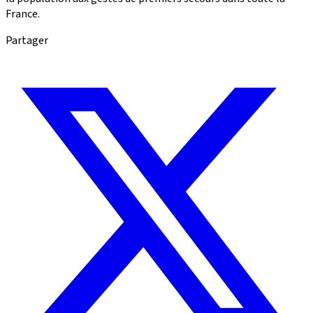
France.
Partager