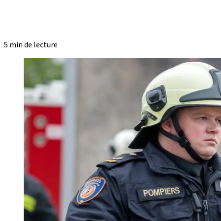
5 min de lecture