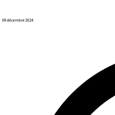
09 décembre 2024