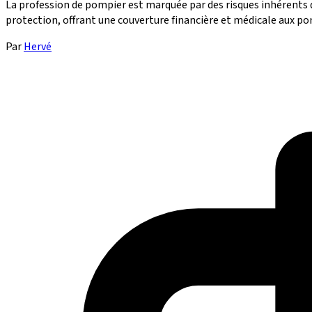
La profession de pompier est marquée par des risques inhérents q
protection, offrant une couverture financière et médicale aux pom
Par
Hervé