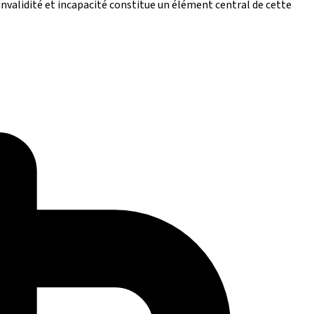
invalidité et incapacité constitue un élément central de cette