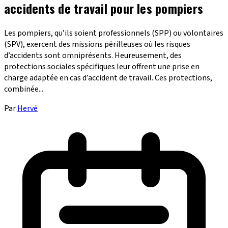
accidents de travail pour les pompiers
Les pompiers, qu’ils soient professionnels (SPP) ou volontaires
(SPV), exercent des missions périlleuses où les risques
d’accidents sont omniprésents. Heureusement, des
protections sociales spécifiques leur offrent une prise en
charge adaptée en cas d’accident de travail. Ces protections,
combinée...
Par
Hervé