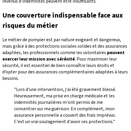
revenus d’indemnités peuvent être insuffisants.
Une couverture indispensable face aux
risques du métier
Le métier de pompier est par nature exigeant et dangereux,
mais grâce à des protections sociales solides et des assurances
adaptées, les professionnels comme les volontaires
peuvent
exercer leur mission avec sérénité
. Pour maximiser leur
sécurité, il est essentiel de bien connaître leurs droits et
d’opter pour des assurances complémentaires adaptées à leurs
besoins.
"Lors d'une intervention, j'ai été gravement blessé.
Heureusement, ma prise en charge médicale et les
indemnités journalières m'ont permis de me
concentrer sur ma guérison. En complément, mon
assurance personnelle a couvert des frais imprévus.
C'est un vrai soulagement d'avoir ces protections."