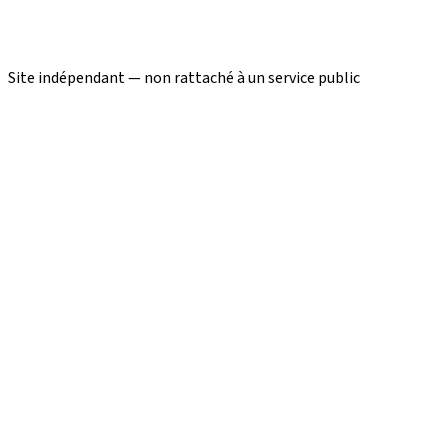
Site indépendant — non rattaché à un service public