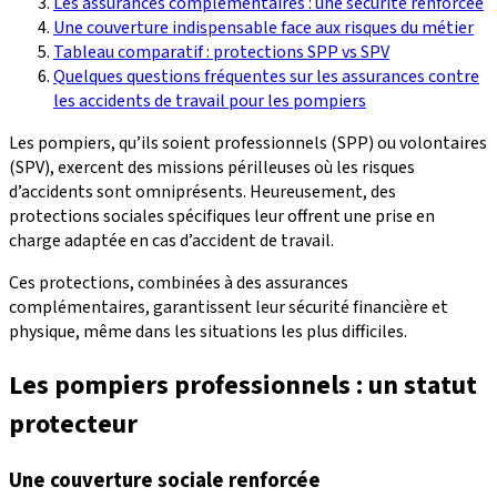
Les assurances complémentaires : une sécurité renforcée
Une couverture indispensable face aux risques du métier
Tableau comparatif : protections SPP vs SPV
Quelques questions fréquentes sur les assurances contre
les accidents de travail pour les pompiers
Les pompiers, qu’ils soient professionnels (SPP) ou volontaires
(SPV), exercent des missions périlleuses où les risques
d’accidents sont omniprésents. Heureusement, des
protections sociales spécifiques leur offrent une prise en
charge adaptée en cas d’accident de travail.
Ces protections, combinées à des assurances
complémentaires, garantissent leur sécurité financière et
physique, même dans les situations les plus difficiles.
Les pompiers professionnels : un statut
protecteur
Une couverture sociale renforcée