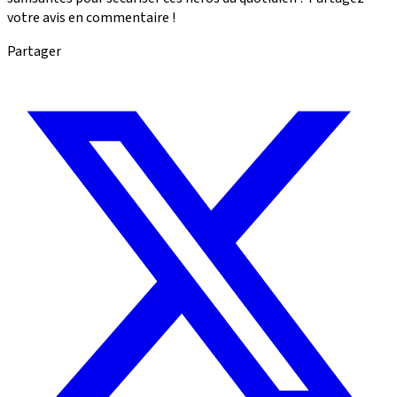
votre avis en commentaire !
Partager