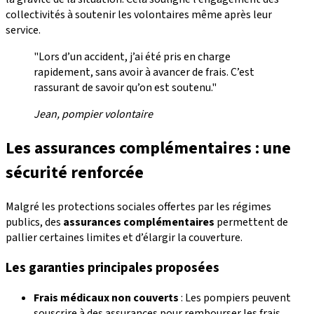
collectivités à soutenir les volontaires même après leur
service.
"Lors d’un accident, j’ai été pris en charge
rapidement, sans avoir à avancer de frais. C’est
rassurant de savoir qu’on est soutenu."
Jean, pompier volontaire
Les assurances complémentaires : une
sécurité renforcée
Malgré les protections sociales offertes par les régimes
publics, des
assurances complémentaires
permettent de
pallier certaines limites et d’élargir la couverture.
Les garanties principales proposées
Frais médicaux non couverts
: Les pompiers peuvent
souscrire à des assurances pour rembourser les frais