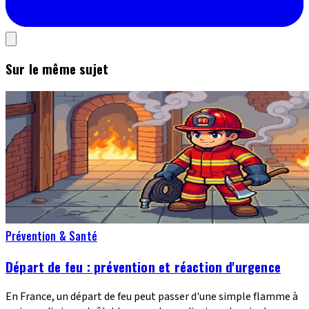
Sur le même sujet
Prévention & Santé
Départ de feu : prévention et réaction d'urgence
En France, un départ de feu peut passer d'une simple flamme à