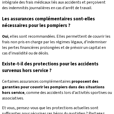
intégrale des frais médicaux liés aux accidents et perçoivent
des indemnités journalières en cas d'arrêt de travail.
Les assurances complémentaires sont-elles
nécessaires pour les pompiers ?
Oui
, elles sont recommandées. Elles permettent de couvrir les
frais non pris en charge par les régimes légaux, d’indemniser
les pertes financières prolongées et de prévoir un capital en
cas d’invalidité ou de décès.
Existe-t-il des protections pour les accidents
survenus hors service ?
Certaines assurances complémentaires
proposent des
garanties pour couvrir les pompiers dans des situations
hors service
, comme des accidents lors d'activités sportives ou
associatives.
Et vous, pensez-vous que les protections actuelles sont
suffisantes pour sécuriser ces héros du quotidien ? Partagez