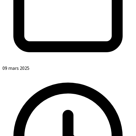
09 mars 2025