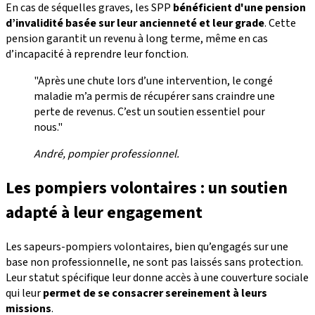
En cas de séquelles graves, les SPP
bénéficient d'une pension
d’invalidité
basée sur leur ancienneté et leur grade
. Cette
pension garantit un revenu à long terme, même en cas
d’incapacité à reprendre leur fonction.
"Après une chute lors d’une intervention, le congé
maladie m’a permis de récupérer sans craindre une
perte de revenus. C’est un soutien essentiel pour
nous."
André, pompier professionnel.
Les pompiers volontaires : un soutien
adapté à leur engagement
Les sapeurs-pompiers volontaires, bien qu’engagés sur une
base non professionnelle, ne sont pas laissés sans protection.
Leur statut spécifique leur donne accès à une couverture sociale
qui leur
permet de se consacrer sereinement à leurs
missions
.