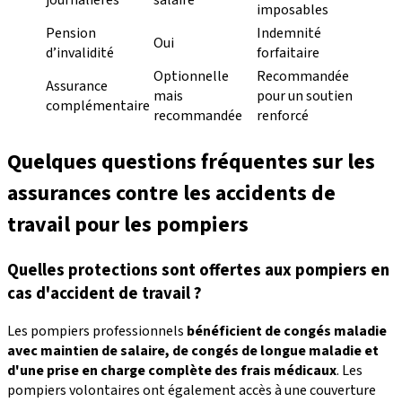
imposables
Pension
Indemnité
Oui
d’invalidité
forfaitaire
Optionnelle
Recommandée
Assurance
mais
pour un soutien
complémentaire
recommandée
renforcé
Quelques questions fréquentes sur les
assurances contre les accidents de
travail pour les pompiers
Quelles protections sont offertes aux pompiers en
cas d'accident de travail ?
Les pompiers professionnels
bénéficient de congés maladie
avec maintien de salaire, de congés de longue maladie et
d'une prise en charge complète des frais médicaux
. Les
pompiers volontaires ont également accès à une couverture