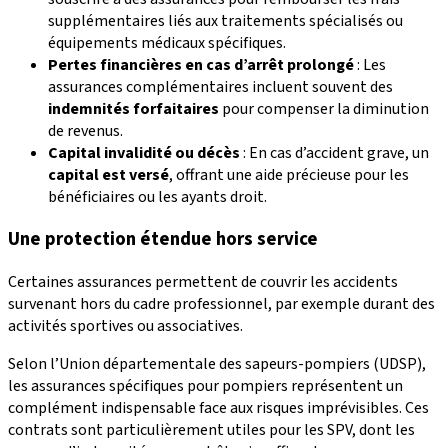
supplémentaires liés aux traitements spécialisés ou
équipements médicaux spécifiques.
Pertes financières en cas d’arrêt prolongé
: Les
assurances complémentaires incluent souvent des
indemnités forfaitaires
pour compenser la diminution
de revenus.
Capital invalidité ou décès
: En cas d’accident grave, un
capital est versé
, offrant une aide précieuse pour les
bénéficiaires ou les ayants droit.
Une protection étendue hors service
Certaines assurances permettent de couvrir les accidents
survenant hors du cadre professionnel, par exemple durant des
activités sportives ou associatives.
Selon l’Union départementale des sapeurs-pompiers (UDSP),
les assurances spécifiques pour pompiers représentent un
complément indispensable face aux risques imprévisibles. Ces
contrats sont particulièrement utiles pour les SPV, dont les