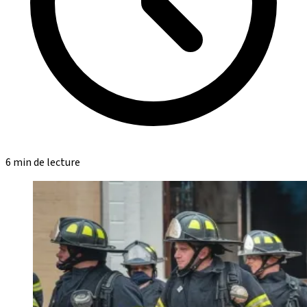
6 min de lecture