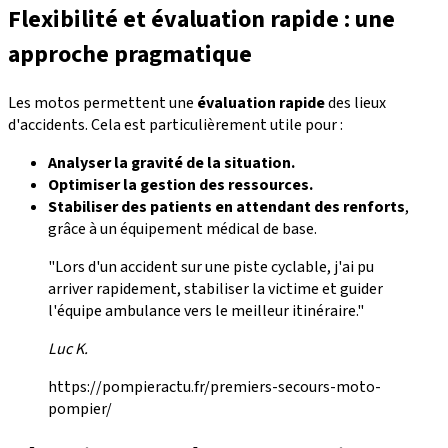
Flexibilité et évaluation rapide : une
approche pragmatique
Les motos permettent une
évaluation rapide
des lieux
d'accidents. Cela est particulièrement utile pour :
Analyser la gravité de la situation.
Optimiser la gestion des ressources.
Stabiliser des patients en attendant des renforts
,
grâce à un équipement médical de base.
"Lors d'un accident sur une piste cyclable, j'ai pu
arriver rapidement, stabiliser la victime et guider
l'équipe ambulance vers le meilleur itinéraire."
Luc K.
https://pompieractu.fr/premiers-secours-moto-
pompier/