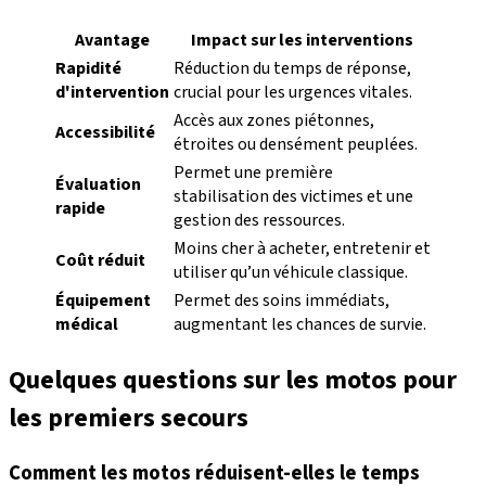
Avantage
Impact sur les interventions
Rapidité
Réduction du temps de réponse,
d'intervention
crucial pour les urgences vitales.
Accès aux zones piétonnes,
Accessibilité
étroites ou densément peuplées.
Permet une première
Évaluation
stabilisation des victimes et une
rapide
gestion des ressources.
Moins cher à acheter, entretenir et
Coût réduit
utiliser qu’un véhicule classique.
Équipement
Permet des soins immédiats,
médical
augmentant les chances de survie.
Quelques questions sur les motos pour
les premiers secours
Comment les motos réduisent-elles le temps