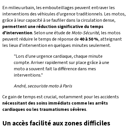
En milieu urbain, les embouteillages peuvent entraver les
interventions des véhicules d'urgence traditionnels. Les motos,
grâce à leur capacité à se faufiler dans la circulation dense,
permettent une
réduction significative du temps
d'intervention
. Selon une étude de
Moto-Sécurité
, les motos
peuvent réduire le temps de réponse de
40 à 50 %
, atteignant
les lieux d’intervention en quelques minutes seulement.
"Lors d'une urgence cardiaque, chaque minute
compte. Arriver rapidement sur place grâce à une
moto a souvent fait la différence dans mes
interventions."
André, secouriste moto à Paris
Ce gain de temps est crucial, notamment pour les accidents
nécessitant des soins immédiats comme les arrêts
cardiaques ou les traumatismes sévères
.
Un accès facilité aux zones difficiles