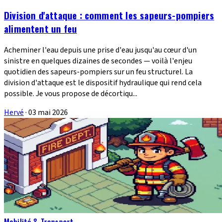
Division d'attaque : comment les sapeurs-pompiers
alimentent un feu
Acheminer l'eau depuis une prise d'eau jusqu'au cœur d'un
sinistre en quelques dizaines de secondes — voilà l'enjeu
quotidien des sapeurs-pompiers sur un feu structurel. La
division d'attaque est le dispositif hydraulique qui rend cela
possible. Je vous propose de décortiqu...
Hervé
·
03 mai 2026
Mobilité & Transport