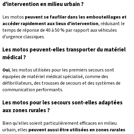
d'intervention en milieu urbain ?
Les motos
peuvent se faufiler dans les embouteillages et
accéder rapidement aux lieux d'intervention
, réduisant le
temps de réponse de 40 à 50 % par rapport aux véhicules
d'urgence classiques.
Les motos peuvent-elles transporter du matériel
médical ?
Oui
, les motos utilisées pour les premiers secours sont
équipées de matériel médical spécialisé, comme des
défibrillateurs, des trousses de secours et des systèmes de
communication performants.
Les motos pour les secours sont-elles adaptées
aux zones rurales ?
Bien qu'elles soient particulièrement efficaces en milieu
urbain, elles
peuvent aussi être utilisées en zones rurales