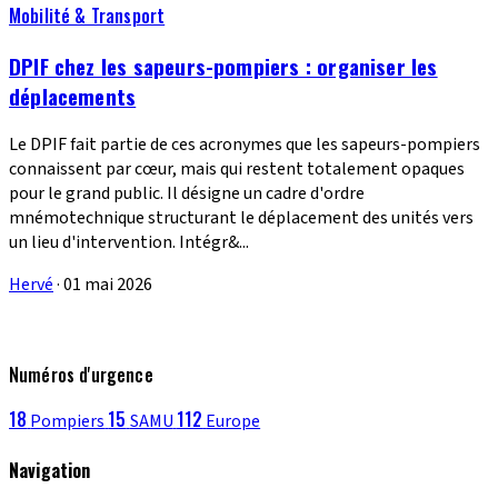
Mobilité & Transport
DPIF chez les sapeurs-pompiers : organiser les
déplacements
Le DPIF fait partie de ces acronymes que les sapeurs-pompiers
connaissent par cœur, mais qui restent totalement opaques
pour le grand public. Il désigne un cadre d'ordre
mnémotechnique structurant le déplacement des unités vers
un lieu d'intervention. Intégr&...
Hervé
·
01 mai 2026
Numéros d'urgence
18
15
112
Pompiers
SAMU
Europe
Navigation