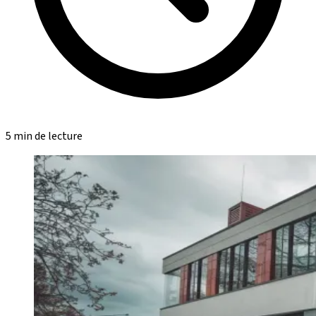
5 min de lecture