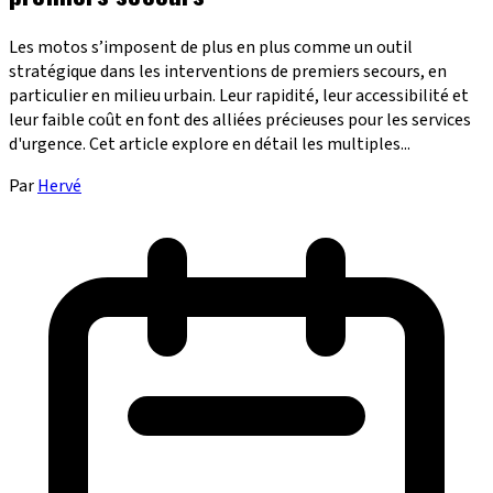
Les motos s’imposent de plus en plus comme un outil
stratégique dans les interventions de premiers secours, en
particulier en milieu urbain. Leur rapidité, leur accessibilité et
leur faible coût en font des alliées précieuses pour les services
d'urgence. Cet article explore en détail les multiples...
Par
Hervé