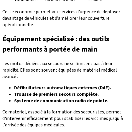
Cette économie permet aux services d'urgence de déployer
davantage de véhicules et d’améliorer leur couverture
opérationnelle.
Équipement spécialisé : des outils
performants à portée de main
Les motos dédiées aux secours ne se limitent pas à leur
rapidité. Elles sont souvent équipées de matériel médical
avancé :
Défibrillateurs automatiques externes (DAE).
Trousse de premiers secours complète.
Système de communication radio de pointe.
Ce matériel, associé à la formation des secouristes, permet
d'intervenir efficacement pour stabiliser les victimes jusqu'à
l'arrivée des équipes médicales.