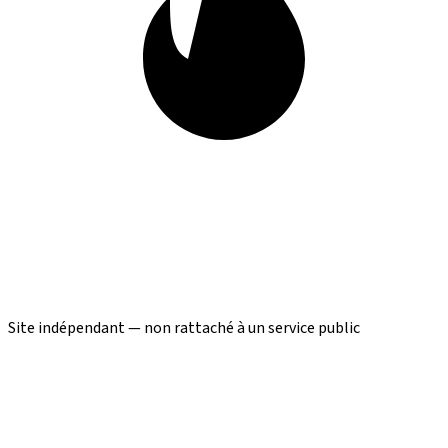
Site indépendant — non rattaché à un service public