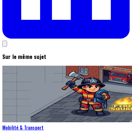
Sur le même sujet
Mobilité & Transport