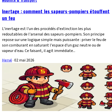
Inertage : comment les sapeurs-pompiers étouffent
un feu
L'inertage est l'un des procédés d'extinction les plus
redoutables de l'arsenal des sapeurs-pompiers. Son principe
repose sur une logique simple mais puissante : priver le feu de
son comburant en saturant l'espace d'un gaz neutre ou de
vapeur d'eau. Ce faisant, il agit immédiate...
Hervé
·
02 mai 2026