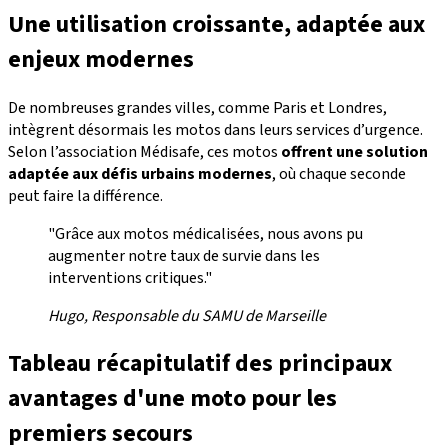
Une utilisation croissante, adaptée aux
enjeux modernes
De nombreuses grandes villes, comme Paris et Londres,
intègrent désormais les motos dans leurs services d’urgence.
Selon l’association Médisafe, ces motos
offrent une solution
adaptée aux défis urbains modernes
, où chaque seconde
peut faire la différence.
"Grâce aux motos médicalisées, nous avons pu
augmenter notre taux de survie dans les
interventions critiques."
Hugo, Responsable du SAMU de Marseille
Tableau récapitulatif des principaux
avantages d'une moto pour les
premiers secours