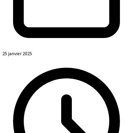
25 janvier 2025