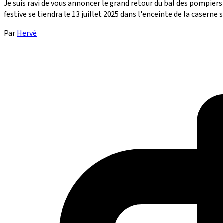
Je suis ravi de vous annoncer le grand retour du bal des pompier
festive se tiendra le 13 juillet 2025 dans l'enceinte de la caserne
Par
Hervé