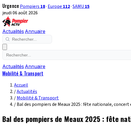
Urgence
Pompiers
18
·
Europe
112
·
SAMU
15
jeudi 06 août 2026
Actualités
Annuaire
Actualités
Annuaire
Mobilité & Transport
Accueil
/
Actualités
/
Mobilité & Transport
/
Bal des pompiers de Meaux 2025 : fête nationale, concert
Bal des pompiers de Meaux 2025 : fête nat