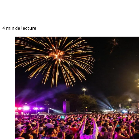
4 min de lecture