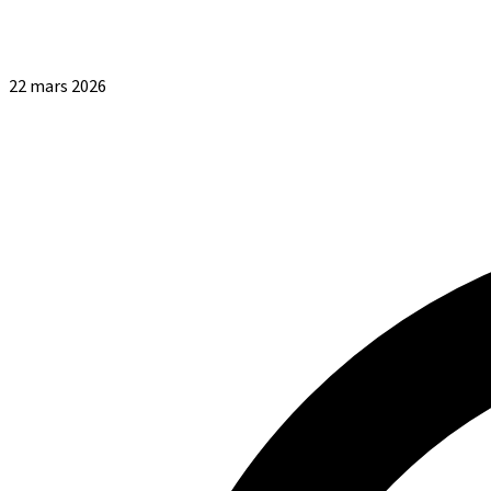
22 mars 2026